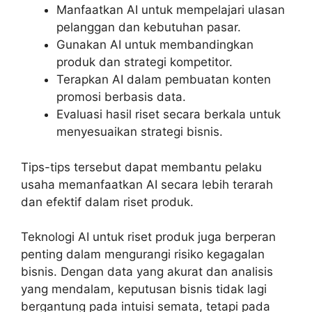
Manfaatkan AI untuk mempelajari ulasan
pelanggan dan kebutuhan pasar.
Gunakan AI untuk membandingkan
produk dan strategi kompetitor.
Terapkan AI dalam pembuatan konten
promosi berbasis data.
Evaluasi hasil riset secara berkala untuk
menyesuaikan strategi bisnis.
Tips-tips tersebut dapat membantu pelaku
usaha memanfaatkan AI secara lebih terarah
dan efektif dalam riset produk.
Teknologi AI untuk riset produk juga berperan
penting dalam mengurangi risiko kegagalan
bisnis. Dengan data yang akurat dan analisis
yang mendalam, keputusan bisnis tidak lagi
bergantung pada intuisi semata, tetapi pada