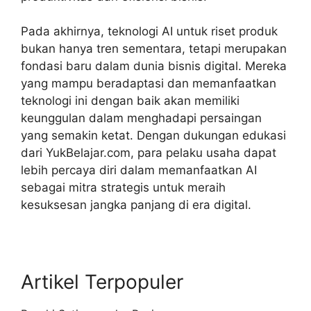
Pada akhirnya, teknologi AI untuk riset produk
bukan hanya tren sementara, tetapi merupakan
fondasi baru dalam dunia bisnis digital. Mereka
yang mampu beradaptasi dan memanfaatkan
teknologi ini dengan baik akan memiliki
keunggulan dalam menghadapi persaingan
yang semakin ketat. Dengan dukungan edukasi
dari YukBelajar.com, para pelaku usaha dapat
lebih percaya diri dalam memanfaatkan AI
sebagai mitra strategis untuk meraih
kesuksesan jangka panjang di era digital.
Artikel Terpopuler