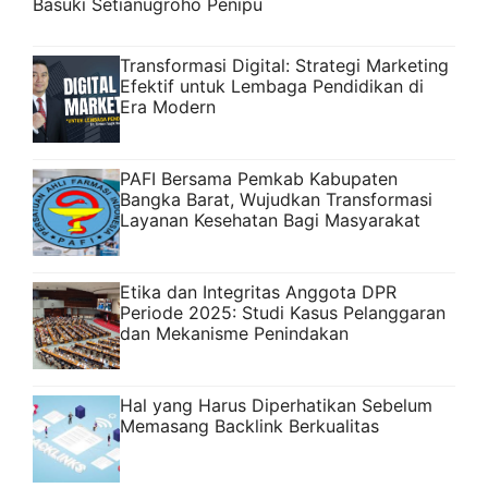
Basuki Setianugroho Penipu
Transformasi Digital: Strategi Marketing
Efektif untuk Lembaga Pendidikan di
Era Modern
PAFI Bersama Pemkab Kabupaten
Bangka Barat, Wujudkan Transformasi
Layanan Kesehatan Bagi Masyarakat
Etika dan Integritas Anggota DPR
Periode 2025: Studi Kasus Pelanggaran
dan Mekanisme Penindakan
Hal yang Harus Diperhatikan Sebelum
Memasang Backlink Berkualitas