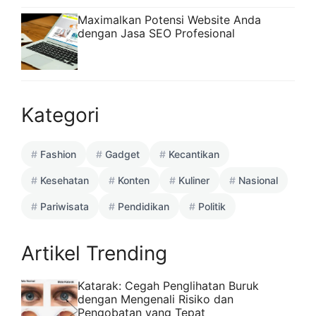
Maximalkan Potensi Website Anda
dengan Jasa SEO Profesional
Kategori
Fashion
Gadget
Kecantikan
Kesehatan
Konten
Kuliner
Nasional
Pariwisata
Pendidikan
Politik
Artikel Trending
Katarak: Cegah Penglihatan Buruk
dengan Mengenali Risiko dan
Pengobatan yang Tepat