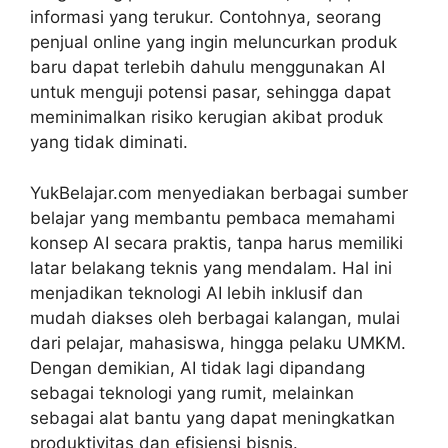
informasi yang terukur. Contohnya, seorang
penjual online yang ingin meluncurkan produk
baru dapat terlebih dahulu menggunakan AI
untuk menguji potensi pasar, sehingga dapat
meminimalkan risiko kerugian akibat produk
yang tidak diminati.
YukBelajar.com menyediakan berbagai sumber
belajar yang membantu pembaca memahami
konsep AI secara praktis, tanpa harus memiliki
latar belakang teknis yang mendalam. Hal ini
menjadikan teknologi AI lebih inklusif dan
mudah diakses oleh berbagai kalangan, mulai
dari pelajar, mahasiswa, hingga pelaku UMKM.
Dengan demikian, AI tidak lagi dipandang
sebagai teknologi yang rumit, melainkan
sebagai alat bantu yang dapat meningkatkan
produktivitas dan efisiensi bisnis.