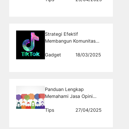
Strategi Efektif
Membangun Komunitas
Aktif di TikTok
Gadget
18/03/2025
Panduan Lengkap
Memahami Jasa Opini
Publik untuk Pemula
Tips
27/04/2025