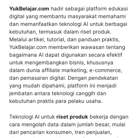
YukBelajar.com
hadir sebagai platform edukasi
digital yang membantu masyarakat memahami
dan memanfaatkan teknologi AI untuk berbagai
kebutuhan, termasuk dalam riset produk.
Melalui artikel, tutorial, dan panduan praktis,
YukBelajar.com memberikan wawasan tentang
bagaimana AI dapat digunakan secara efektif
untuk mengembangkan bisnis, khususnya
dalam dunia affiliate marketing, e-commerce,
dan pemasaran digital. Dengan pendekatan
yang mudah dipahami, platform ini menjadi
jembatan antara teknologi canggih dan
kebutuhan praktis para pelaku usaha.
Teknologi AI untuk
riset produk
bekerja dengan
cara mengolah data dalam jumlah besar, mulai
dari pencarian konsumen, tren penjualan,