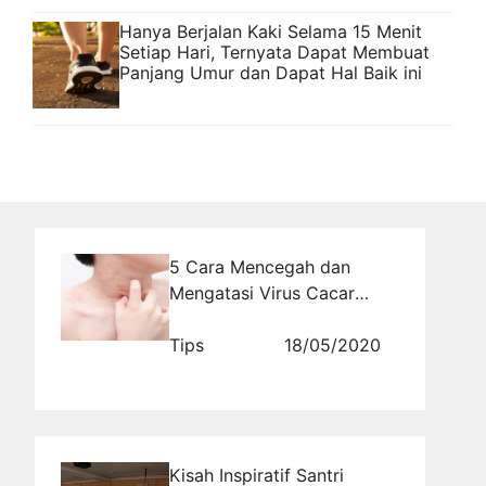
Hanya Berjalan Kaki Selama 15 Menit
Setiap Hari, Ternyata Dapat Membuat
Panjang Umur dan Dapat Hal Baik ini
5 Cara Mencegah dan
Mengatasi Virus Cacar
(Smallpox)
Tips
18/05/2020
Kisah Inspiratif Santri