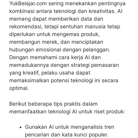
YukBelajar.com sering menekankan pentingnya
kombinasi antara teknologi dan kreativitas. AI
memang dapat memberikan data dan
rekomendasi, tetapi sentuhan manusia tetap
diperlukan untuk mengemas produk,
membangun merek, dan menciptakan
hubungan emosional dengan pelanggan.
Dengan memahami cara kerja AI dan
memadukannya dengan strategi pemasaran
yang kreatif, pelaku usaha dapat
memaksimalkan potensi teknologi ini secara
optimal.
Berikut beberapa tips praktis dalam
memanfaatkan teknologi AI untuk riset produk:
Gunakan AI untuk menganalisis tren
pencarian dan kata kunci populer.