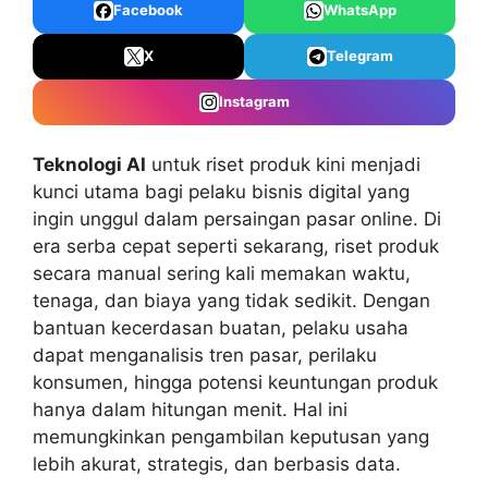
Facebook
WhatsApp
X
Telegram
Instagram
Teknologi AI
untuk riset produk kini menjadi
kunci utama bagi pelaku bisnis digital yang
ingin unggul dalam persaingan pasar online. Di
era serba cepat seperti sekarang, riset produk
secara manual sering kali memakan waktu,
tenaga, dan biaya yang tidak sedikit. Dengan
bantuan kecerdasan buatan, pelaku usaha
dapat menganalisis tren pasar, perilaku
konsumen, hingga potensi keuntungan produk
hanya dalam hitungan menit. Hal ini
memungkinkan pengambilan keputusan yang
lebih akurat, strategis, dan berbasis data.