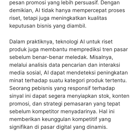
pesan promosi yang lebih persuasif. Dengan
demikian, AI tidak hanya mempercepat proses
riset, tetapi juga meningkatkan kualitas
keputusan bisnis yang diambil.
Dalam praktiknya, teknologi AI untuk riset
produk juga membantu memprediksi tren pasar
sebelum benar-benar meledak. Misalnya,
melalui analisis data pencarian dan interaksi
media sosial, AI dapat mendeteksi peningkatan
minat terhadap suatu kategori produk tertentu.
Seorang pebisnis yang responsif terhadap
sinyal ini dapat segera menyiapkan stok, konten
promosi, dan strategi pemasaran yang tepat
sebelum kompetitor menyadarinya. Hal ini
memberikan keunggulan kompetitif yang
signifikan di pasar digital yang dinamis.