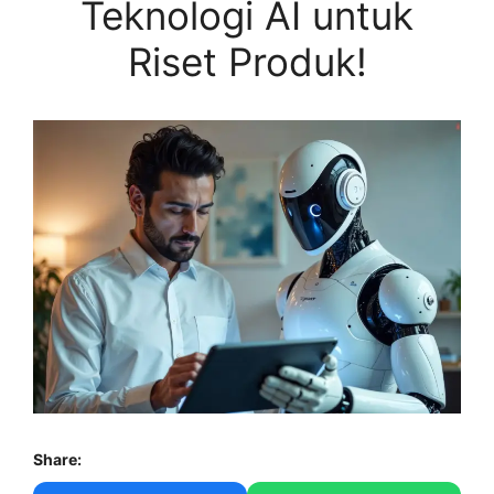
Teknologi AI untuk
Riset Produk!
Share: