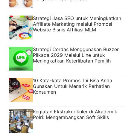
Strategi Jasa SEO untuk Meningkatkan
Affiliate Marketing melalui Promosi
Website Bisnis Affiliasi MLM
Strategi Cerdas Menggunakan Buzzer
Pilkada 2029 Melalui Line untuk
Meningkatkan Keterlibatan Pemilih
10 Kata-kata Promosi Ini Bisa Anda
Gunakan Untuk Menarik Perhatian
Konsumen
Kegiatan Ekstrakurikuler di Akademik
Polri: Mengembangkan Soft Skills