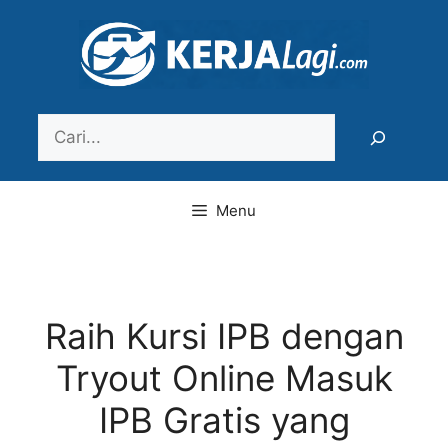
Langsung
ke
isi
Search
Menu
Raih Kursi IPB dengan
Tryout Online Masuk
IPB Gratis yang