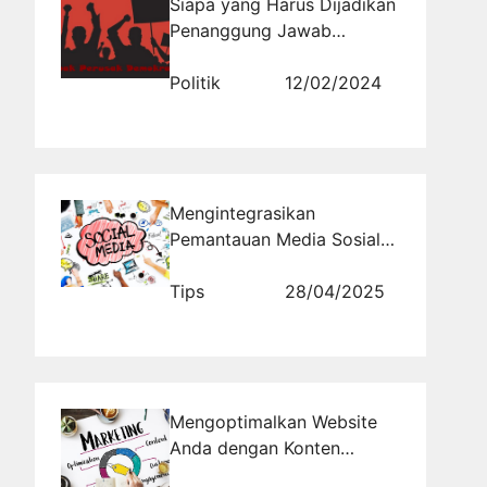
Siapa yang Harus Dijadikan
Penanggung Jawab
Rusaknya Proses
Demokrasi?
Politik
12/02/2024
Mengintegrasikan
Pemantauan Media Sosial
dan Analisis Data untuk
Meningkatkan Hasil
Tips
28/04/2025
Pemasaran Digital
Mengoptimalkan Website
Anda dengan Konten
Marketing yang Efektif