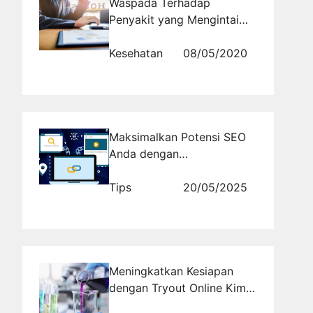
Waspada Terhadap
Penyakit yang Mengintai
Karyawan Kantoran
Kesehatan
08/05/2020
Maksimalkan Potensi SEO
Anda dengan
Memanfaatkan Backlink
dari Blog
Tips
20/05/2025
Meningkatkan Kesiapan
dengan Tryout Online Kimia
UTBK