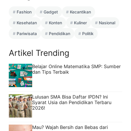
Fashion
Gadget
Kecantikan
Kesehatan
Konten
Kuliner
Nasional
Pariwisata
Pendidikan
Politik
Artikel Trending
Belajar Online Matematika SMP: Sumber
dan Tips Terbaik
Lulusan SMA Bisa Daftar IPDN? Ini
Syarat Usia dan Pendidikan Terbaru
2026!
Mau? Wajah Bersih dan Bebas dari