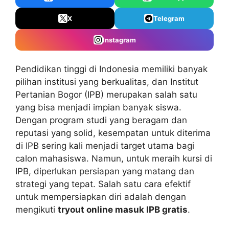
X
Telegram
Instagram
Pendidikan tinggi di Indonesia memiliki banyak
pilihan institusi yang berkualitas, dan Institut
Pertanian Bogor (IPB) merupakan salah satu
yang bisa menjadi impian banyak siswa.
Dengan program studi yang beragam dan
reputasi yang solid, kesempatan untuk diterima
di IPB sering kali menjadi target utama bagi
calon mahasiswa. Namun, untuk meraih kursi di
IPB, diperlukan persiapan yang matang dan
strategi yang tepat. Salah satu cara efektif
untuk mempersiapkan diri adalah dengan
mengikuti
tryout online masuk IPB gratis
.