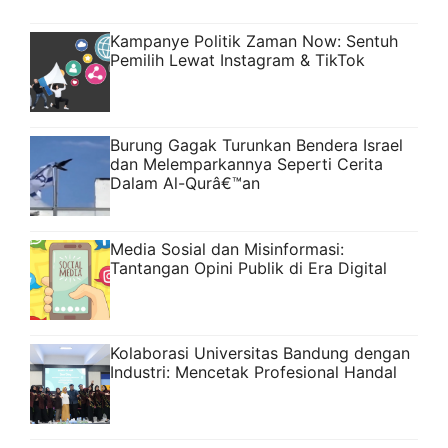
Kampanye Politik Zaman Now: Sentuh
Pemilih Lewat Instagram & TikTok
Burung Gagak Turunkan Bendera Israel
dan Melemparkannya Seperti Cerita
Dalam Al-Qurâ€™an
Media Sosial dan Misinformasi:
Tantangan Opini Publik di Era Digital
Kolaborasi Universitas Bandung dengan
Industri: Mencetak Profesional Handal