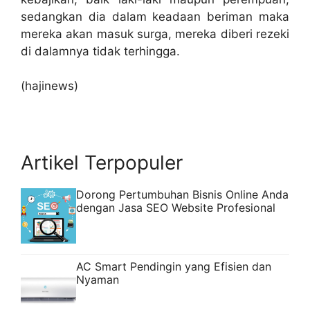
sedangkan dia dalam keadaan beriman maka
mereka akan masuk surga, mereka diberi rezeki
di dalamnya tidak terhingga.
(hajinews)
Artikel Terpopuler
Dorong Pertumbuhan Bisnis Online Anda
dengan Jasa SEO Website Profesional
AC Smart Pendingin yang Efisien dan
Nyaman