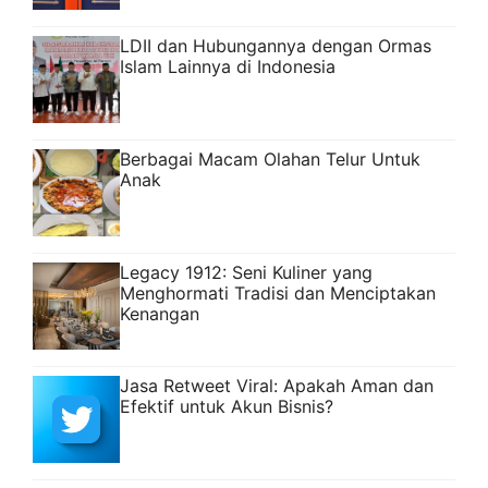
LDII dan Hubungannya dengan Ormas
Islam Lainnya di Indonesia
Berbagai Macam Olahan Telur Untuk
Anak
Legacy 1912: Seni Kuliner yang
Menghormati Tradisi dan Menciptakan
Kenangan
Jasa Retweet Viral: Apakah Aman dan
Efektif untuk Akun Bisnis?