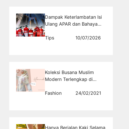
Dampak Keterlambatan Isi
Ulang APAR dan Bahaya
yang Mengintai
Tips
10/07/2026
Koleksi Busana Muslim
Modern Terlengkap di
Bandung
Fashion
24/02/2021
Hanya Berjalan Kaki Selama