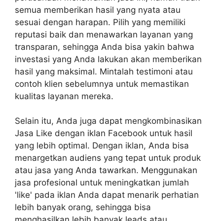
semua memberikan hasil yang nyata atau
sesuai dengan harapan. Pilih yang memiliki
reputasi baik dan menawarkan layanan yang
transparan, sehingga Anda bisa yakin bahwa
investasi yang Anda lakukan akan memberikan
hasil yang maksimal. Mintalah testimoni atau
contoh klien sebelumnya untuk memastikan
kualitas layanan mereka.
Selain itu, Anda juga dapat mengkombinasikan
Jasa Like dengan iklan Facebook untuk hasil
yang lebih optimal. Dengan iklan, Anda bisa
menargetkan audiens yang tepat untuk produk
atau jasa yang Anda tawarkan. Menggunakan
jasa profesional untuk meningkatkan jumlah
'like' pada iklan Anda dapat menarik perhatian
lebih banyak orang, sehingga bisa
menghasilkan lebih banyak leads atau