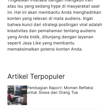
Tingkatkan interaksi dengan mengikuti tren
atau isu yang sedang hype di masyarakat saat
ini. Hal ini akan membantu Anda menghadirkan
konten yang relevan di mata audiens. Ingat
bahwa kunci dari strategi postingan viral adalah
kreativitas dan pemahaman tentang audiens
yang Anda bidik, ditunjang dengan layanan
seperti Jasa Like yang membantu
memaksimalkan potensi konten Anda.
Artikel Terpopuler
Pembagian Raport: Momen Refleksi
untuk Siswa dan Orang Tua