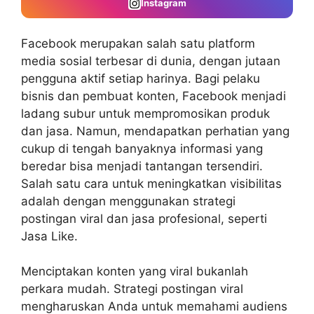
Instagram
Facebook merupakan salah satu platform
media sosial terbesar di dunia, dengan jutaan
pengguna aktif setiap harinya. Bagi pelaku
bisnis dan pembuat konten, Facebook menjadi
ladang subur untuk mempromosikan produk
dan jasa. Namun, mendapatkan perhatian yang
cukup di tengah banyaknya informasi yang
beredar bisa menjadi tantangan tersendiri.
Salah satu cara untuk meningkatkan visibilitas
adalah dengan menggunakan strategi
postingan viral dan jasa profesional, seperti
Jasa Like.
Menciptakan konten yang viral
bukanlah
perkara mudah. Strategi postingan viral
mengharuskan Anda untuk memahami audiens