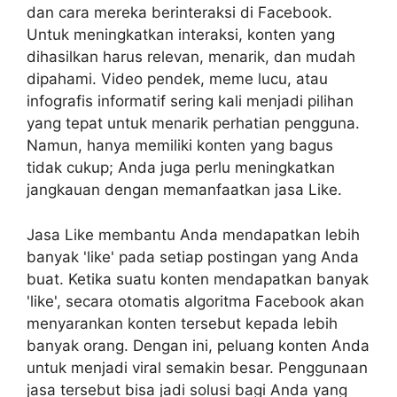
dan cara mereka berinteraksi di Facebook.
Untuk meningkatkan interaksi, konten yang
dihasilkan harus relevan, menarik, dan mudah
dipahami. Video pendek, meme lucu, atau
infografis informatif sering kali menjadi pilihan
yang tepat untuk menarik perhatian pengguna.
Namun, hanya memiliki konten yang bagus
tidak cukup; Anda juga perlu meningkatkan
jangkauan dengan memanfaatkan jasa Like.
Jasa Like
membantu Anda mendapatkan lebih
banyak 'like' pada setiap postingan yang Anda
buat. Ketika suatu konten mendapatkan banyak
'like', secara otomatis algoritma Facebook akan
menyarankan konten tersebut kepada lebih
banyak orang. Dengan ini, peluang konten Anda
untuk menjadi viral semakin besar. Penggunaan
jasa tersebut bisa jadi solusi bagi Anda yang