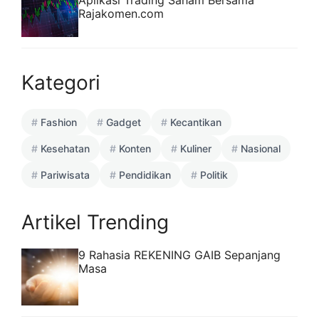
Rajakomen.com
Kategori
Fashion
Gadget
Kecantikan
Kesehatan
Konten
Kuliner
Nasional
Pariwisata
Pendidikan
Politik
Artikel Trending
9 Rahasia REKENING GAIB Sepanjang
Masa