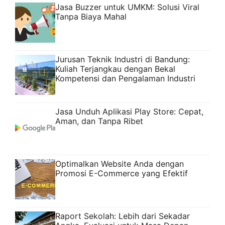
Jasa Buzzer untuk UMKM: Solusi Viral
Tanpa Biaya Mahal
Jurusan Teknik Industri di Bandung:
Kuliah Terjangkau dengan Bekal
Kompetensi dan Pengalaman Industri
Jasa Unduh Aplikasi Play Store: Cepat,
Aman, dan Tanpa Ribet
Optimalkan Website Anda dengan
Promosi E-Commerce yang Efektif
Raport Sekolah: Lebih dari Sekadar