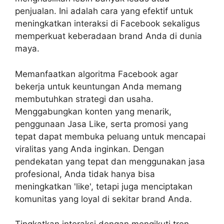
penjualan. Ini adalah cara yang efektif untuk
meningkatkan interaksi di Facebook sekaligus
memperkuat keberadaan brand Anda di dunia
maya.
Memanfaatkan algoritma Facebook agar
bekerja untuk keuntungan Anda memang
membutuhkan strategi dan usaha.
Menggabungkan konten yang menarik,
penggunaan Jasa Like, serta promosi yang
tepat dapat membuka peluang untuk mencapai
viralitas yang Anda inginkan. Dengan
pendekatan yang tepat dan menggunakan jasa
profesional, Anda tidak hanya bisa
meningkatkan 'like', tetapi juga menciptakan
komunitas yang loyal di sekitar brand Anda.