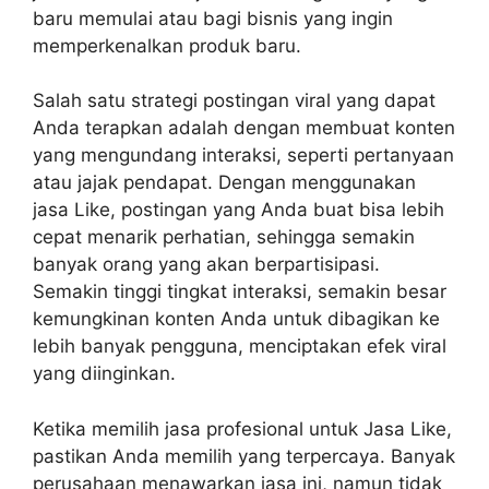
baru memulai atau bagi bisnis yang ingin
memperkenalkan produk baru.
Salah satu strategi postingan viral yang dapat
Anda terapkan adalah dengan membuat konten
yang mengundang interaksi, seperti pertanyaan
atau jajak pendapat. Dengan menggunakan
jasa Like, postingan yang Anda buat bisa lebih
cepat menarik perhatian, sehingga semakin
banyak orang yang akan berpartisipasi.
Semakin tinggi tingkat interaksi, semakin besar
kemungkinan konten Anda untuk dibagikan ke
lebih banyak pengguna, menciptakan efek viral
yang diinginkan.
Ketika memilih jasa profesional untuk Jasa Like,
pastikan Anda memilih yang terpercaya. Banyak
perusahaan menawarkan jasa ini, namun tidak