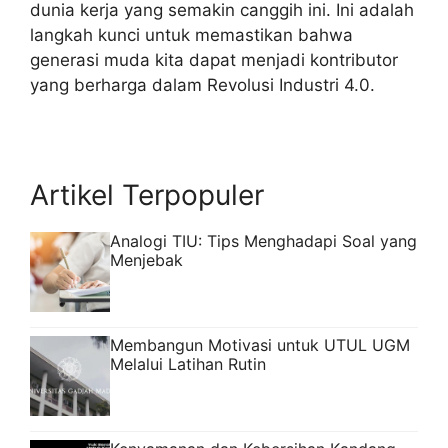
dunia kerja yang semakin canggih ini. Ini adalah
langkah kunci untuk memastikan bahwa
generasi muda kita dapat menjadi kontributor
yang berharga dalam Revolusi Industri 4.0.
Artikel Terpopuler
Analogi TIU: Tips Menghadapi Soal yang
Menjebak
Membangun Motivasi untuk UTUL UGM
Melalui Latihan Rutin