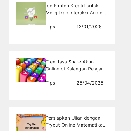
Ide Konten Kreatif untuk
Melejitkan Interaksi Audiens
di Media Sosial
Tips
13/01/2026
Tren Jasa Share Akun
Online di Kalangan Pelajar
dan Mahasiswa
Tips
25/04/2025
Persiapkan Ujian dengan
Tryout Online Matematika