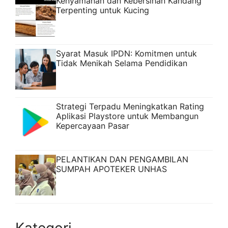
Kenyamanan dan Kebersihan Kandang
Terpenting untuk Kucing
Syarat Masuk IPDN: Komitmen untuk
Tidak Menikah Selama Pendidikan
Strategi Terpadu Meningkatkan Rating
Aplikasi Playstore untuk Membangun
Kepercayaan Pasar
PELANTIKAN DAN PENGAMBILAN
SUMPAH APOTEKER UNHAS