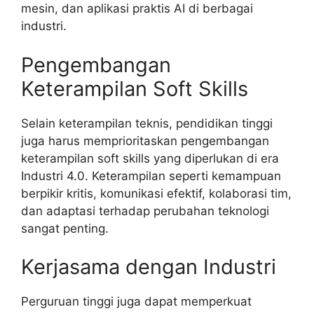
mesin, dan aplikasi praktis AI di berbagai
industri.
Pengembangan
Keterampilan Soft Skills
Selain keterampilan teknis, pendidikan tinggi
juga harus memprioritaskan pengembangan
keterampilan soft skills yang diperlukan di era
Industri 4.0. Keterampilan seperti kemampuan
berpikir kritis, komunikasi efektif, kolaborasi tim,
dan adaptasi terhadap perubahan teknologi
sangat penting.
Kerjasama dengan Industri
Perguruan tinggi juga dapat memperkuat