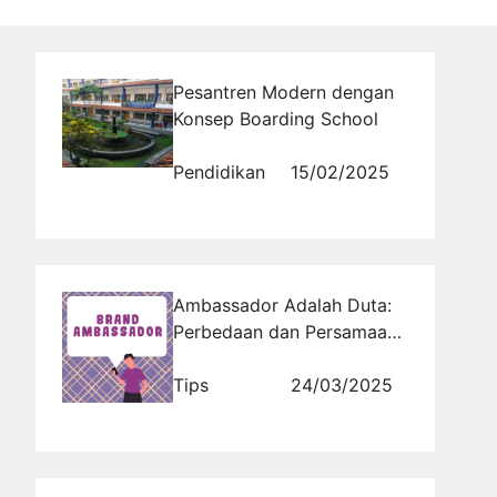
Pesantren Modern dengan
Konsep Boarding School
Pendidikan
15/02/2025
Ambassador Adalah Duta:
Perbedaan dan Persamaan
dengan Diplomat
Tips
24/03/2025