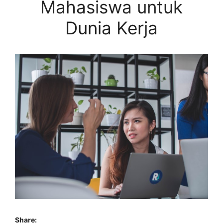
Mahasiswa untuk
Dunia Kerja
Share: