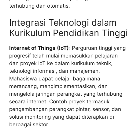
terhubung dan otomatis.
Integrasi Teknologi dalam
Kurikulum Pendidikan Tinggi
Internet of Things (IoT)
: Perguruan tinggi yang
progresif telah mulai memasukkan pelajaran
dan proyek IoT ke dalam kurikulum teknik,
teknologi informasi, dan manajemen.
Mahasiswa dapat belajar bagaimana
merancang, mengimplementasikan, dan
mengelola jaringan perangkat yang terhubung
secara internet. Contoh proyek termasuk
pengembangan perangkat pintar, sensor, dan
solusi monitoring yang dapat diterapkan di
berbagai sektor.