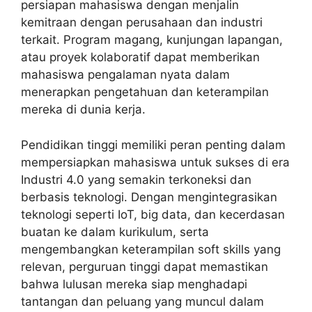
persiapan mahasiswa dengan menjalin
kemitraan dengan perusahaan dan industri
terkait. Program magang, kunjungan lapangan,
atau proyek kolaboratif dapat memberikan
mahasiswa pengalaman nyata dalam
menerapkan pengetahuan dan keterampilan
mereka di dunia kerja.
Pendidikan tinggi memiliki peran penting dalam
mempersiapkan mahasiswa untuk sukses di era
Industri 4.0 yang semakin terkoneksi dan
berbasis teknologi. Dengan mengintegrasikan
teknologi seperti IoT, big data, dan kecerdasan
buatan ke dalam kurikulum, serta
mengembangkan keterampilan soft skills yang
relevan, perguruan tinggi dapat memastikan
bahwa lulusan mereka siap menghadapi
tantangan dan peluang yang muncul dalam