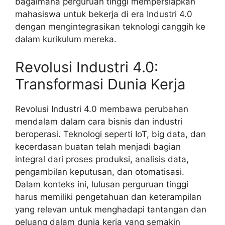
bagaimana perguruan tinggi mempersiapkan
mahasiswa untuk bekerja di era Industri 4.0
dengan mengintegrasikan teknologi canggih ke
dalam kurikulum mereka.
Revolusi Industri 4.0:
Transformasi Dunia Kerja
Revolusi Industri 4.0 membawa perubahan
mendalam dalam cara bisnis dan industri
beroperasi. Teknologi seperti IoT, big data, dan
kecerdasan buatan telah menjadi bagian
integral dari proses produksi, analisis data,
pengambilan keputusan, dan otomatisasi.
Dalam konteks ini, lulusan perguruan tinggi
harus memiliki pengetahuan dan keterampilan
yang relevan untuk menghadapi tantangan dan
peluang dalam dunia kerja yang semakin