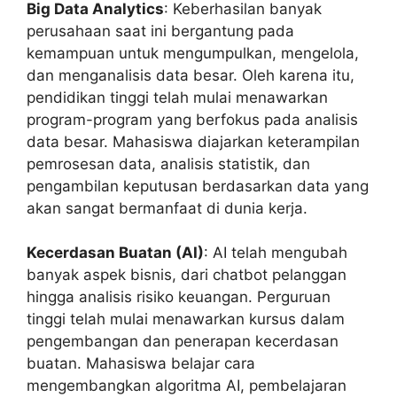
Big Data Analytics
: Keberhasilan banyak
perusahaan saat ini bergantung pada
kemampuan untuk mengumpulkan, mengelola,
dan menganalisis data besar. Oleh karena itu,
pendidikan tinggi telah mulai menawarkan
program-program yang berfokus pada analisis
data besar. Mahasiswa diajarkan keterampilan
pemrosesan data, analisis statistik, dan
pengambilan keputusan berdasarkan data yang
akan sangat bermanfaat di dunia kerja.
Kecerdasan Buatan (AI)
: AI telah mengubah
banyak aspek bisnis, dari chatbot pelanggan
hingga analisis risiko keuangan. Perguruan
tinggi telah mulai menawarkan kursus dalam
pengembangan dan penerapan kecerdasan
buatan. Mahasiswa belajar cara
mengembangkan algoritma AI, pembelajaran