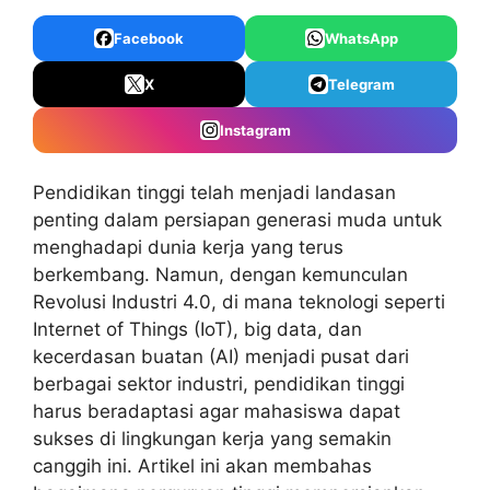
Facebook
WhatsApp
X
Telegram
Instagram
Pendidikan tinggi telah menjadi landasan
penting dalam persiapan generasi muda untuk
menghadapi dunia kerja yang terus
berkembang. Namun, dengan kemunculan
Revolusi Industri 4.0, di mana teknologi seperti
Internet of Things (IoT), big data, dan
kecerdasan buatan (AI) menjadi pusat dari
berbagai sektor industri, pendidikan tinggi
harus beradaptasi agar mahasiswa dapat
sukses di lingkungan kerja yang semakin
canggih ini. Artikel ini akan membahas