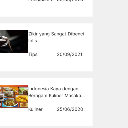
Zikir yang Sangat Dibenci
Iblis
Tips
20/09/2021
Indonesia Kaya dengan
Beragam Kuliner Masakan
Nusantara
Kuliner
25/06/2020