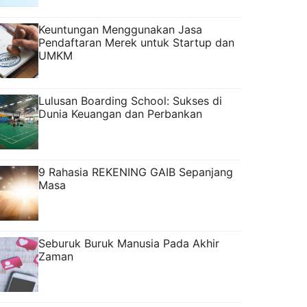
Keuntungan Menggunakan Jasa
Pendaftaran Merek untuk Startup dan
UMKM
Lulusan Boarding School: Sukses di
Dunia Keuangan dan Perbankan
9 Rahasia REKENING GAIB Sepanjang
Masa
Seburuk Buruk Manusia Pada Akhir
Zaman