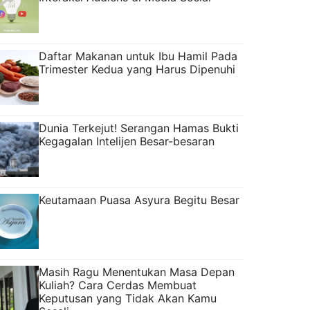
Daftar Makanan untuk Ibu Hamil Pada
Trimester Kedua yang Harus Dipenuhi
Dunia Terkejut! Serangan Hamas Bukti
Kegagalan Intelijen Besar-besaran
Keutamaan Puasa Asyura Begitu Besar
Masih Ragu Menentukan Masa Depan
Kuliah? Cara Cerdas Membuat
Keputusan yang Tidak Akan Kamu