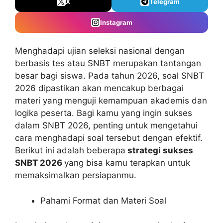
X
Telegram
Instagram
Menghadapi ujian seleksi nasional dengan
berbasis tes atau SNBT merupakan tantangan
besar bagi siswa. Pada tahun 2026, soal SNBT
2026 dipastikan akan mencakup berbagai
materi yang menguji kemampuan akademis dan
logika peserta. Bagi kamu yang ingin sukses
dalam SNBT 2026, penting untuk mengetahui
cara menghadapi soal tersebut dengan efektif.
Berikut ini adalah beberapa
strategi sukses
SNBT 202
6
yang bisa kamu terapkan untuk
memaksimalkan persiapanmu.
Pahami Format dan Materi Soal