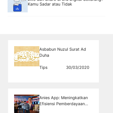
Kamu Sadar atau Tidak
Asbabun Nuzul Surat Ad
Duha
Tips
30/03/2020
Anies App: Meningkatkan
Efisiensi Pemberdayaan
Relawan Pemenangan Anies