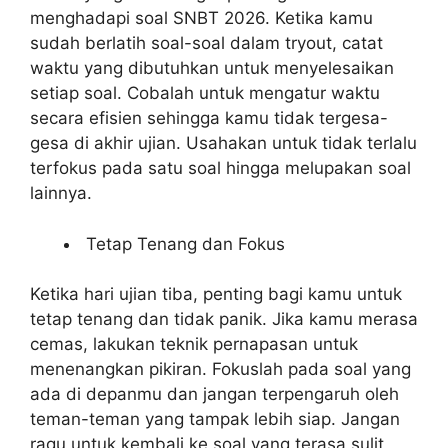
menghadapi soal SNBT 2026. Ketika kamu
sudah berlatih soal-soal dalam tryout, catat
waktu yang dibutuhkan untuk menyelesaikan
setiap soal. Cobalah untuk mengatur waktu
secara efisien sehingga kamu tidak tergesa-
gesa di akhir ujian. Usahakan untuk tidak terlalu
terfokus pada satu soal hingga melupakan soal
lainnya.
Tetap Tenang dan Fokus
Ketika hari ujian tiba, penting bagi kamu untuk
tetap tenang dan tidak panik. Jika kamu merasa
cemas, lakukan teknik pernapasan untuk
menenangkan pikiran. Fokuslah pada soal yang
ada di depanmu dan jangan terpengaruh oleh
teman-teman yang tampak lebih siap. Jangan
ragu untuk kembali ke soal yang terasa sulit