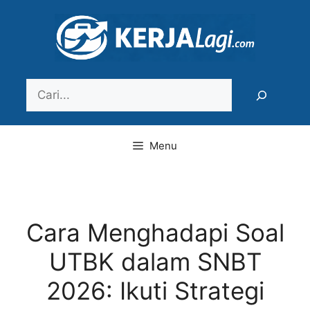
Langsung
ke
isi
Search
Menu
Cara Menghadapi Soal
UTBK dalam SNBT
2026: Ikuti Strategi