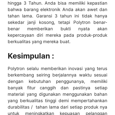
hingga 3 Tahun. Anda bisa memiliki kepastian
bahwa barang elektronik Anda akan awet dan
tahan lama. Garansi 3 tahun ini tidak hanya
sekedar janji kosong, tetapi Polytron benar-
benar memberikan bukti nyata akan
kepercayaan diri mereka pada produk-produk
berkualitas yang mereka buat.
Kesimpulan :
Polytron selalu memberikan inovasi yang terus
berkembang seiring berjalannya waktu sesuai
dengan kebutuhan penggunanya, memiliki
banyak fitur canggih dan pastinya setiap
material yang digunakan menggunakan bahan
yang berkualitas tinggi demi mempertahankan
durabilitas / tahan lama dari setiap produk nya
untuk meningkatkan kepuasan pelanggan