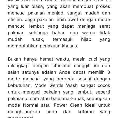
yang luar biasa, yang akan membuat proses
mencuci pakaian menjadi sangat mudah dan
efisien. Jaga pakaian lebih awet dengan mode
mencuci lembut yang dapat menjaga serat
pakaian sehingga bahan dan warna tidak
mudah rusak, termasuk hijab yang
membutuhkan perlakuan khusus.
Bukan hanya hemat waktu, mesin cuci yang
dilengkapi dengan fitur-fitur canggih ini dan
salah satunya adalah Anda dapat memilih 3
mode mencuci yang berbeda sesuai dengan
kebutuhan, Mode Gentle Wash sangat cocok
untuk mencuci pakaian yang lembut, seperti
pakaian dalam atau baju anak-anak, sedangkan
mode Normal atau Power Clean ideal untuk
menghilangkan noda dan kotoran yang