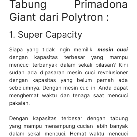
Tabung Primadona
Giant dari Polytron :
1. Super Capacity
Siapa yang tidak ingin memiliki
mesin cuci
dengan kapasitas terbesar yang mampu
mencuci terbanyak dalam sekali bilasan? Kini
sudah ada dipasaran mesin cuci revolusioner
dengan kapasitas yang belum pernah ada
sebelumnya. Dengan mesin cuci ini Anda dapat
menghemat waktu dan tenaga saat mencuci
pakaian.
Dengan kapasitas terbesar dengan tabung
yang mampu menampung cucian lebih banyak
dalam sekali mencuci. Hemat waktu mencuci