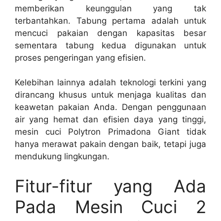
memberikan keunggulan yang tak
terbantahkan. Tabung pertama adalah untuk
mencuci pakaian dengan kapasitas besar
sementara tabung kedua digunakan untuk
proses pengeringan yang efisien.
Kelebihan lainnya adalah teknologi terkini yang
dirancang khusus untuk menjaga kualitas dan
keawetan pakaian Anda. Dengan penggunaan
air yang hemat dan efisien daya yang tinggi,
mesin cuci Polytron Primadona Giant tidak
hanya merawat pakain dengan baik, tetapi juga
mendukung lingkungan.
Fitur-fitur yang Ada
Pada Mesin Cuci 2