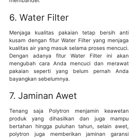
membandel.
6. Water Filter
Menjaga kualitas pakaian tetap bersih anti
kusam dengan fitur Water Filter yang menjaga
kualitas air yang masuk selama proses mencuci.
Dengan adanya fitur Water Filter ini akan
mengubah cara Anda mencuci dan merawat
pakaian seperti yang belum pernah Anda
bayangkan sebelumnya.
7. Jaminan Awet
Tenang saja Polytron menjamin keawetan
produk yang dihasilkan dan juga mampu
bertahan hingga puluhan tahun, selain awet,
polytron juga memberikan jaminan garansi