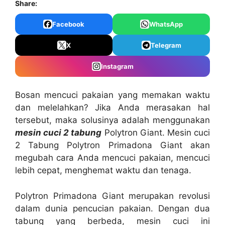
Share:
Facebook
WhatsApp
X
Telegram
Instagram
Bosan mencuci pakaian yang memakan waktu
dan melelahkan? Jika Anda merasakan hal
tersebut, maka solusinya adalah menggunakan
mesin cuci 2 tabung
Polytron Giant. Mesin cuci
2 Tabung Polytron Primadona Giant akan
megubah cara Anda mencuci pakaian, mencuci
lebih cepat, menghemat waktu dan tenaga.
Polytron Primadona Giant merupakan revolusi
dalam dunia pencucian pakaian. Dengan dua
tabung yang berbeda, mesin cuci ini