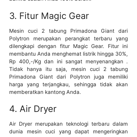
3. Fitur Magic Gear
Mesin cuci 2 tabung Primadona Giant dari
Polytron merupakan perangkat terbaru yang
dilengkapi dengan fitur Magic Gear. Fitur ini
membantu Anda menghemat listrik hingga 30%,
Rp 400,-/Kg dan ini sangat menyenangkan .
Tidak hanya itu saja, mesin cuci 2 tabung
Primadona Giant dari Polytron juga memiliki
harga yang terjangkau, sehingga tidak akan
memberatkan kantong Anda.
4. Air Dryer
Air Dryer merupakan teknologi terbaru dalam
dunia mesin cuci yang dapat mengeringkan