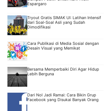
Espargaro
Tryout Gratis SIMAK UI: Latihan Intensif
dari Soal-Soal Asli yang Sudah
Dimodifikasi
Cara Publikasi di Media Sosial dengan
Desain Visual yang Memikat
Bersama Memperbaiki Diri Agar Hidup
Lebih Berguna
Dari Nol Jadi Ramai: Cara Bikin Grup
Facebook yang Disukai Banyak Orang