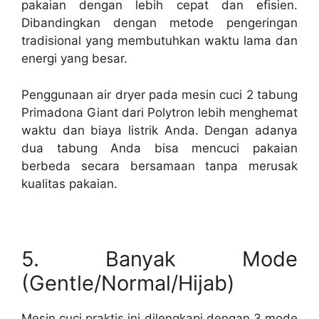
pakaian dengan lebih cepat dan efisien.
Dibandingkan dengan metode pengeringan
tradisional yang membutuhkan waktu lama dan
energi yang besar.
Penggunaan air dryer pada mesin cuci 2 tabung
Primadona Giant dari Polytron lebih menghemat
waktu dan biaya listrik Anda. Dengan adanya
dua tabung Anda bisa mencuci pakaian
berbeda secara bersamaan tanpa merusak
kualitas pakaian.
5. Banyak Mode
(Gentle/Normal/Hijab)
Mesin cuci praktis ini dilengkapi dengan 3 mode