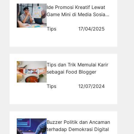
Ide Promosi Kreatif Lewat
Game Mini di Media Sosial
yang Bikin Ketagihan
Tips
17/04/2025
Tips dan Trik Memulai Karir
sebagai Food Blogger
Tips
12/07/2024
Buzzer Politik dan Ancaman
terhadap Demokrasi Digital