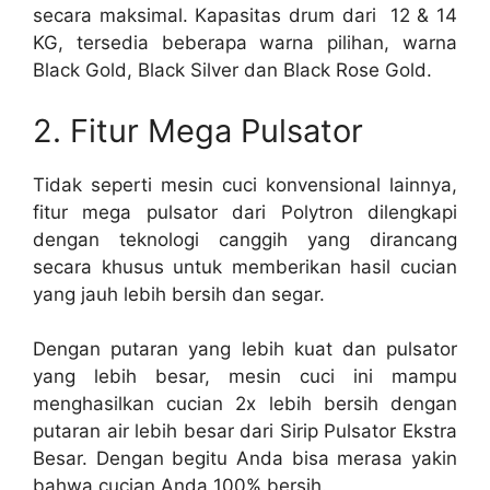
secara maksimal. Kapasitas drum dari 12 & 14
KG, tersedia beberapa warna pilihan, warna
Black Gold, Black Silver dan Black Rose Gold.
2. Fitur Mega Pulsator
Tidak seperti mesin cuci konvensional lainnya,
fitur mega pulsator dari Polytron dilengkapi
dengan teknologi canggih yang dirancang
secara khusus untuk memberikan hasil cucian
yang jauh lebih bersih dan segar.
Dengan putaran yang lebih kuat dan pulsator
yang lebih besar, mesin cuci ini mampu
menghasilkan cucian 2x lebih bersih dengan
putaran air lebih besar dari Sirip Pulsator Ekstra
Besar. Dengan begitu Anda bisa merasa yakin
bahwa cucian Anda 100% bersih.