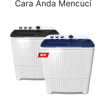
Cara Anda Mencuci