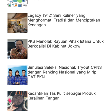
Legacy 1912: Seni Kuliner yang
Menghormati Tradisi dan Menciptakan
Kenangan
PKS Menolak Rayuan Pihak Istana Untuk
Berkoalisi Di Kabinet Jokowi
Simulasi Seleksi Nasional: Tryout CPNS
dengan Ranking Nasional yang Mirip
CAT BKN
Kecantikan Tas Kulit sebagai Produk
Kerajinan Tangan