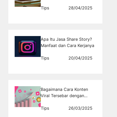
untuk Keberlanjutan Bisnis
Tips
28/04/2025
Apa Itu Jasa Share Story?
Manfaat dan Cara Kerjanya
Tips
20/04/2025
Bagaimana Cara Konten
Viral Tersebar dengan
Cepat? Ini Jawabannya!
Tips
26/03/2025