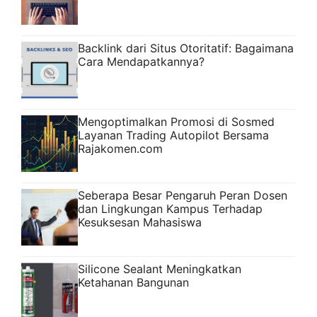
Backlink dari Situs Otoritatif: Bagaimana
Cara Mendapatkannya?
Mengoptimalkan Promosi di Sosmed
Layanan Trading Autopilot Bersama
Rajakomen.com
Seberapa Besar Pengaruh Peran Dosen
dan Lingkungan Kampus Terhadap
Kesuksesan Mahasiswa
Silicone Sealant Meningkatkan
Ketahanan Bangunan