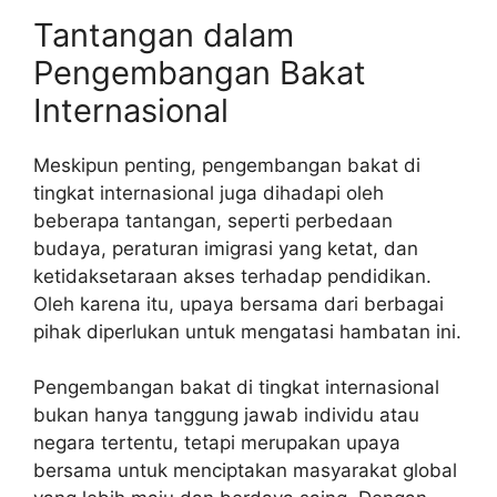
Tantangan dalam
Pengembangan Bakat
Internasional
Meskipun penting, pengembangan
bakat di
tingkat internasional
juga dihadapi oleh
beberapa tantangan, seperti perbedaan
budaya, peraturan imigrasi yang ketat, dan
ketidaksetaraan akses terhadap pendidikan.
Oleh karena itu, upaya bersama dari berbagai
pihak diperlukan untuk mengatasi hambatan ini.
Pengembangan bakat di tingkat internasional
bukan hanya tanggung jawab individu atau
negara tertentu, tetapi merupakan upaya
bersama untuk menciptakan masyarakat global