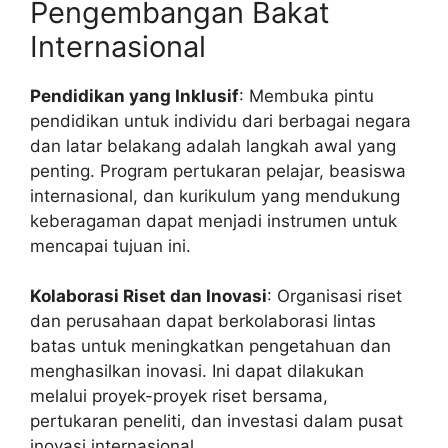
Pengembangan Bakat
Internasional
Pendidikan yang Inklusif
: Membuka pintu
pendidikan untuk individu dari berbagai negara
dan latar belakang adalah langkah awal yang
penting. Program pertukaran pelajar, beasiswa
internasional, dan kurikulum yang mendukung
keberagaman dapat menjadi instrumen untuk
mencapai tujuan ini.
Kolaborasi Riset dan Inovasi
: Organisasi riset
dan perusahaan dapat berkolaborasi lintas
batas untuk meningkatkan pengetahuan dan
menghasilkan inovasi. Ini dapat dilakukan
melalui proyek-proyek riset bersama,
pertukaran peneliti, dan investasi dalam pusat
inovasi internasional.