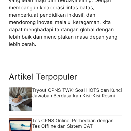
yang lebih maju dan berdaya saing. Dengan
membangun kolaborasi lintas batas,
memperkuat pendidikan inklusif, dan
mendorong inovasi melalui keragaman, kita
dapat menghadapi tantangan global dengan
lebih baik dan menciptakan masa depan yang
lebih cerah.
Artikel Terpopuler
Tryout CPNS TWK: Soal HOTS dan Kunci
Jawaban Berdasarkan Kisi-Kisi Resmi
Tes CPNS Online: Perbedaan dengan
Tes Offline dan Sistem CAT