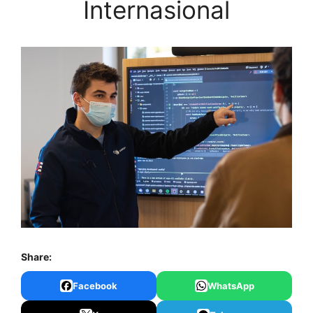
Internasional
Share:
Facebook
WhatsApp