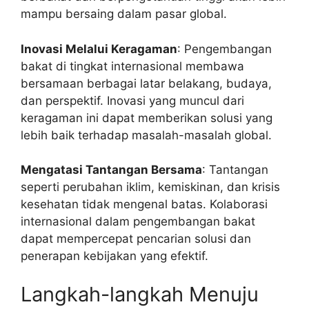
mampu bersaing dalam pasar global.
Inovasi Melalui Keragaman
: Pengembangan
bakat di tingkat internasional membawa
bersamaan berbagai latar belakang, budaya,
dan perspektif. Inovasi yang muncul dari
keragaman ini dapat memberikan solusi yang
lebih baik terhadap masalah-masalah global.
Mengatasi Tantangan Bersama
: Tantangan
seperti perubahan iklim, kemiskinan, dan krisis
kesehatan tidak mengenal batas. Kolaborasi
internasional dalam pengembangan bakat
dapat mempercepat pencarian solusi dan
penerapan kebijakan yang efektif.
Langkah-langkah Menuju