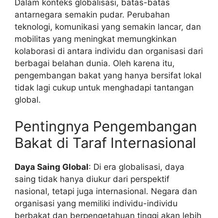
Dalam konteks globalisasi, batas-batas
antarnegara semakin pudar. Perubahan
teknologi, komunikasi yang semakin lancar, dan
mobilitas yang meningkat memungkinkan
kolaborasi di antara individu dan organisasi dari
berbagai belahan dunia. Oleh karena itu,
pengembangan bakat yang hanya bersifat lokal
tidak lagi cukup untuk menghadapi tantangan
global.
Pentingnya Pengembangan
Bakat di Taraf Internasional
Daya Saing Global
: Di era globalisasi, daya
saing tidak hanya diukur dari perspektif
nasional, tetapi juga internasional. Negara dan
organisasi yang memiliki individu-individu
berbakat dan berpengetahuan tinggi akan lebih