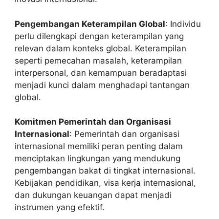
Pengembangan Keterampilan Global
: Individu
perlu dilengkapi dengan keterampilan yang
relevan dalam konteks global. Keterampilan
seperti pemecahan masalah, keterampilan
interpersonal, dan kemampuan beradaptasi
menjadi kunci dalam menghadapi tantangan
global.
Komitmen Pemerintah dan Organisasi
Internasional
: Pemerintah dan organisasi
internasional memiliki peran penting dalam
menciptakan lingkungan yang mendukung
pengembangan bakat di tingkat internasional.
Kebijakan pendidikan, visa kerja internasional,
dan dukungan keuangan dapat menjadi
instrumen yang efektif.