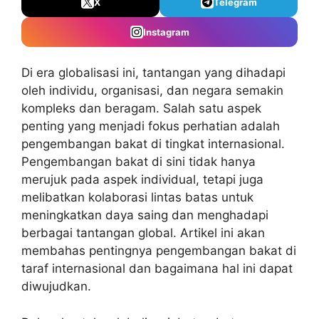
X
Telegram
Instagram
Di era globalisasi ini, tantangan yang dihadapi
oleh individu, organisasi, dan negara semakin
kompleks dan beragam. Salah satu aspek
penting yang menjadi fokus perhatian adalah
pengembangan bakat di tingkat internasional.
Pengembangan bakat di sini tidak hanya
merujuk pada aspek individual, tetapi juga
melibatkan kolaborasi lintas batas untuk
meningkatkan daya saing dan menghadapi
berbagai tantangan global. Artikel ini akan
membahas pentingnya pengembangan bakat di
taraf internasional dan bagaimana hal ini dapat
diwujudkan.