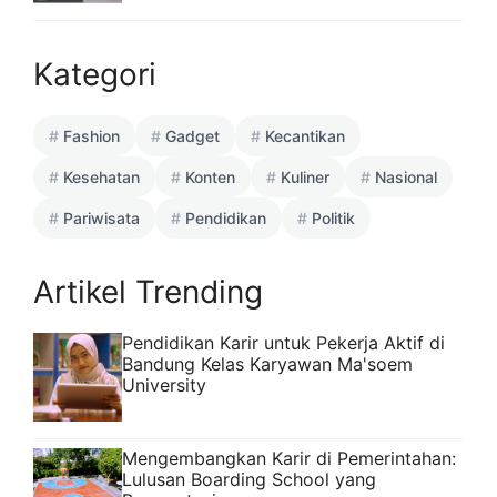
Kategori
Fashion
Gadget
Kecantikan
Kesehatan
Konten
Kuliner
Nasional
Pariwisata
Pendidikan
Politik
Artikel Trending
Pendidikan Karir untuk Pekerja Aktif di
Bandung Kelas Karyawan Ma'soem
University
Mengembangkan Karir di Pemerintahan:
Lulusan Boarding School yang