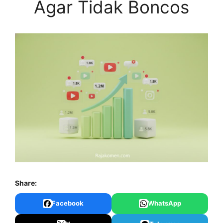
Agar Tidak Boncos
Share:
Facebook
WhatsApp