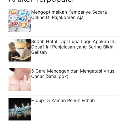
Mengoptimalkan Kampanye Secara
Online Di Rajakomen Aja
Sudah Hafal Tapi Lupa Lagi. Apakah Itu
Dosa? Ini Penjelasan yang Sering Bikin
Gelisah
5 Cara Mencegah dan Mengatasi Virus
Cacar (Smallpox)
Hidup Di Zaman Penuh Fitnah