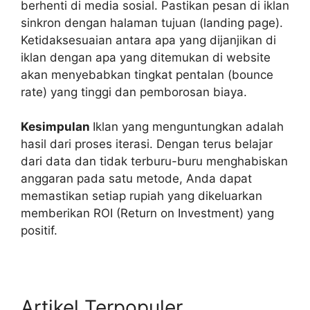
berhenti di media sosial. Pastikan pesan di
iklan
sinkron dengan halaman tujuan (landing page).
Ketidaksesuaian antara apa yang dijanjikan di
iklan dengan apa yang ditemukan di website
akan menyebabkan tingkat pentalan (bounce
rate) yang tinggi dan pemborosan biaya.
Kesimpulan
Iklan
yang menguntungkan adalah
hasil dari proses iterasi. Dengan terus belajar
dari data dan tidak terburu-buru menghabiskan
anggaran pada satu metode, Anda dapat
memastikan setiap rupiah yang dikeluarkan
memberikan ROI (Return on Investment) yang
positif.
Artikel Terpopuler