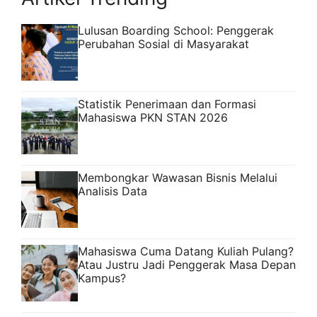
Lulusan Boarding School: Penggerak
Perubahan Sosial di Masyarakat
Statistik Penerimaan dan Formasi
Mahasiswa PKN STAN 2026
Membongkar Wawasan Bisnis Melalui
Analisis Data
Mahasiswa Cuma Datang Kuliah Pulang?
Atau Justru Jadi Penggerak Masa Depan
Kampus?