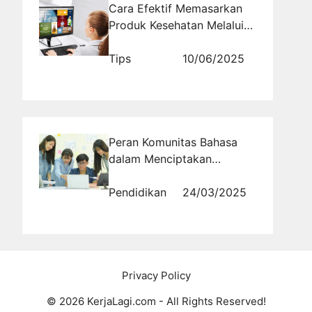
Cara Efektif Memasarkan
Produk Kesehatan Melalui
Promosi MLM
Tips
10/06/2025
Peran Komunitas Bahasa
dalam Menciptakan
Antonim Baru
Pendidikan
24/03/2025
Privacy Policy
© 2026 KerjaLagi.com - All Rights Reserved!