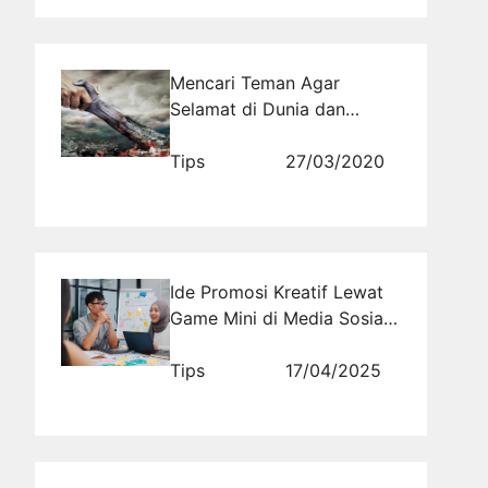
Mencari Teman Agar
Selamat di Dunia dan
Akhirat
Tips
27/03/2020
Ide Promosi Kreatif Lewat
Game Mini di Media Sosial
yang Bikin Ketagihan
Tips
17/04/2025