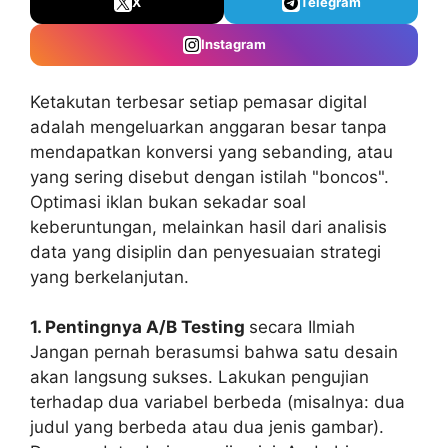
X
Telegram
Instagram
Ketakutan terbesar setiap pemasar digital
adalah mengeluarkan anggaran besar tanpa
mendapatkan konversi yang sebanding, atau
yang sering disebut dengan istilah "boncos".
Optimasi iklan bukan sekadar soal
keberuntungan, melainkan hasil dari analisis
data yang disiplin dan penyesuaian strategi
yang berkelanjutan.
1. Pentingnya A/B Testing
secara Ilmiah
Jangan pernah berasumsi bahwa satu desain
akan langsung sukses. Lakukan pengujian
terhadap dua variabel berbeda (misalnya: dua
judul yang berbeda atau dua jenis gambar).