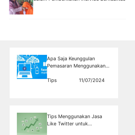
Apa Saja Keunggulan
Pemasaran Menggunakan
Facebook
Tips
11/07/2024
Tips Menggunakan Jasa
Like Twitter untuk
Meningkatkan Engagement