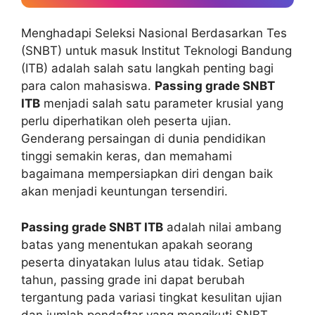
Menghadapi Seleksi Nasional Berdasarkan Tes
(SNBT) untuk masuk Institut Teknologi Bandung
(ITB) adalah salah satu langkah penting bagi
para calon mahasiswa.
Passing grade SNBT
ITB
menjadi salah satu parameter krusial yang
perlu diperhatikan oleh peserta ujian.
Genderang persaingan di dunia pendidikan
tinggi semakin keras, dan memahami
bagaimana mempersiapkan diri dengan baik
akan menjadi keuntungan tersendiri.
Passing grade SNBT ITB
adalah nilai ambang
batas yang menentukan apakah seorang
peserta dinyatakan lulus atau tidak. Setiap
tahun, passing grade ini dapat berubah
tergantung pada variasi tingkat kesulitan ujian
dan jumlah pendaftar yang mengikuti SNBT.