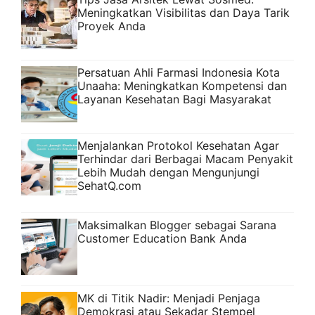
Meningkatkan Visibilitas dan Daya Tarik
Proyek Anda
Persatuan Ahli Farmasi Indonesia Kota
Unaaha: Meningkatkan Kompetensi dan
Layanan Kesehatan Bagi Masyarakat
Menjalankan Protokol Kesehatan Agar
Terhindar dari Berbagai Macam Penyakit
Lebih Mudah dengan Mengunjungi
SehatQ.com
Maksimalkan Blogger sebagai Sarana
Customer Education Bank Anda
MK di Titik Nadir: Menjadi Penjaga
Demokrasi atau Sekadar Stempel