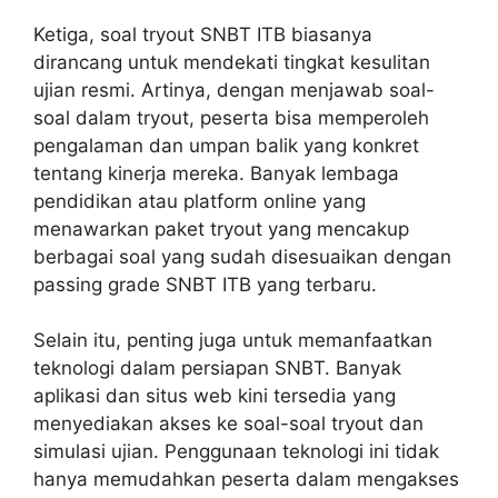
Ketiga, soal tryout SNBT ITB biasanya
dirancang untuk mendekati tingkat kesulitan
ujian resmi. Artinya, dengan menjawab soal-
soal dalam tryout, peserta bisa memperoleh
pengalaman dan umpan balik yang konkret
tentang kinerja mereka. Banyak lembaga
pendidikan atau platform online yang
menawarkan paket tryout yang mencakup
berbagai soal yang sudah disesuaikan dengan
passing grade SNBT ITB yang terbaru.
Selain itu, penting juga untuk memanfaatkan
teknologi dalam persiapan SNBT. Banyak
aplikasi dan situs web kini tersedia yang
menyediakan akses ke soal-soal tryout dan
simulasi ujian. Penggunaan teknologi ini tidak
hanya memudahkan peserta dalam mengakses