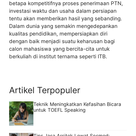
betapa kompetitifnya proses penerimaan PTN,
investasi waktu dan usaha dalam persiapan
tentu akan memberikan hasil yang sebanding.
Dalam dunia yang semakin mengedepankan
kualitas pendidikan, mempersiapkan diri
dengan baik menjadi suatu keharusan bagi
calon mahasiswa yang bercita-cita untuk
berkuliah di institut ternama seperti ITB.
Artikel Terpopuler
Teknik Meningkatkan Kefasihan Bicara
untuk TOEFL Speaking
Tips Jasa Arsitek Lewat Sosmed: