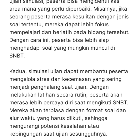
ujian simulasi, peserta bisa mengidentifikasi
area mana yang perlu diperbaiki. Misalnya, jika
seorang peserta merasa kesulitan dengan jenis
soal tertentu, mereka dapat lebih fokus
mempelajari dan berlatih pada bidang tersebut.
Dengan cara ini, peserta bisa lebih siap
menghadapi soal yang mungkin muncul di
SNBT.
Kedua, simulasi ujian dapat membantu peserta
mengelola stres dan kecemasan yang sering
menjadi penghalang saat ujian. Dengan
melakukan latihan secara rutin, peserta akan
merasa lebih percaya diri saat mengikuti SNBT.
Mereka akan terbiasa dengan format soal dan
alur waktu yang harus diikuti, sehingga
mengurangi potensi kesalahan atau
kebingungan saat ujian sesungguhnya.