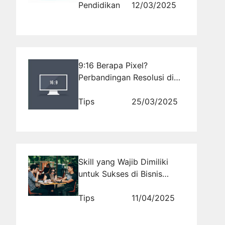
Pendidikan
12/03/2025
9:16 Berapa Pixel?
Perbandingan Resolusi di
Berbagai Platform
Tips
25/03/2025
Skill yang Wajib Dimiliki
untuk Sukses di Bisnis
Kekinian 2025
Tips
11/04/2025