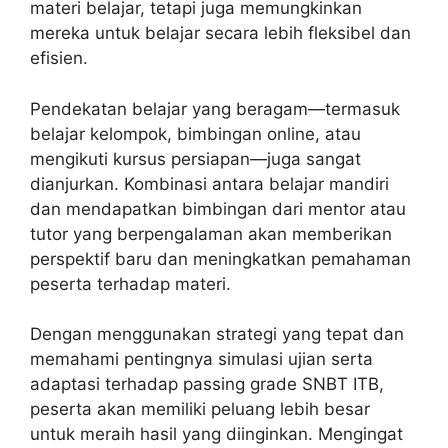
materi belajar, tetapi juga memungkinkan
mereka untuk belajar secara lebih fleksibel dan
efisien.
Pendekatan belajar yang beragam—termasuk
belajar kelompok, bimbingan online, atau
mengikuti kursus persiapan—juga sangat
dianjurkan. Kombinasi antara belajar mandiri
dan mendapatkan bimbingan dari mentor atau
tutor yang berpengalaman akan memberikan
perspektif baru dan meningkatkan pemahaman
peserta terhadap materi.
Dengan menggunakan strategi yang tepat dan
memahami pentingnya simulasi ujian serta
adaptasi terhadap passing grade SNBT ITB,
peserta akan memiliki peluang lebih besar
untuk meraih hasil yang diinginkan. Mengingat