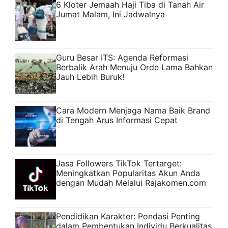
6 Kloter Jemaah Haji Tiba di Tanah Air
Jumat Malam, Ini Jadwalnya
Guru Besar ITS: Agenda Reformasi
Berbalik Arah Menuju Orde Lama Bahkan
Jauh Lebih Buruk!
Cara Modern Menjaga Nama Baik Brand
di Tengah Arus Informasi Cepat
Jasa Followers TikTok Tertarget:
Meningkatkan Popularitas Akun Anda
dengan Mudah Melalui Rajakomen.com
Pendidikan Karakter: Pondasi Penting
dalam Pembentukan Individu Berkualitas