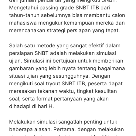
Mengetahui passing grade SNBT ITB dari
tahun-tahun sebelumnya bisa membantu calon
mahasiswa mengukur kemampuan mereka dan
merencanakan strategi persiapan yang tepat.
Salah satu metode yang sangat efektif dalam
persiapan SNBT adalah melakukan simulasi
ujian. Simulasi ini bertujuan untuk memberikan
gambaran yang lebih nyata tentang bagaimana
situasi ujian yang sesungguhnya. Dengan
mengikuti soal tryout SNBT ITB, peserta dapat
merasakan tekanan waktu, tingkat kesulitan
soal, serta format pertanyaan yang akan
dihadapi di hari H.
Melakukan simulasi sangatlah penting untuk
beberapa alasan. Pertama, dengan melakukan