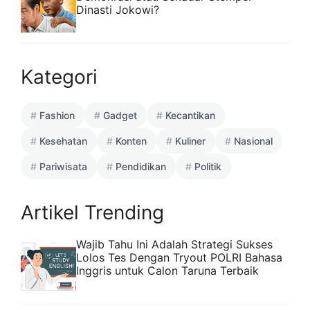
Dinasti Jokowi?
Kategori
Fashion
Gadget
Kecantikan
Kesehatan
Konten
Kuliner
Nasional
Pariwisata
Pendidikan
Politik
Artikel Trending
Wajib Tahu Ini Adalah Strategi Sukses
Lolos Tes Dengan Tryout POLRI Bahasa
Inggris untuk Calon Taruna Terbaik