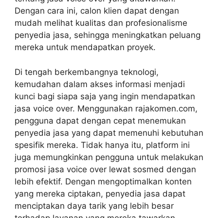
Dengan cara ini, calon klien dapat dengan
mudah melihat kualitas dan profesionalisme
penyedia jasa, sehingga meningkatkan peluang
mereka untuk mendapatkan proyek.
Di tengah berkembangnya teknologi,
kemudahan dalam akses informasi menjadi
kunci bagi siapa saja yang ingin mendapatkan
jasa voice over. Menggunakan rajakomen.com,
pengguna dapat dengan cepat menemukan
penyedia jasa yang dapat memenuhi kebutuhan
spesifik mereka. Tidak hanya itu, platform ini
juga memungkinkan pengguna untuk melakukan
promosi jasa voice over lewat sosmed dengan
lebih efektif. Dengan mengoptimalkan konten
yang mereka ciptakan, penyedia jasa dapat
menciptakan daya tarik yang lebih besar
terhadap layanan yang mereka tawarkan.