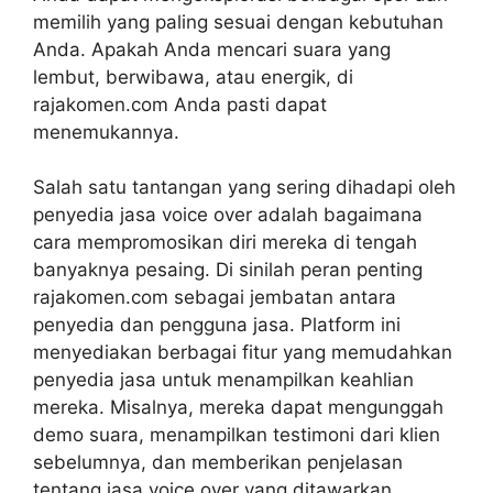
memilih yang paling sesuai dengan kebutuhan
Anda. Apakah Anda mencari suara yang
lembut, berwibawa, atau energik, di
rajakomen.com Anda pasti dapat
menemukannya.
Salah satu tantangan yang sering dihadapi oleh
penyedia jasa voice over adalah bagaimana
cara mempromosikan diri mereka di tengah
banyaknya pesaing. Di sinilah peran penting
rajakomen.com sebagai jembatan antara
penyedia dan pengguna jasa. Platform ini
menyediakan berbagai fitur yang memudahkan
penyedia jasa untuk menampilkan keahlian
mereka. Misalnya, mereka dapat mengunggah
demo suara, menampilkan testimoni dari klien
sebelumnya, dan memberikan penjelasan
tentang jasa voice over yang ditawarkan.