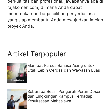
berkualitas dan profesional, jawabannya ada di
rajakomen.com, di mana Anda dapat
menemukan berbagai pilihan penyedia jasa
yang siap membantu Anda mewujudkan impian
proyek Anda.
Artikel Terpopuler
Manfaat Kursus Bahasa Asing untuk
Otak Lebih Cerdas dan Wawasan Luas
Seberapa Besar Pengaruh Peran Dosen
dan Lingkungan Kampus Terhadap
Kesuksesan Mahasiswa