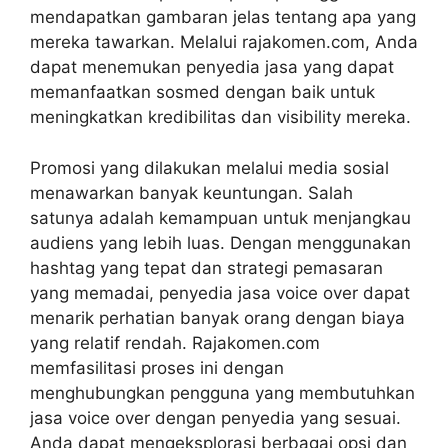
mendapatkan gambaran jelas tentang apa yang
mereka tawarkan. Melalui rajakomen.com, Anda
dapat menemukan penyedia jasa yang dapat
memanfaatkan sosmed dengan baik untuk
meningkatkan kredibilitas dan visibility mereka.
Promosi yang dilakukan melalui media sosial
menawarkan banyak keuntungan. Salah
satunya adalah kemampuan untuk menjangkau
audiens yang lebih luas. Dengan menggunakan
hashtag yang tepat dan strategi pemasaran
yang memadai, penyedia jasa voice over dapat
menarik perhatian banyak orang dengan biaya
yang relatif rendah. Rajakomen.com
memfasilitasi proses ini dengan
menghubungkan pengguna yang membutuhkan
jasa voice over dengan penyedia yang sesuai.
Anda dapat mengeksplorasi berbagai opsi dan