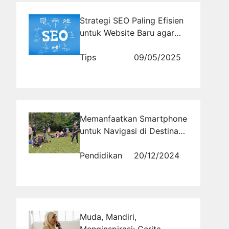
Strategi SEO Paling Efisien
untuk Website Baru agar
Cepat Dikenal
Tips
09/05/2025
Memanfaatkan Smartphone
untuk Navigasi di Destinasi
Liburan Baru
Pendidikan
20/12/2024
Muda, Mandiri,
Menginspirasi: Cerita