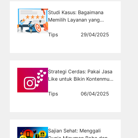
Studi Kasus: Bagaimana
Memilih Layanan yang
Tepat Menyelamatkan
Reputasi Brand
Tips
29/04/2025
Strategi Cerdas: Pakai Jasa
Like untuk Bikin Kontenmu
Lebih Menonjol
Tips
06/04/2025
Sajian Sehat: Menggali
Dunia Minuman Boba dan