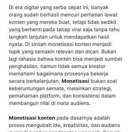
Di era digital yang serba cepat ini, banyak
orang sudah berhasil mencuri perhatian lewat
konten yang mereka buat, tetapi tidak sedikit
yang berhenti pada tahap viral saja tanpa tahu
langkah lanjutan untuk mendapatkan hasil
nyata. Di sinilah monetisasi konten menjadi
topik yang semakin relevan dan dicari. Bukan
lagi rahasia bahwa konten bisa menjadi sumber
penghasilan, namun tidak semua kreator
memahami bagaimana prosesnya bekerja
secara berkelanjutan.
Monetisasi
bukan soal
keberuntungan semata, melainkan strategi,
pemahaman platform, dan konsistensi dalam
membangun nilai di mata audiens.
Monetisasi konten
pada dasarnya adalah
proses mengubah ide, kreativitas, dan audiens