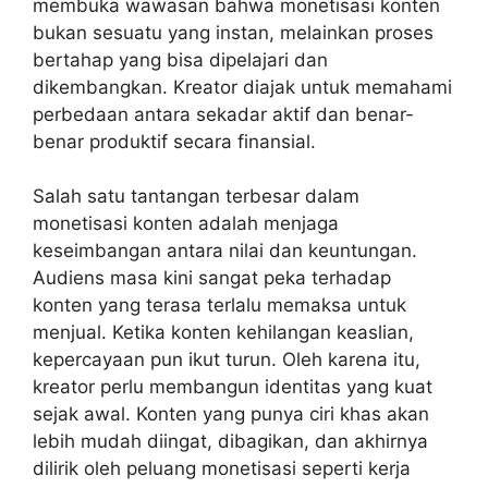
membuka wawasan bahwa monetisasi konten
bukan sesuatu yang instan, melainkan proses
bertahap yang bisa dipelajari dan
dikembangkan. Kreator diajak untuk memahami
perbedaan antara sekadar aktif dan benar-
benar produktif secara finansial.
Salah satu tantangan terbesar dalam
monetisasi konten adalah menjaga
keseimbangan antara nilai dan keuntungan.
Audiens masa kini sangat peka terhadap
konten yang terasa terlalu memaksa untuk
menjual. Ketika konten kehilangan keaslian,
kepercayaan pun ikut turun. Oleh karena itu,
kreator perlu membangun identitas yang kuat
sejak awal. Konten yang punya ciri khas akan
lebih mudah diingat, dibagikan, dan akhirnya
dilirik oleh peluang monetisasi seperti kerja