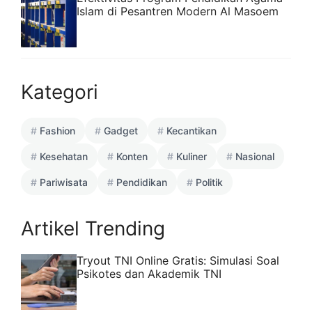
Islam di Pesantren Modern Al Masoem
Kategori
Fashion
Gadget
Kecantikan
Kesehatan
Konten
Kuliner
Nasional
Pariwisata
Pendidikan
Politik
Artikel Trending
Tryout TNI Online Gratis: Simulasi Soal
Psikotes dan Akademik TNI