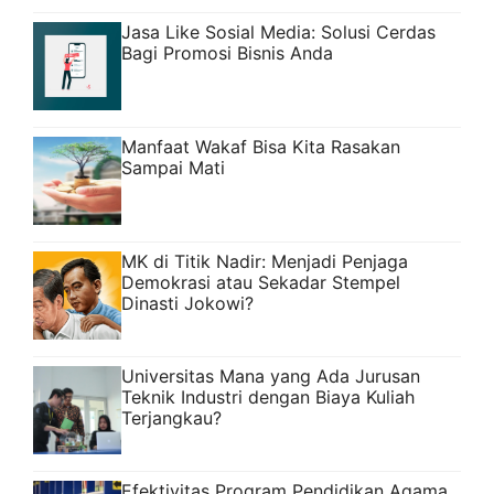
Jasa Like Sosial Media: Solusi Cerdas
Bagi Promosi Bisnis Anda
Manfaat Wakaf Bisa Kita Rasakan
Sampai Mati
MK di Titik Nadir: Menjadi Penjaga
Demokrasi atau Sekadar Stempel
Dinasti Jokowi?
Universitas Mana yang Ada Jurusan
Teknik Industri dengan Biaya Kuliah
Terjangkau?
Efektivitas Program Pendidikan Agama