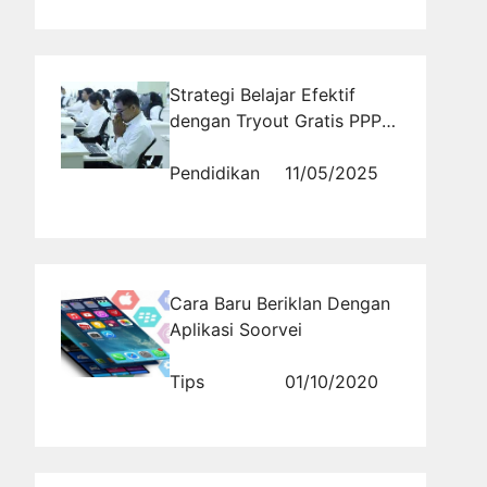
Strategi Belajar Efektif
dengan Tryout Gratis PPPK
Berstandar Nasional
Pendidikan
11/05/2025
Cara Baru Beriklan Dengan
Aplikasi Soorvei
Tips
01/10/2020