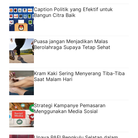
Caption Politik yang Efektif untuk
Bangun Citra Baik
Puasa jangan Menjadikan Malas
Berolahraga Supaya Tetap Sehat
Kram Kaki Sering Menyerang Tiba-Tiba
Saat Malam Hari
Strategi Kampanye Pemasaran
Menggunakan Media Sosial
Upaya PAFI Bengkulu Selatan dalam