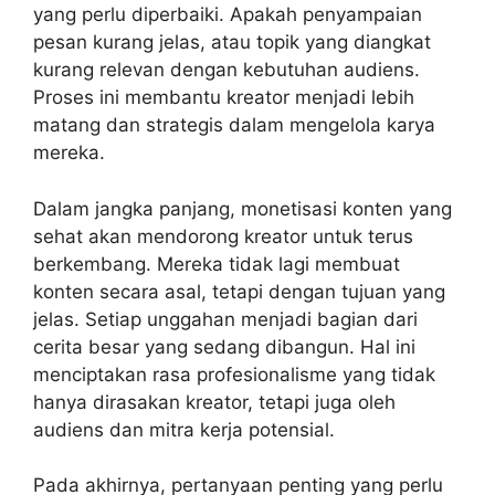
yang perlu diperbaiki. Apakah penyampaian
pesan kurang jelas, atau topik yang diangkat
kurang relevan dengan kebutuhan audiens.
Proses ini membantu kreator menjadi lebih
matang dan strategis dalam mengelola karya
mereka.
Dalam jangka panjang, monetisasi konten yang
sehat akan mendorong kreator untuk terus
berkembang. Mereka tidak lagi membuat
konten secara asal, tetapi dengan tujuan yang
jelas. Setiap unggahan menjadi bagian dari
cerita besar yang sedang dibangun. Hal ini
menciptakan rasa profesionalisme yang tidak
hanya dirasakan kreator, tetapi juga oleh
audiens dan mitra kerja potensial.
Pada akhirnya, pertanyaan penting yang perlu