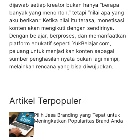
dijawab setiap kreator bukan hanya “berapa
banyak yang menonton,” tetapi “nilai apa yang
aku berikan.” Ketika nilai itu terasa, monetisasi
konten akan mengikuti dengan sendirinya.
Dengan belajar, berproses, dan memanfaatkan
platform edukatif seperti YukBelajar.com,
peluang untuk menjadikan konten sebagai
sumber penghasilan nyata bukan lagi mimpi,
melainkan rencana yang bisa diwujudkan.
Artikel Terpopuler
Pilih Jasa Branding yang Tepat untuk
Meningkatkan Popularitas Brand Anda