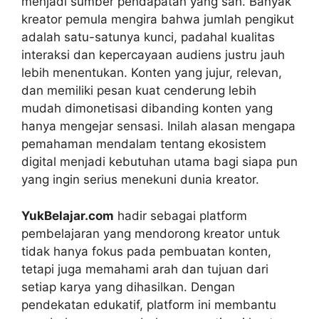
menjadi sumber pendapatan yang sah. Banyak
kreator pemula mengira bahwa jumlah pengikut
adalah satu-satunya kunci, padahal kualitas
interaksi dan kepercayaan audiens justru jauh
lebih menentukan. Konten yang jujur, relevan,
dan memiliki pesan kuat cenderung lebih
mudah dimonetisasi dibanding konten yang
hanya mengejar sensasi. Inilah alasan mengapa
pemahaman mendalam tentang ekosistem
digital menjadi kebutuhan utama bagi siapa pun
yang ingin serius menekuni dunia kreator.
YukBelajar.com
hadir sebagai platform
pembelajaran yang mendorong kreator untuk
tidak hanya fokus pada pembuatan konten,
tetapi juga memahami arah dan tujuan dari
setiap karya yang dihasilkan. Dengan
pendekatan edukatif, platform ini membantu