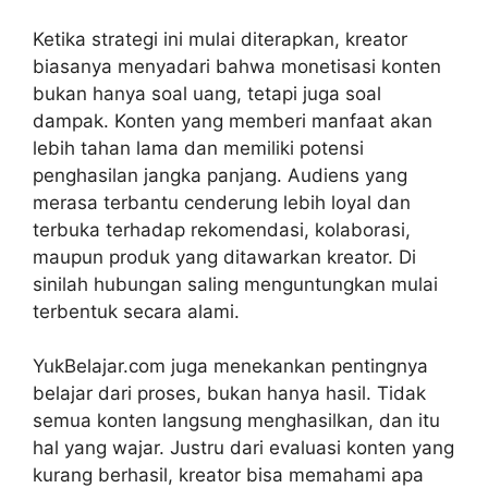
Ketika strategi ini mulai diterapkan, kreator
biasanya menyadari bahwa monetisasi konten
bukan hanya soal uang, tetapi juga soal
dampak. Konten yang memberi manfaat akan
lebih tahan lama dan memiliki potensi
penghasilan jangka panjang. Audiens yang
merasa terbantu cenderung lebih loyal dan
terbuka terhadap rekomendasi, kolaborasi,
maupun produk yang ditawarkan kreator. Di
sinilah hubungan saling menguntungkan mulai
terbentuk secara alami.
YukBelajar.com juga menekankan pentingnya
belajar dari proses, bukan hanya hasil. Tidak
semua konten langsung menghasilkan, dan itu
hal yang wajar. Justru dari evaluasi konten yang
kurang berhasil, kreator bisa memahami apa