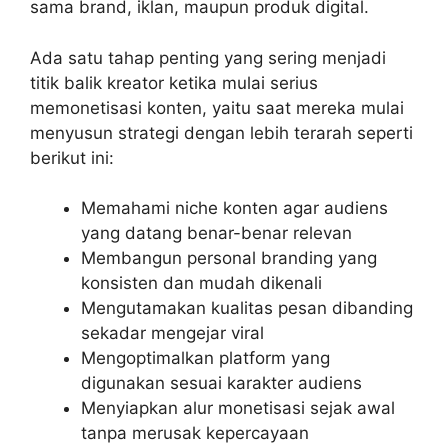
sama brand, iklan, maupun produk digital.
Ada satu tahap penting yang sering menjadi
titik balik kreator ketika mulai serius
memonetisasi konten, yaitu saat mereka mulai
menyusun strategi dengan lebih terarah seperti
berikut ini:
Memahami niche konten agar audiens
yang datang benar-benar relevan
Membangun personal branding yang
konsisten dan mudah dikenali
Mengutamakan kualitas pesan dibanding
sekadar mengejar viral
Mengoptimalkan platform yang
digunakan sesuai karakter audiens
Menyiapkan alur monetisasi sejak awal
tanpa merusak kepercayaan