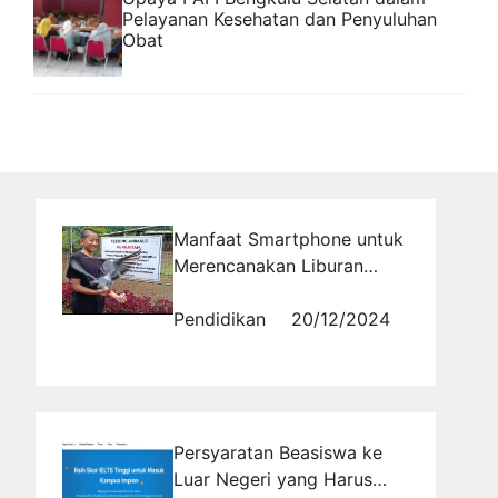
Pelayanan Kesehatan dan Penyuluhan
Obat
Manfaat Smartphone untuk
Merencanakan Liburan
yang Lebih Efisien
Pendidikan
20/12/2024
Persyaratan Beasiswa ke
Luar Negeri yang Harus