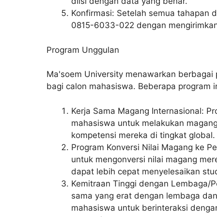
diisi dengan data yang benar.
Konfirmasi: Setelah semua tahapan d
0815-6033-022 dengan mengirimkan 
Program Unggulan
Ma'soem University menawarkan berbagai 
bagi calon mahasiswa. Beberapa program i
Kerja Sama Magang Internasional: P
mahasiswa untuk melakukan magang 
kompetensi mereka di tingkat global.
Program Konversi Nilai Magang ke P
untuk mengonversi nilai magang mere
dapat lebih cepat menyelesaikan stu
Kemitraan Tinggi dengan Lembaga/Peru
sama yang erat dengan lembaga dan
mahasiswa untuk berinteraksi denga