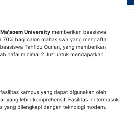
,
Ma'soem University
memberikan beasiswa
ga 70% bagi calon mahasiswa yang mendaftar
ga beasiswa Tahfidz Qur'an, yang memberikan
ah hafal minimal 2 Juz untuk mendapatkan
fasilitas kampus yang dapat digunakan oleh
 yang lebih komprehensif. Fasilitas ini termasuk
as yang dilengkapi dengan teknologi modern.