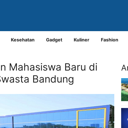
Kesehatan
Gadget
Kuliner
Fashion
n Mahasiswa Baru di
A
 Swasta Bandung