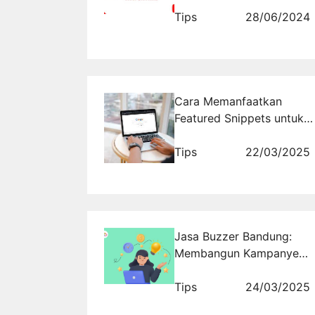
Tips
28/06/2024
Cara Memanfaatkan
Featured Snippets untuk
Meningkatkan Peringkat
Website di Google
Tips
22/03/2025
Jasa Buzzer Bandung:
Membangun Kampanye
yang Relevan dengan
Gaya Hidup Bandung
Tips
24/03/2025