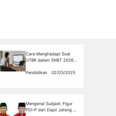
Cara Menghadapi Soal
UTBK dalam SNBT 2026:
Ikuti Strategi Sukses Ala
Tryout.Id!
Pendidikan
02/03/2025
Mengenal Sudjadi: Figur
PDI-P dari Dapil Jateng VI