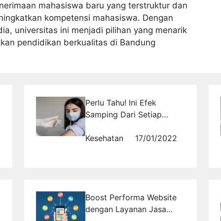
nerimaan mahasiswa baru yang terstruktur dan
ningkatkan kompetensi mahasiswa. Dengan
ia, universitas ini menjadi pilihan yang menarik
kan pendidikan berkualitas di Bandung
Perlu Tahu! Ini Efek
Samping Dari Setiap
Pemberian Vaksin Booster
Kesehatan
17/01/2022
Boost Performa Website
dengan Layanan Jasa