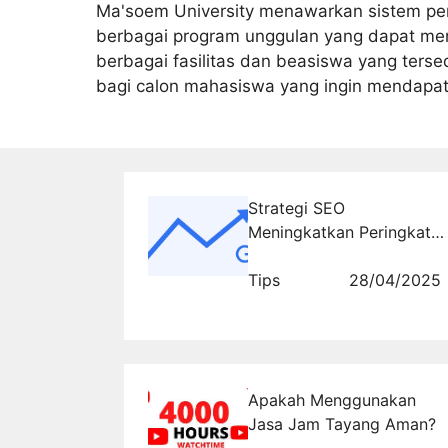
Ma'soem University menawarkan sistem pe
berbagai program unggulan yang dapat me
berbagai fasilitas dan beasiswa yang tersed
bagi calon mahasiswa yang ingin mendapat
Strategi SEO
Meningkatkan Peringkat
Google: Tools Gratis yang
Bisa Digunakan
Tips
28/04/2025
Apakah Menggunakan
Jasa Jam Tayang Aman?