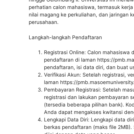
perhatian calon mahasiswa, termasuk kerja
nilai magang ke perkuliahan, dan jaringan
perusahaan.
Langkah-langkah Pendaftaran
Registrasi Online: Calon mahasiswa d
pendaftaran di laman https://pmb.maso
pendaftaran, isi data diri, dan bua
Verifikasi Akun: Setelah registrasi, ve
laman https://pmb.masoemuniversity.a
Pembayaran Registrasi: Setelah mas
registrasi dan lakukan pembayaran s
(tersedia beberapa pilihan bank). K
Anda dapat mengakses kwitansi denga
Lengkapi Data Diri: Lengkapi data dir
berkas pendaftaran (maks file 2MB).