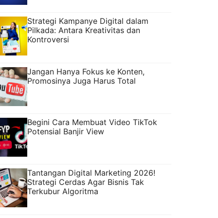
Strategi Kampanye Digital dalam
Pilkada: Antara Kreativitas dan
Kontroversi
Jangan Hanya Fokus ke Konten,
Promosinya Juga Harus Total
Begini Cara Membuat Video TikTok
Potensial Banjir View
Tantangan Digital Marketing 2026!
Strategi Cerdas Agar Bisnis Tak
Terkubur Algoritma