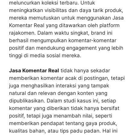
meluncurkan koleksi terbaru. Untuk
meningkatkan visibilitas dan daya tarik produk,
mereka memutuskan untuk menggunakan Jasa
Komentar Real yang ditawarkan oleh platform
rajakomen. Dalam waktu singkat, brand ini
berhasil mengumpulkan komentar-komentar
positif dan mendukung engagement yang lebih
tinggi di media sosial mereka.
Jasa Komentar Real
tidak hanya sekadar
memberikan komentar acak di postingan, tetapi
juga menghasilkan interaksi yang tampak
natural dan relevan dengan konten yang
dipublikasikan. Dalam studi kasus ini, setiap
komentar yang diberikan tidak hanya bersifat
positif, tetapi juga menambah nilai, seperti
memberikan pendapat tentang gaya produk,
kualitas bahan, atau tips padu padan. Hal ini