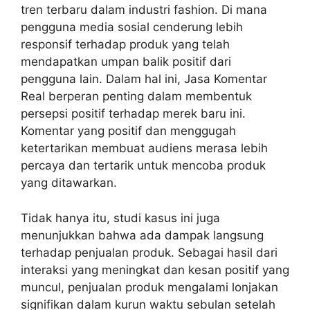
tren terbaru dalam industri fashion. Di mana
pengguna media sosial cenderung lebih
responsif terhadap produk yang telah
mendapatkan umpan balik positif dari
pengguna lain. Dalam hal ini, Jasa Komentar
Real berperan penting dalam membentuk
persepsi positif terhadap merek baru ini.
Komentar yang positif dan menggugah
ketertarikan membuat audiens merasa lebih
percaya dan tertarik untuk mencoba produk
yang ditawarkan.
Tidak hanya itu, studi kasus ini juga
menunjukkan bahwa ada dampak langsung
terhadap penjualan produk. Sebagai hasil dari
interaksi yang meningkat dan kesan positif yang
muncul, penjualan produk mengalami lonjakan
signifikan dalam kurun waktu sebulan setelah