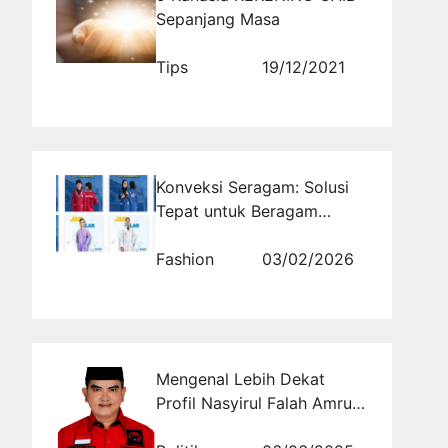
Sepanjang Masa
Tips
19/12/2021
Konveksi Seragam: Solusi
Tepat untuk Beragam
Kebutuhan Busana Formal
dan Custom
Fashion
03/02/2026
Mengenal Lebih Dekat
Profil Nasyirul Falah Amru
(PDI-P) Daerah Pemilihan