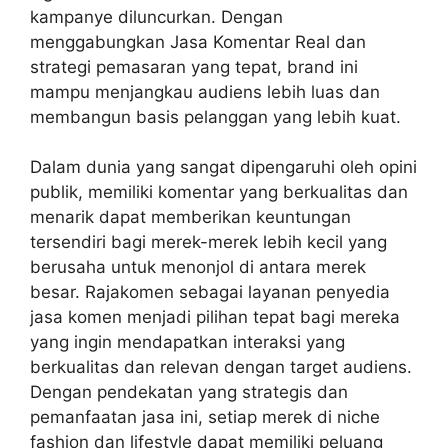
kampanye diluncurkan. Dengan
menggabungkan Jasa Komentar Real dan
strategi pemasaran yang tepat, brand ini
mampu menjangkau audiens lebih luas dan
membangun basis pelanggan yang lebih kuat.
Dalam dunia yang sangat dipengaruhi oleh opini
publik, memiliki komentar yang berkualitas dan
menarik dapat memberikan keuntungan
tersendiri bagi merek-merek lebih kecil yang
berusaha untuk menonjol di antara merek
besar. Rajakomen sebagai layanan penyedia
jasa komen menjadi pilihan tepat bagi mereka
yang ingin mendapatkan interaksi yang
berkualitas dan relevan dengan target audiens.
Dengan pendekatan yang strategis dan
pemanfaatan jasa ini, setiap merek di niche
fashion dan lifestyle dapat memiliki peluang