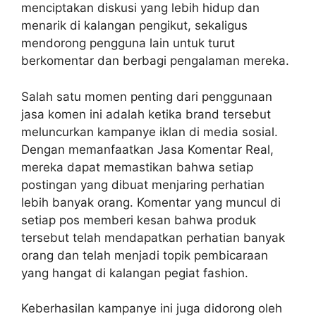
menciptakan diskusi yang lebih hidup dan
menarik di kalangan pengikut, sekaligus
mendorong pengguna lain untuk turut
berkomentar dan berbagi pengalaman mereka.
Salah satu momen penting dari penggunaan
jasa komen ini adalah ketika brand tersebut
meluncurkan kampanye iklan di media sosial.
Dengan memanfaatkan Jasa Komentar Real,
mereka dapat memastikan bahwa setiap
postingan yang dibuat menjaring perhatian
lebih banyak orang. Komentar yang muncul di
setiap pos memberi kesan bahwa produk
tersebut telah mendapatkan perhatian banyak
orang dan telah menjadi topik pembicaraan
yang hangat di kalangan pegiat fashion.
Keberhasilan kampanye ini juga didorong oleh