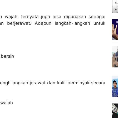
 wajah, ternyata juga bisa digunakan sebagai
an berjerawat. Adapun langkah-langkah untuk
 bersih
enghilangkan jerawat dan kulit berminyak secara
a wajah