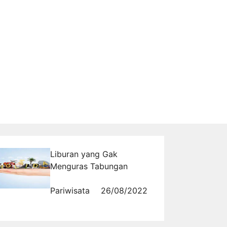
Liburan yang Gak
Menguras Tabungan
Pariwisata
26/08/2022