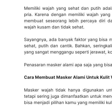
Memiliki wajah yang sehat dan putih ad
pria. Karena dengan memiliki wajah yang
membuat seseorang lebih percaya diri d
wajah kusam dan tidak sehat.
Sayangnya, ada banyak faktor yang bisa m
sehat, putih dan cantik. Bahkan, seringka
yang sangat menggangu seperti jerawat, ko
Penasaran masker alami apa saja yang bisa 
Cara Membuat Masker Alami Untuk Kulit 
Masker wajah tidak hanya digunakan un
tetapi sering juga dimanfaatkan untuk men
bisa menjadi pilihan kamu yang memiliki ku