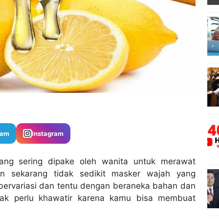
ram
Instagram
ang sering dipake oleh wanita untuk merawat
n sekarang tidak sedikit masker wajah yang
 bervariasi dan tentu dengan beraneka bahan dan
dak perlu khawatir karena kamu bisa membuat