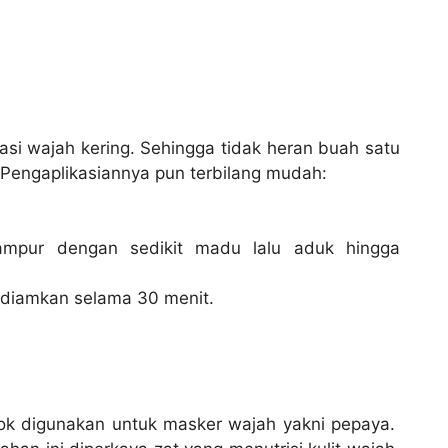
i wajah kering. Sehingga tidak heran buah satu
. Pengaplikasiannya pun terbilang mudah:
campur dengan sedikit madu lalu aduk hingga
 diamkan selama 30 menit.
cok digunakan untuk masker wajah yakni pepaya.