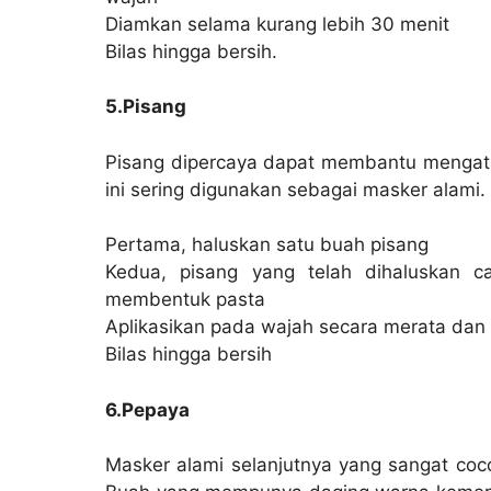
Diamkan selama kurang lebih 30 menit
Bilas hingga bersih.
5.Pisang
Pisang dipercaya dapat membantu mengatas
ini sering digunakan sebagai masker alami
Pertama, haluskan satu buah pisang
Kedua, pisang yang telah dihaluskan 
membentuk pasta
Aplikasikan pada wajah secara merata dan
Bilas hingga bersih
6.Pepaya
Masker alami selanjutnya yang sangat co