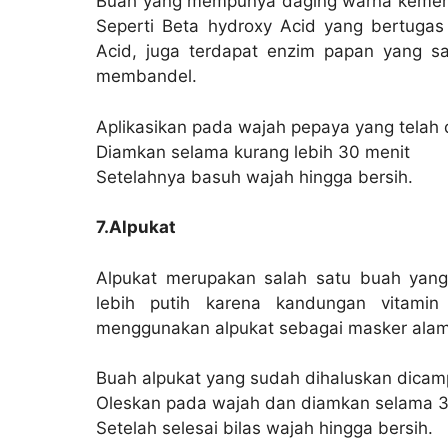
Buah yang mempunya daging warna kemeraha
Seperti Beta hydroxy Acid yang bertugas 
Acid, juga terdapat enzim papan yang sa
membandel.
Aplikasikan pada wajah pepaya yang telah d
Diamkan selama kurang lebih 30 menit
Setelahnya basuh wajah hingga bersih.
7.Alpukat
Alpukat merupakan salah satu buah yang
lebih putih karena kandungan vitamin
menggunakan alpukat sebagai masker alam
Buah alpukat yang sudah dihaluskan dicamp
Oleskan pada wajah dan diamkan selama 3
Setelah selesai bilas wajah hingga bersih.