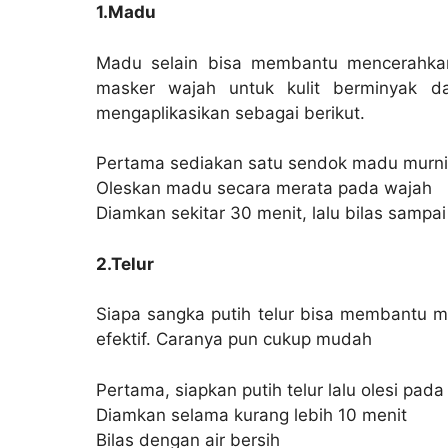
1.Madu
Madu selain bisa membantu mencerahkan
masker wajah untuk kulit berminyak d
mengaplikasikan sebagai berikut.
Pertama sediakan satu sendok madu murni
Oleskan madu secara merata pada wajah
Diamkan sekitar 30 menit, lalu bilas sampai
2.Telur
Siapa sangka putih telur bisa membantu m
efektif. Caranya pun cukup mudah
Pertama, siapkan putih telur lalu olesi pad
Diamkan selama kurang lebih 10 menit
Bilas dengan air bersih