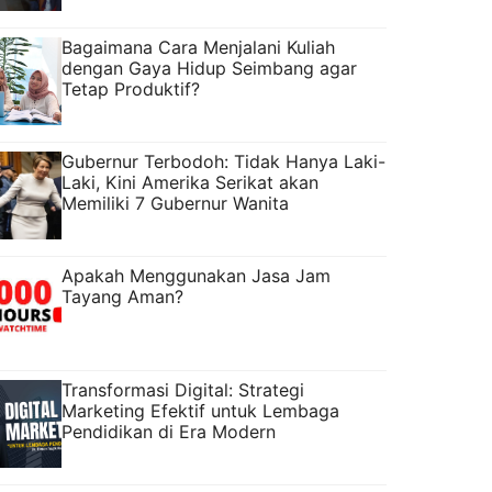
Bagaimana Cara Menjalani Kuliah
dengan Gaya Hidup Seimbang agar
Tetap Produktif?
Gubernur Terbodoh: Tidak Hanya Laki-
Laki, Kini Amerika Serikat akan
Memiliki 7 Gubernur Wanita
Apakah Menggunakan Jasa Jam
Tayang Aman?
Transformasi Digital: Strategi
Marketing Efektif untuk Lembaga
Pendidikan di Era Modern