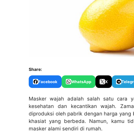
Share:
Facebook
WhatsApp
X
Teleg
Masker wajah adalah salah satu cara y
kesehatan dan kecantikan wajah. Zama
diproduksi oleh pabrik dengan harga yang
khasiat yang berbeda. Namun, kamu ti
masker alami sendiri di rumah.