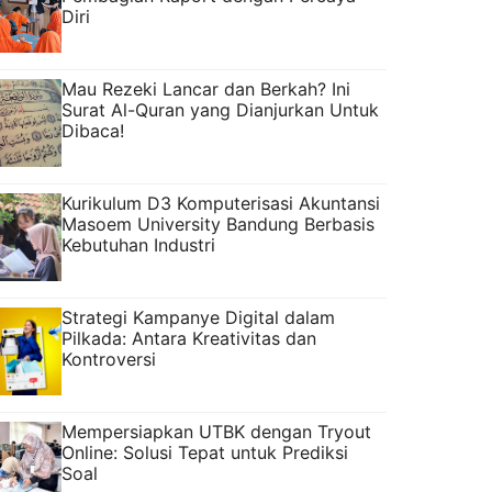
Diri
Mau Rezeki Lancar dan Berkah? Ini
Surat Al-Quran yang Dianjurkan Untuk
Dibaca!
Kurikulum D3 Komputerisasi Akuntansi
Masoem University Bandung Berbasis
Kebutuhan Industri
Strategi Kampanye Digital dalam
Pilkada: Antara Kreativitas dan
Kontroversi
Mempersiapkan UTBK dengan Tryout
Online: Solusi Tepat untuk Prediksi
Soal