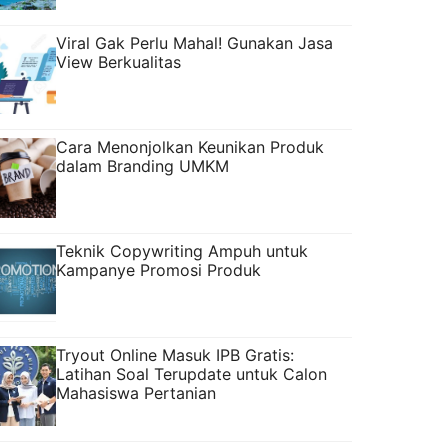
Viral Gak Perlu Mahal! Gunakan Jasa
View Berkualitas
Cara Menonjolkan Keunikan Produk
dalam Branding UMKM
Teknik Copywriting Ampuh untuk
Kampanye Promosi Produk
Tryout Online Masuk IPB Gratis:
Latihan Soal Terupdate untuk Calon
Mahasiswa Pertanian