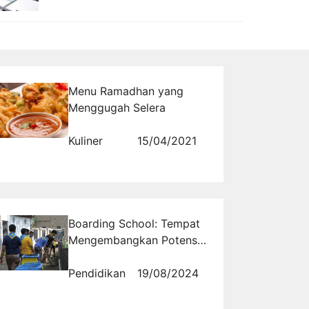
Menu Ramadhan yang
Menggugah Selera
Kuliner
15/04/2021
Boarding School: Tempat
Mengembangkan Potensi
di Berbagai Bidang
Pendidikan
19/08/2024