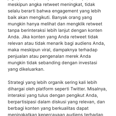
meskipun angka retweet meningkat, tidak
selalu berarti bahwa engagement yang lebih
baik akan mengikuti. Banyak orang yang
mungkin hanya melihat dan mengklik retweet
tanpa berinteraksi lebih lanjut dengan konten
Anda. Jika konten yang Anda retweet tidak
relevan atau tidak menarik bagi audiens Anda,
maka meskipun viral, dampaknya terhadap
penjualan atau pengenalan merek Anda
mungkin tidak sebanding dengan investasi
yang dikeluarkan.
Strategi yang lebih organik sering kali lebih
dihargai oleh platform seperti Twitter. Misalnya,
interaksi yang tulus dengan pengikut Anda,
berpartisipasi dalam diskusi yang relevan, dan
berbagi konten yang berkualitas dapat
meningkatkan kepercayaan audiens terhadap