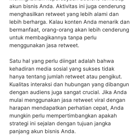
akun bisnis Anda. Aktivitas ini juga cenderung
menghasilkan retweet yang lebih alami dan
lebih berharga. Kalau konten Anda menarik dan
bermanfaat, orang-orang akan lebih cenderung
untuk membagikannya tanpa perlu
menggunakan jasa retweet.
Satu hal yang perlu diingat adalah bahwa
kehadiran media sosial yang sukses tidak
hanya tentang jumlah retweet atau pengikut.
Kualitas interaksi dan hubungan yang dibangun
dengan audiens juga sangat crucial. Jika Anda
mulai menggunakan jasa retweet viral dengan
harapan mendapatkan perhatian cepat, Anda
mungkin perlu mempertimbangkan apakah
strategi ini sejalan dengan tujuan jangka
panjang akun bisnis Anda.