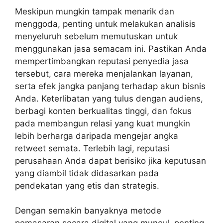
Meskipun mungkin tampak menarik dan
menggoda, penting untuk melakukan analisis
menyeluruh sebelum memutuskan untuk
menggunakan jasa semacam ini. Pastikan Anda
mempertimbangkan reputasi penyedia jasa
tersebut, cara mereka menjalankan layanan,
serta efek jangka panjang terhadap akun bisnis
Anda. Keterlibatan yang tulus dengan audiens,
berbagi konten berkualitas tinggi, dan fokus
pada membangun relasi yang kuat mungkin
lebih berharga daripada mengejar angka
retweet semata. Terlebih lagi, reputasi
perusahaan Anda dapat berisiko jika keputusan
yang diambil tidak didasarkan pada
pendekatan yang etis dan strategis.
Dengan semakin banyaknya metode