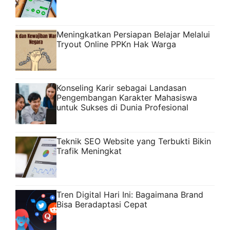
Meningkatkan Persiapan Belajar Melalui
Tryout Online PPKn Hak Warga
Konseling Karir sebagai Landasan
Pengembangan Karakter Mahasiswa
untuk Sukses di Dunia Profesional
Teknik SEO Website yang Terbukti Bikin
Trafik Meningkat
Tren Digital Hari Ini: Bagaimana Brand
Bisa Beradaptasi Cepat