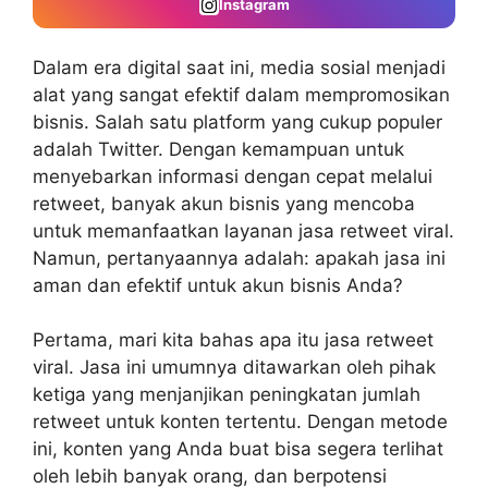
Instagram
Dalam era digital saat ini, media sosial menjadi
alat yang sangat efektif dalam mempromosikan
bisnis. Salah satu platform yang cukup populer
adalah Twitter. Dengan kemampuan untuk
menyebarkan informasi dengan cepat melalui
retweet, banyak akun bisnis yang mencoba
untuk memanfaatkan layanan jasa retweet viral.
Namun, pertanyaannya adalah: apakah jasa ini
aman dan efektif untuk akun bisnis Anda?
Pertama, mari kita bahas apa itu jasa retweet
viral.
Jasa ini umumnya ditawarkan oleh pihak
ketiga yang menjanjikan peningkatan jumlah
retweet untuk konten tertentu. Dengan metode
ini, konten yang Anda buat bisa segera terlihat
oleh lebih banyak orang, dan berpotensi