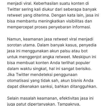
menjadi viral. Keberhasilan suatu konten di
Twitter sering kali diukur dari seberapa banyak
retweet yang diterima. Dengan kata lain, jasa ini
bisa membantu meningkatkan visibilitas dan
mempercepat proses penyebaran informasi.
Namun, keamanan jasa retweet viral menjadi
sorotan utama. Dalam banyak kasus, penyedia
jasa ini menggunakan akun palsu atau bot
untuk menggenjot angka retweet. Meskipun ini
bisa membuat konten Anda terlihat populer
dalam waktu singkat, hal ini sangat berisiko.
Jika Twitter mendeteksi penggunaan
otomatisasi yang tidak sah, akun bisnis Anda
dapat dikenakan sanksi, bahkan ditangguhkan.
Selain masalah keamanan, efektivitas jasa ini
juga patut dipertanyakan. Tampaknya,