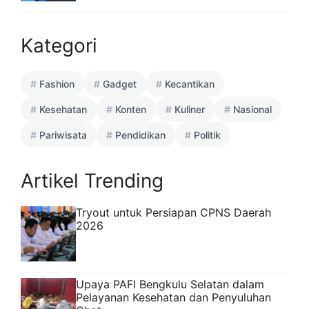
Kategori
Fashion
Gadget
Kecantikan
Kesehatan
Konten
Kuliner
Nasional
Pariwisata
Pendidikan
Politik
Artikel Trending
Tryout untuk Persiapan CPNS Daerah
2026
Upaya PAFI Bengkulu Selatan dalam
Pelayanan Kesehatan dan Penyuluhan