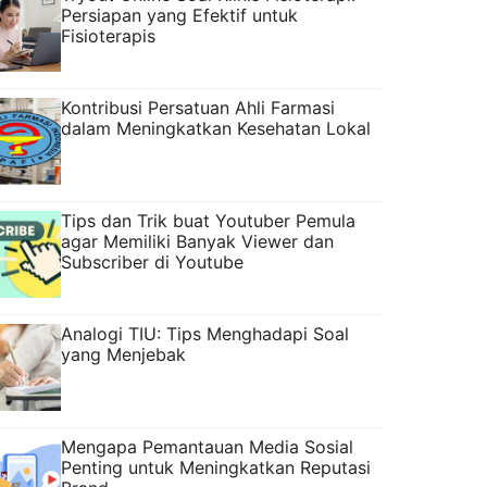
Persiapan yang Efektif untuk
Fisioterapis
Kontribusi Persatuan Ahli Farmasi
dalam Meningkatkan Kesehatan Lokal
Tips dan Trik buat Youtuber Pemula
agar Memiliki Banyak Viewer dan
Subscriber di Youtube
Analogi TIU: Tips Menghadapi Soal
yang Menjebak
Mengapa Pemantauan Media Sosial
Penting untuk Meningkatkan Reputasi