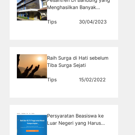
Menghasilkan Banyak
Alumni Sukses
Tips
30/04/2023
Raih Surga di Hati sebelum
Tiba Surga Sejati
Tips
15/02/2022
Persyaratan Beasiswa ke
Luar Negeri yang Harus
Anda Ketahui