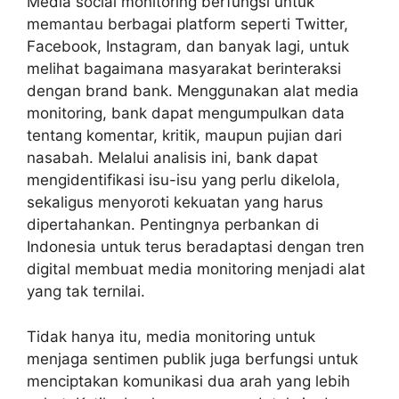
Media social monitoring
berfungsi untuk
memantau berbagai platform seperti Twitter,
Facebook, Instagram, dan banyak lagi, untuk
melihat bagaimana masyarakat berinteraksi
dengan brand bank. Menggunakan alat media
monitoring, bank dapat mengumpulkan data
tentang komentar, kritik, maupun pujian dari
nasabah. Melalui analisis ini, bank dapat
mengidentifikasi isu-isu yang perlu dikelola,
sekaligus menyoroti kekuatan yang harus
dipertahankan. Pentingnya perbankan di
Indonesia untuk terus beradaptasi dengan tren
digital membuat media monitoring menjadi alat
yang tak ternilai.
Tidak hanya itu, media monitoring untuk
menjaga sentimen publik juga berfungsi untuk
menciptakan komunikasi dua arah yang lebih