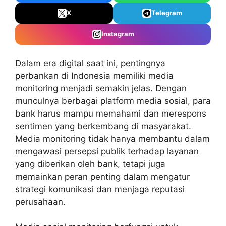
X
Telegram
Instagram
Dalam era digital saat ini, pentingnya
perbankan di Indonesia memiliki media
monitoring menjadi semakin jelas. Dengan
munculnya berbagai platform media sosial, para
bank harus mampu memahami dan merespons
sentimen yang berkembang di masyarakat.
Media monitoring tidak hanya membantu dalam
mengawasi persepsi publik terhadap layanan
yang diberikan oleh bank, tetapi juga
memainkan peran penting dalam mengatur
strategi komunikasi dan menjaga reputasi
perusahaan.