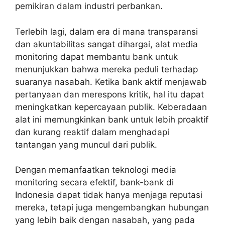
pemikiran dalam industri perbankan.
Terlebih lagi, dalam era di mana transparansi
dan akuntabilitas sangat dihargai, alat media
monitoring dapat membantu bank untuk
menunjukkan bahwa mereka peduli terhadap
suaranya nasabah. Ketika bank aktif menjawab
pertanyaan dan merespons kritik, hal itu dapat
meningkatkan kepercayaan publik. Keberadaan
alat ini memungkinkan bank untuk lebih proaktif
dan kurang reaktif dalam menghadapi
tantangan yang muncul dari publik.
Dengan
memanfaatkan teknologi media
monitoring secara efektif
, bank-bank di
Indonesia dapat tidak hanya menjaga reputasi
mereka, tetapi juga mengembangkan hubungan
yang lebih baik dengan nasabah, yang pada