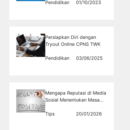
Pendidikan
01/10/2023
Persiapkan Diri dengan
Tryout Online CPNS TWK
Pendidikan
03/06/2025
Mengapa Reputasi di Media
Sosial Menentukan Masa
Depan Bisnis
Tips
20/01/2026