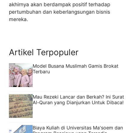
akhirnya akan berdampak positif terhadap
pertumbuhan dan keberlangsungan bisnis
mereka.
Artikel Terpopuler
Model Busana Muslimah Gamis Brokat
Terbaru
Mau Rezeki Lancar dan Berkah? Ini Surat
Al-Quran yang Dianjurkan Untuk Dibaca!
Biaya Kuliah di Universitas Ma'soem dan