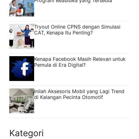
Program Beasiswa yang Tersedia
Tryout Online CPNS dengan Simulasi
CAT, Kenapa Itu Penting?
Kenapa Facebook Masih Relevan untuk
Pemula di Era Digital?
Inilah Aksesoris Mobil yang Lagi Trend
di Kalangan Pecinta Otomotif
Kategori