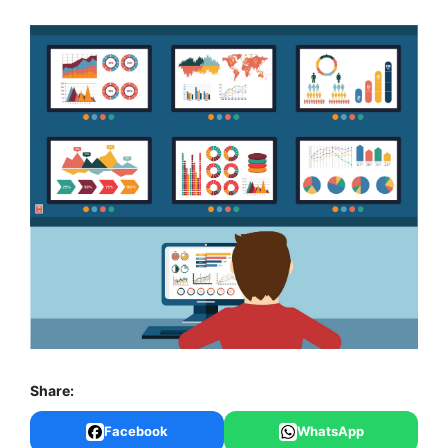
Share:
Facebook
WhatsApp