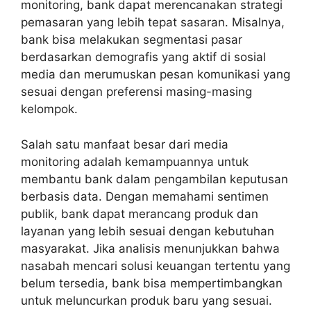
monitoring, bank dapat merencanakan strategi
pemasaran yang lebih tepat sasaran. Misalnya,
bank bisa melakukan segmentasi pasar
berdasarkan demografis yang aktif di sosial
media dan merumuskan pesan komunikasi yang
sesuai dengan preferensi masing-masing
kelompok.
Salah satu manfaat besar dari media
monitoring adalah kemampuannya untuk
membantu bank dalam pengambilan keputusan
berbasis data. Dengan memahami sentimen
publik, bank dapat merancang produk dan
layanan yang lebih sesuai dengan kebutuhan
masyarakat. Jika analisis menunjukkan bahwa
nasabah mencari solusi keuangan tertentu yang
belum tersedia, bank bisa mempertimbangkan
untuk meluncurkan produk baru yang sesuai.