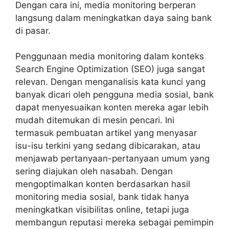
Dengan cara ini, media monitoring berperan
langsung dalam meningkatkan daya saing bank
di pasar.
Penggunaan media monitoring
dalam konteks
Search Engine Optimization (SEO) juga sangat
relevan. Dengan menganalisis kata kunci yang
banyak dicari oleh pengguna media sosial, bank
dapat menyesuaikan konten mereka agar lebih
mudah ditemukan di mesin pencari. Ini
termasuk pembuatan artikel yang menyasar
isu-isu terkini yang sedang dibicarakan, atau
menjawab pertanyaan-pertanyaan umum yang
sering diajukan oleh nasabah. Dengan
mengoptimalkan konten berdasarkan hasil
monitoring media sosial, bank tidak hanya
meningkatkan visibilitas online, tetapi juga
membangun reputasi mereka sebagai pemimpin