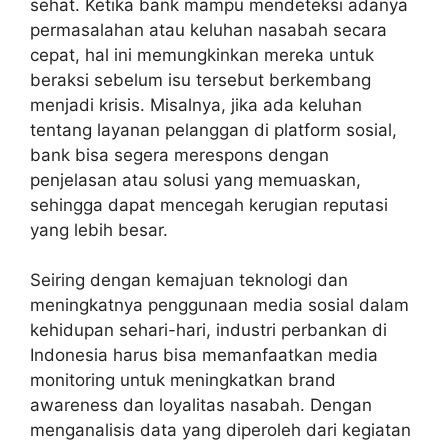
sehat. Ketika bank mampu mendeteksi adanya
permasalahan atau keluhan nasabah secara
cepat, hal ini memungkinkan mereka untuk
beraksi sebelum isu tersebut berkembang
menjadi krisis. Misalnya, jika ada keluhan
tentang layanan pelanggan di platform sosial,
bank bisa segera merespons dengan
penjelasan atau solusi yang memuaskan,
sehingga dapat mencegah kerugian reputasi
yang lebih besar.
Seiring dengan kemajuan teknologi dan
meningkatnya penggunaan media sosial dalam
kehidupan sehari-hari, industri perbankan di
Indonesia harus bisa memanfaatkan media
monitoring untuk meningkatkan brand
awareness dan loyalitas nasabah. Dengan
menganalisis data yang diperoleh dari kegiatan