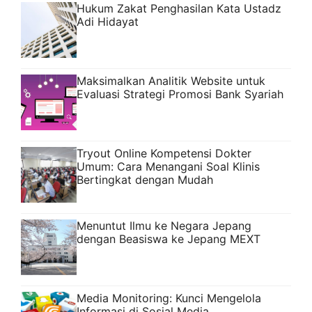
Hukum Zakat Penghasilan Kata Ustadz
Adi Hidayat
Maksimalkan Analitik Website untuk
Evaluasi Strategi Promosi Bank Syariah
Tryout Online Kompetensi Dokter
Umum: Cara Menangani Soal Klinis
Bertingkat dengan Mudah
Menuntut Ilmu ke Negara Jepang
dengan Beasiswa ke Jepang MEXT
Media Monitoring: Kunci Mengelola
Informasi di Sosial Media