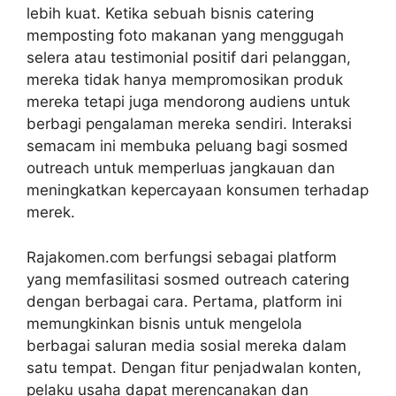
lebih kuat. Ketika sebuah bisnis catering
memposting foto makanan yang menggugah
selera atau testimonial positif dari pelanggan,
mereka tidak hanya mempromosikan produk
mereka tetapi juga mendorong audiens untuk
berbagi pengalaman mereka sendiri. Interaksi
semacam ini membuka peluang bagi sosmed
outreach untuk memperluas jangkauan dan
meningkatkan kepercayaan konsumen terhadap
merek.
Rajakomen.com berfungsi sebagai platform
yang memfasilitasi sosmed outreach catering
dengan berbagai cara. Pertama, platform ini
memungkinkan bisnis untuk mengelola
berbagai saluran media sosial mereka dalam
satu tempat. Dengan fitur penjadwalan konten,
pelaku usaha dapat merencanakan dan