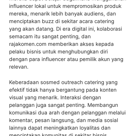
influencer lokal untuk mempromosikan produk
mereka, menarik lebih banyak audiens, dan
menciptakan buzz di sekitar acara catering
yang akan datang. Di era digital ini, kolaborasi
semacam itu sangat penting, dan
rajakomen.com memberikan akses kepada
pelaku bisnis untuk menghubungkan diri
dengan para influencer atau pemilik akun yang
relevan.
Keberadaan sosmed outreach catering yang
efektif tidak hanya bergantung pada konten
visual yang menarik. Interaksi dengan
pelanggan juga sangat penting. Membangun
komunikasi dua arah dengan pelanggan melalui
komentar, pesan langsung, dan media sosial
lainnya dapat meningkatkan loyalitas dan
menciptakan komunitas di sekitar bisnis.