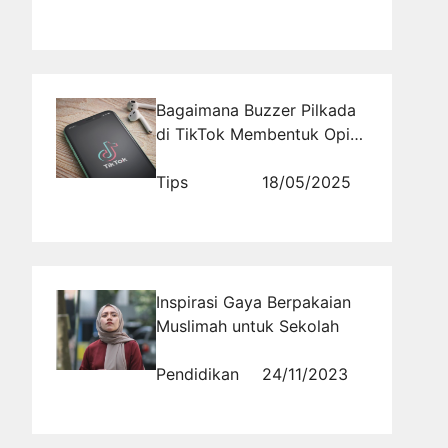
Bagaimana Buzzer Pilkada
di TikTok Membentuk Opini
Publik dan Peran
Rajakomen.com dalam
Tips
18/05/2025
Proses Ini
Inspirasi Gaya Berpakaian
Muslimah untuk Sekolah
Pendidikan
24/11/2023