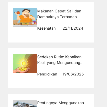
Makanan Cepat Saji dan
Dampaknya Terhadap
Kesehatan Anak-Anak
Kesehatan
22/11/2024
Sedekah Rutin: Kebaikan
Kecil yang Mengundang
Keajaiban Besar
Pendidikan
19/06/2025
Pentingnya Menggunakan