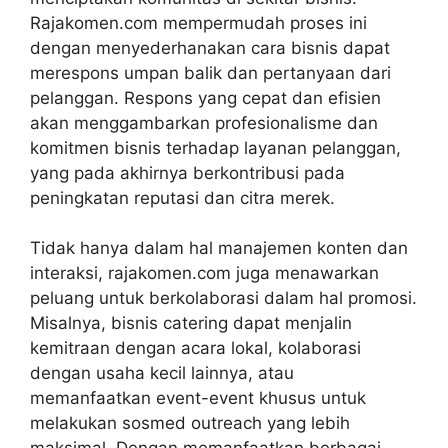
Rajakomen.com mempermudah proses ini
dengan menyederhanakan cara bisnis dapat
merespons umpan balik dan pertanyaan dari
pelanggan. Respons yang cepat dan efisien
akan menggambarkan profesionalisme dan
komitmen bisnis terhadap layanan pelanggan,
yang pada akhirnya berkontribusi pada
peningkatan reputasi dan citra merek.
Tidak hanya dalam hal manajemen konten dan
interaksi, rajakomen.com juga menawarkan
peluang untuk berkolaborasi dalam hal promosi.
Misalnya, bisnis catering dapat menjalin
kemitraan dengan acara lokal, kolaborasi
dengan usaha kecil lainnya, atau
memanfaatkan event-event khusus untuk
melakukan sosmed outreach yang lebih