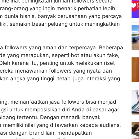
 melihat peningkatan jumlah followers secara
 orang-orang yang ingin menarik perhatian lebih
m dunia bisnis, banyak perusahaan yang percaya
iki, semakin besar peluang untuk meningkatkan
sa followers yang aman dan terpercaya. Beberapa
e yang meragukan, seperti bot atau akun fake,
Oleh karena itu, penting untuk melakukan riset
 mereka menawarkan followers yang nyata dan
an angka yang tinggi, tetapi juga interaksi yang
ng, memanfaatkan jasa followers bisa menjadi
ngsi untuk memposisikan diri Anda di pasar agar
 bidang tertentu. Dengan menarik banyak
memiliki nilai yang ditawarkan kepada audiens.
asi dengan brand lain, mendapatkan