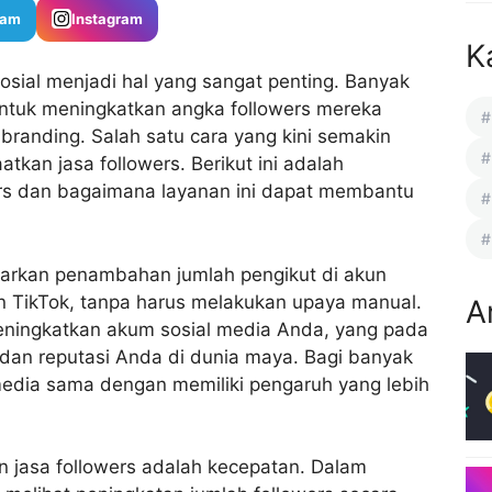
ram
Instagram
K
a sosial menjadi hal yang sangat penting. Banyak
untuk meningkatkan angka followers mereka
randing. Salah satu cara yang kini semakin
an jasa followers. Berikut ini adalah
wers dan bagaimana layanan ini dapat membantu
rkan penambahan jumlah pengikut di akun
dan TikTok, tanpa harus melakukan upaya manual.
A
eningkatkan akum sosial media Anda, yang pada
a dan reputasi Anda di dunia maya. Bagi banyak
 media sama dengan memiliki pengaruh yang lebih
an
jasa followers
adalah kecepatan. Dalam