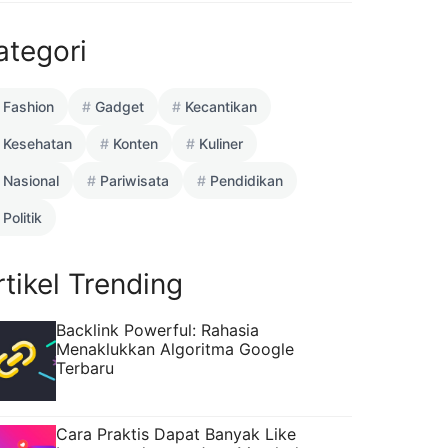
ategori
Fashion
Gadget
Kecantikan
Kesehatan
Konten
Kuliner
Nasional
Pariwisata
Pendidikan
Politik
rtikel Trending
Backlink Powerful: Rahasia
Menaklukkan Algoritma Google
Terbaru
Cara Praktis Dapat Banyak Like