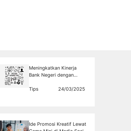
Meningkatkan Kinerja
Bank Negeri dengan
Kampanye Digital yang
Efektif
Tips
24/03/2025
Ide Promosi Kreatif Lewat
Game Mini di Media Sosial