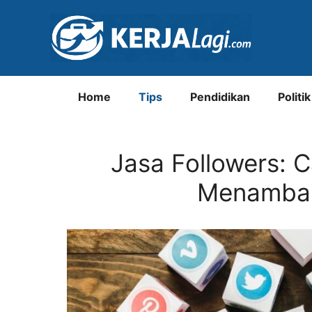
Langsung
ke
isi
Home
Tips
Pendidikan
Politik
Jasa Followers: 
Menambah