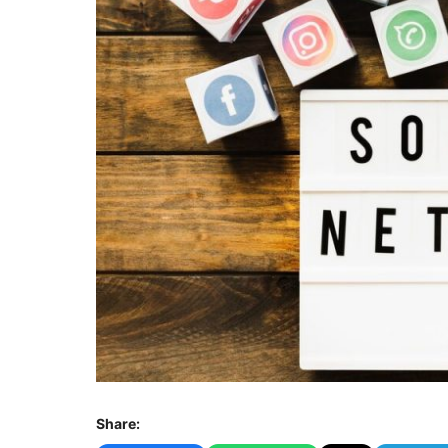
Share: