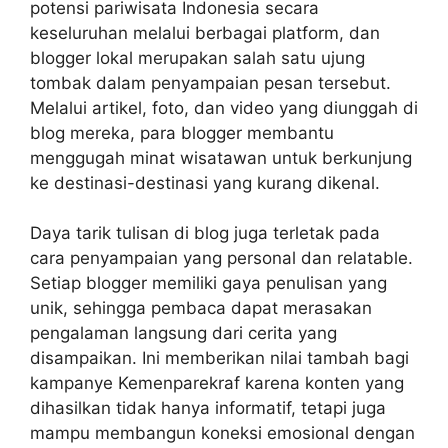
potensi pariwisata Indonesia secara
keseluruhan melalui berbagai platform, dan
blogger lokal merupakan salah satu ujung
tombak dalam penyampaian pesan tersebut.
Melalui artikel, foto, dan video yang diunggah di
blog mereka, para blogger membantu
menggugah minat wisatawan untuk berkunjung
ke destinasi-destinasi yang kurang dikenal.
Daya tarik tulisan di blog juga terletak pada
cara penyampaian yang personal dan relatable.
Setiap blogger memiliki gaya penulisan yang
unik, sehingga pembaca dapat merasakan
pengalaman langsung dari cerita yang
disampaikan. Ini memberikan nilai tambah bagi
kampanye Kemenparekraf karena konten yang
dihasilkan tidak hanya informatif, tetapi juga
mampu membangun koneksi emosional dengan