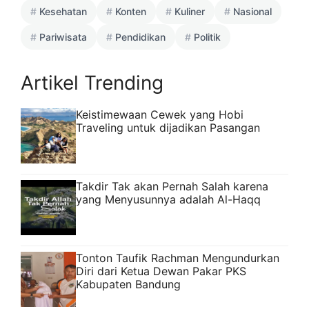
Kesehatan
Konten
Kuliner
Nasional
Pariwisata
Pendidikan
Politik
Artikel Trending
Keistimewaan Cewek yang Hobi
Traveling untuk dijadikan Pasangan
Takdir Tak akan Pernah Salah karena
yang Menyusunnya adalah Al-Haqq
Tonton Taufik Rachman Mengundurkan
Diri dari Ketua Dewan Pakar PKS
Kabupaten Bandung