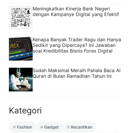
Meningkatkan Kinerja Bank Negeri
dengan Kampanye Digital yang Efektif
Kenapa Banyak Trader Ragu dan Hanya
Sedikit yang Dipercaya? Ini Jawaban
soal Kredibilitas Bisnis Forex Digital
Sudah Maksimal Meraih Pahala Baca Al
Quran di Bulan Ramadhan Tahun Ini
Kategori
Fashion
Gadget
Kecantikan