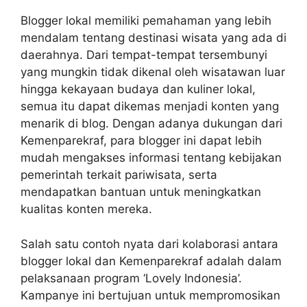
Blogger lokal memiliki pemahaman yang lebih
mendalam tentang destinasi wisata yang ada di
daerahnya.
Dari tempat-tempat tersembunyi
yang mungkin tidak dikenal oleh wisatawan luar
hingga kekayaan budaya dan kuliner lokal,
semua itu dapat dikemas menjadi konten yang
menarik di blog. Dengan adanya dukungan dari
Kemenparekraf, para blogger ini dapat lebih
mudah mengakses informasi tentang kebijakan
pemerintah terkait pariwisata, serta
mendapatkan bantuan untuk meningkatkan
kualitas konten mereka.
Salah satu contoh nyata dari kolaborasi antara
blogger lokal dan Kemenparekraf adalah dalam
pelaksanaan program ‘Lovely Indonesia’.
Kampanye ini bertujuan untuk mempromosikan