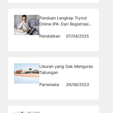
Panduan Lengkap Tryout
Online IPA: Dari Registrasi
hingga Evaluasi
Pendidikan
07/04/2025
Liburan yang Gak Menguras
Tabungan
Pariwisata
26/08/2022