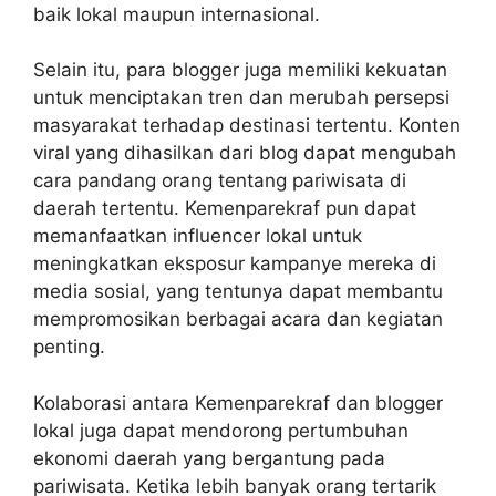
baik lokal maupun internasional.
Selain itu, para blogger juga memiliki kekuatan
untuk menciptakan tren dan merubah persepsi
masyarakat terhadap destinasi tertentu. Konten
viral yang dihasilkan dari blog dapat mengubah
cara pandang orang tentang pariwisata di
daerah tertentu. Kemenparekraf pun dapat
memanfaatkan influencer lokal untuk
meningkatkan eksposur kampanye mereka di
media sosial, yang tentunya dapat membantu
mempromosikan berbagai acara dan kegiatan
penting.
Kolaborasi antara Kemenparekraf dan blogger
lokal juga dapat mendorong pertumbuhan
ekonomi daerah yang bergantung pada
pariwisata.
Ketika lebih banyak orang tertarik