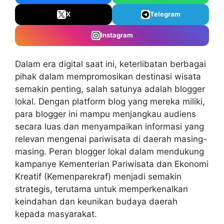
X
Telegram
Instagram
Dalam era digital saat ini, keterlibatan berbagai
pihak dalam mempromosikan destinasi wisata
semakin penting, salah satunya adalah blogger
lokal. Dengan platform blog yang mereka miliki,
para blogger ini mampu menjangkau audiens
secara luas dan menyampaikan informasi yang
relevan mengenai pariwisata di daerah masing-
masing. Peran blogger lokal dalam mendukung
kampanye Kementerian Pariwisata dan Ekonomi
Kreatif (Kemenparekraf) menjadi semakin
strategis, terutama untuk memperkenalkan
keindahan dan keunikan budaya daerah
kepada masyarakat.