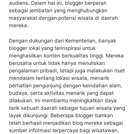
audiens. Dalam hal ini, blogger berperan
sebagai jembatan yang menghubungkan
masyarakat dengan potensi wisata di daerah
mereka.
Dengan dukungan dari Kementerian, banyak
blogger lokal yang terinspirasi untuk
menghasilkan konten berkualitas tinggi. Mereka
berusaha untuk tidak hanya menuliskan
pengalaman pribadi, tetapi juga melakukan riset
mendalam tentang lokasi wisata, menarik
perhatian pengunjung dengan keindahan alam,
budaya, serta aktivitas menarik yang dapat
dilakukan. Ini membantu meningkatkan daya
tarik sebuah daerah sebagai tujuan wisata yang
layak dikunjungi. Beberapa blogger bahkan
telah berhasil menjadikan blog mereka sebagai
sumber informasi terpercaya bagi wisatawan,