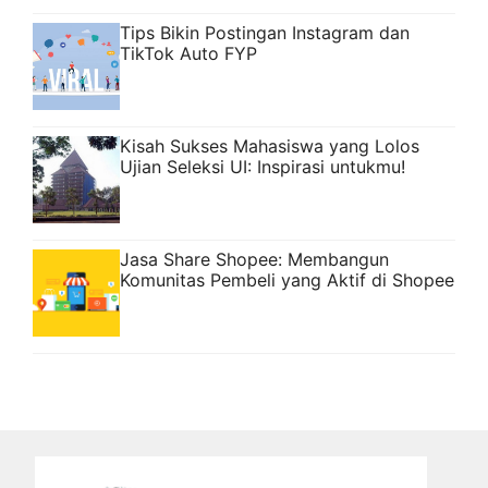
Tips Bikin Postingan Instagram dan
TikTok Auto FYP
Kisah Sukses Mahasiswa yang Lolos
Ujian Seleksi UI: Inspirasi untukmu!
Jasa Share Shopee: Membangun
Komunitas Pembeli yang Aktif di Shopee