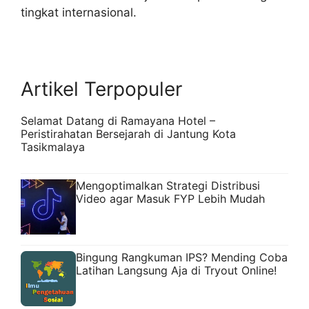
tingkat internasional.
Artikel Terpopuler
Selamat Datang di Ramayana Hotel –
Peristirahatan Bersejarah di Jantung Kota
Tasikmalaya
Mengoptimalkan Strategi Distribusi
Video agar Masuk FYP Lebih Mudah
Bingung Rangkuman IPS? Mending Coba
Latihan Langsung Aja di Tryout Online!