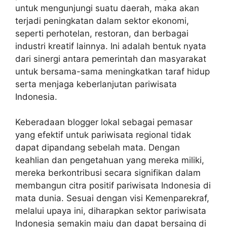
untuk mengunjungi suatu daerah, maka akan
terjadi peningkatan dalam sektor ekonomi,
seperti perhotelan, restoran, dan berbagai
industri kreatif lainnya. Ini adalah bentuk nyata
dari sinergi antara pemerintah dan masyarakat
untuk bersama-sama meningkatkan taraf hidup
serta menjaga keberlanjutan pariwisata
Indonesia.
Keberadaan blogger lokal sebagai pemasar
yang efektif untuk pariwisata regional tidak
dapat dipandang sebelah mata. Dengan
keahlian dan pengetahuan yang mereka miliki,
mereka berkontribusi secara signifikan dalam
membangun citra positif pariwisata Indonesia di
mata dunia. Sesuai dengan visi Kemenparekraf,
melalui upaya ini, diharapkan sektor pariwisata
Indonesia semakin maju dan dapat bersaing di