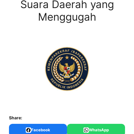
Suara Daerah yang
Menggugah
Share:
Facebook
WhatsApp