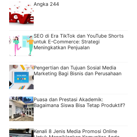
Angka 244
SEO di Era TikTok dan YouTube Shorts
untuk E-Commerce: Strategi
Meningkatkan Penjualan
Pengertian dan Tujuan Sosial Media
Marketing Bagi Bisnis dan Perusahaan
Puasa dan Prestasi Akademik:
Bagaimana Siswa Bisa Tetap Produktif?
Kenali 8 Jenis Media Promosi Online