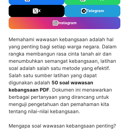
X
Telegram
Instagram
Memahami wawasan kebangsaan adalah hal
yang penting bagi setiap warga negara. Dalam
rangka membangun rasa cinta tanah air dan
menumbuhkan semangat kebangsaan, latihan
soal adalah salah satu metode yang efektif.
Salah satu sumber latihan yang dapat
digunakan adalah
50 soal wawasan
kebangsaan PDF
. Dokumen ini menawarkan
berbagai pertanyaan yang dirancang untuk
menguji pengetahuan dan pemahaman kita
tentang nilai-nilai kebangsaan.
Mengapa soal wawasan kebangsaan penting?