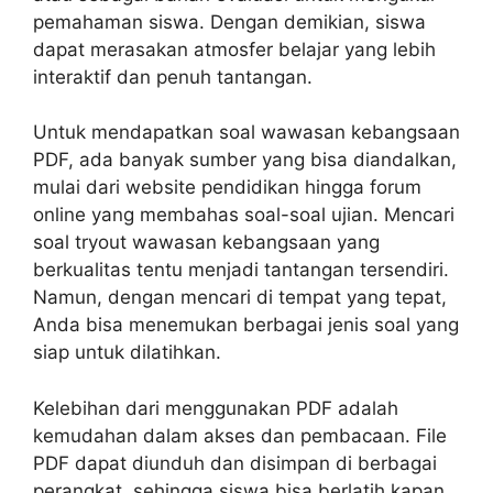
pemahaman siswa. Dengan demikian, siswa
dapat merasakan atmosfer belajar yang lebih
interaktif dan penuh tantangan.
Untuk mendapatkan soal wawasan kebangsaan
PDF, ada banyak sumber yang bisa diandalkan,
mulai dari website pendidikan hingga forum
online yang membahas soal-soal ujian. Mencari
soal tryout wawasan kebangsaan yang
berkualitas tentu menjadi tantangan tersendiri.
Namun, dengan mencari di tempat yang tepat,
Anda bisa menemukan berbagai jenis soal yang
siap untuk dilatihkan.
Kelebihan dari menggunakan PDF adalah
kemudahan dalam akses dan pembacaan. File
PDF dapat diunduh dan disimpan di berbagai
perangkat, sehingga siswa bisa berlatih kapan