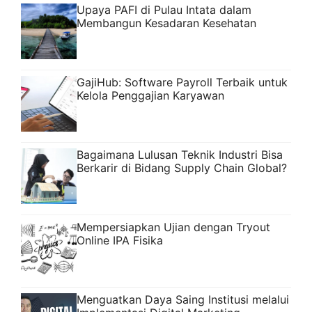
Upaya PAFI di Pulau Intata dalam
Membangun Kesadaran Kesehatan
GajiHub: Software Payroll Terbaik untuk
Kelola Penggajian Karyawan
Bagaimana Lulusan Teknik Industri Bisa
Berkarir di Bidang Supply Chain Global?
Mempersiapkan Ujian dengan Tryout
Online IPA Fisika
Menguatkan Daya Saing Institusi melalui