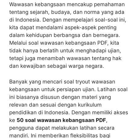
Wawasan kebangsaan mencakup pemahaman
tentang sejarah, budaya, dan norma yang ada
di Indonesia. Dengan mempelajari soal-soal ini,
kita dapat mendalami aspek-aspek penting
dalam kehidupan berbangsa dan bernegara.
Melalui soal wawasan kebangsaan PDF, kita
tidak hanya berlatih untuk menghadapi ujian,
tetapi juga menambah wawasan tentang hak
dan kewajiban sebagai warga negara.
Banyak yang mencari soal tryout wawasan
kebangsaan untuk persiapan ujian. Latihan soal
ini biasanya disusun dengan materi yang
relevan dan sesuai dengan kurikulum
pendidikan di Indonesia. Dengan memiliki akses
ke
50 soal wawasan kebangsaan PDF
,
pengguna dapat melakukan latihan secara
mandiri. Ini memberikan fleksibilitas bagi