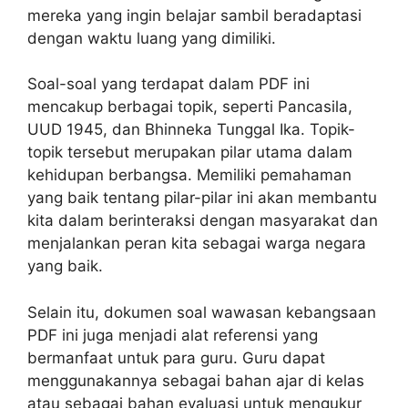
mereka yang ingin belajar sambil beradaptasi
dengan waktu luang yang dimiliki.
Soal-soal yang terdapat dalam PDF ini
mencakup berbagai topik, seperti Pancasila,
UUD 1945, dan Bhinneka Tunggal Ika. Topik-
topik tersebut merupakan pilar utama dalam
kehidupan berbangsa. Memiliki pemahaman
yang baik tentang pilar-pilar ini akan membantu
kita dalam berinteraksi dengan masyarakat dan
menjalankan peran kita sebagai warga negara
yang baik.
Selain itu, dokumen soal wawasan kebangsaan
PDF ini juga menjadi alat referensi yang
bermanfaat untuk para guru. Guru dapat
menggunakannya sebagai bahan ajar di kelas
atau sebagai bahan evaluasi untuk mengukur