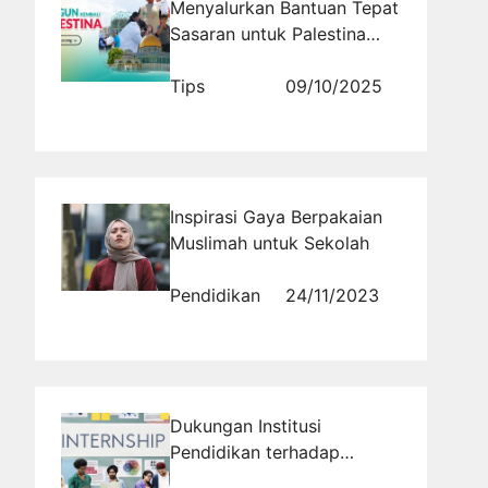
Menyalurkan Bantuan Tepat
Sasaran untuk Palestina
Bersama BSI Maslahat
Tips
09/10/2025
Inspirasi Gaya Berpakaian
Muslimah untuk Sekolah
Pendidikan
24/11/2023
Dukungan Institusi
Pendidikan terhadap
Program Magang