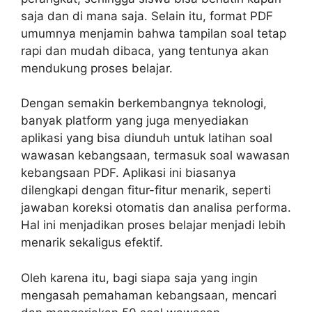
saja dan di mana saja. Selain itu, format PDF
umumnya menjamin bahwa tampilan soal tetap
rapi dan mudah dibaca, yang tentunya akan
mendukung proses belajar.
Dengan semakin berkembangnya teknologi,
banyak platform yang juga menyediakan
aplikasi yang bisa diunduh untuk latihan soal
wawasan kebangsaan, termasuk soal wawasan
kebangsaan PDF. Aplikasi ini biasanya
dilengkapi dengan fitur-fitur menarik, seperti
jawaban koreksi otomatis dan analisa performa.
Hal ini menjadikan proses belajar menjadi lebih
menarik sekaligus efektif.
Oleh karena itu, bagi siapa saja yang ingin
mengasah pemahaman kebangsaan, mencari