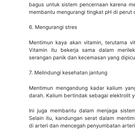
bagus untuk sistem pencernaan karena m
membantu mengurangi tingkat pH di perut
6. Mengurangi stres
Mentimun kaya akan vitamin, terutama vi
Vitamin itu bekerja sama dalam meril
serangan panik dan kecemasan yang dipicu 
7. Melindungi kesehatan jantung
Mentimun mengandung kadar kalium yang
darah. Kalium bertindak sebagai elektrolit
Ini juga membantu dalam menjaga sistem s
Selain itu, kandungan serat dalam ment
di arteri dan mencegah penyumbatan arteri