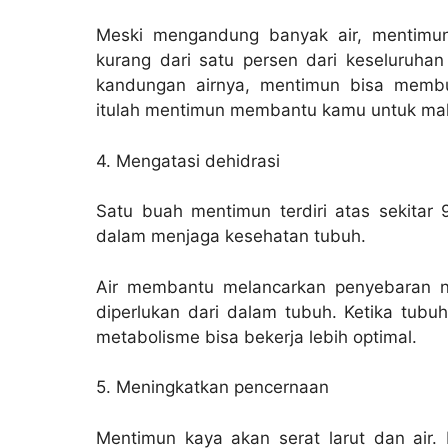
Meski mengandung banyak air, mentimu
kurang dari satu persen dari keseluruhan
kandungan airnya, mentimun bisa memb
itulah mentimun membantu kamu untuk maka
4. Mengatasi dehidrasi
Satu buah mentimun terdiri atas sekitar 
dalam menjaga kesehatan tubuh.
Air membantu melancarkan penyebaran nu
diperlukan dari dalam tubuh. Ketika tubuh 
metabolisme bisa bekerja lebih optimal.
5. Meningkatkan pencernaan
Mentimun kaya akan serat larut dan air