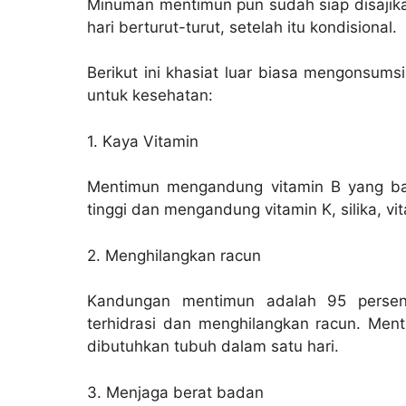
Minuman mentimun pun sudah siap disajikan
hari berturut-turut, setelah itu kondisional.
Berikut ini khasiat luar biasa mengonsum
untuk kesehatan:
1. Kaya Vitamin
Mentimun mengandung vitamin B yang bai
tinggi dan mengandung vitamin K, silika, vit
2. Menghilangkan racun
Kandungan mentimun adalah 95 persen 
terhidrasi dan menghilangkan racun. Me
dibutuhkan tubuh dalam satu hari.
3. Menjaga berat badan