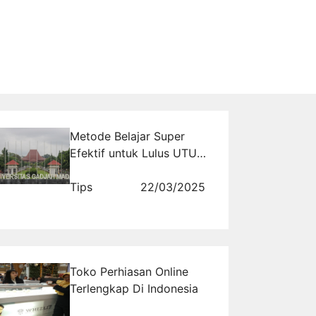
Metode Belajar Super
Efektif untuk Lulus UTUL
UGM 2026
Tips
22/03/2025
Toko Perhiasan Online
Terlengkap Di Indonesia