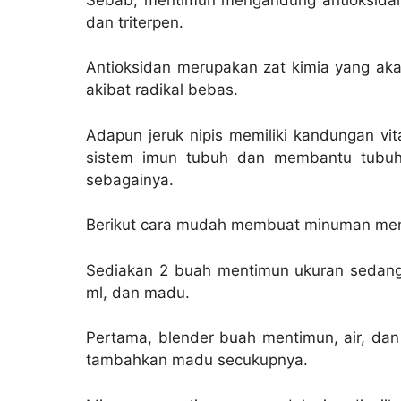
dan triterpen.
Antioksidan merupakan zat kimia yang aka
akibat radikal bebas.
Adapun jeruk nipis memiliki kandungan v
sistem imun tubuh dan membantu tubuh m
sebagainya.
Berikut cara mudah membuat minuman ment
Sediakan 2 buah mentimun ukuran sedang, 1
ml, dan madu.
Pertama, blender buah mentimun, air, dan 
tambahkan madu secukupnya.