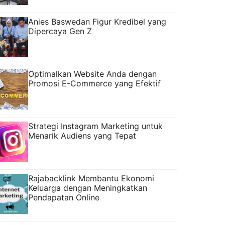
Anies Baswedan Figur Kredibel yang
Dipercaya Gen Z
Optimalkan Website Anda dengan
Promosi E-Commerce yang Efektif
Strategi Instagram Marketing untuk
Menarik Audiens yang Tepat
Rajabacklink Membantu Ekonomi
Keluarga dengan Meningkatkan
Pendapatan Online