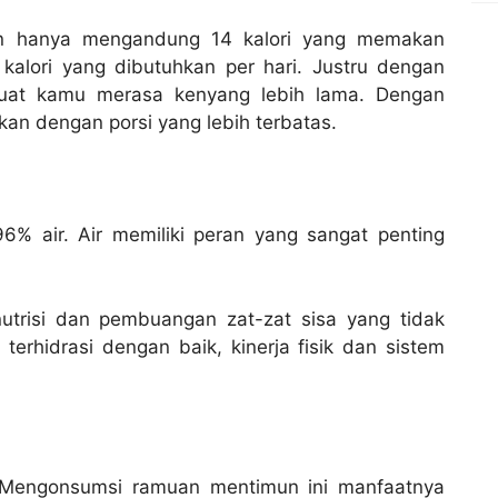
n hanya mengandung 14 kalori yang memakan
 kalori yang dibutuhkan per hari. Justru dengan
uat kamu merasa kenyang lebih lama. Dengan
n dengan porsi yang lebih terbatas.
96% air. Air memiliki peran yang sangat penting
trisi dan pembuangan zat-zat sisa yang tidak
terhidrasi dengan baik, kinerja fisik dan sistem
. Mengonsumsi ramuan mentimun ini manfaatnya