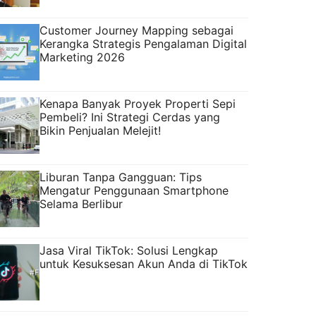
Customer Journey Mapping sebagai
Kerangka Strategis Pengalaman Digital
Marketing 2026
Kenapa Banyak Proyek Properti Sepi
Pembeli? Ini Strategi Cerdas yang
Bikin Penjualan Melejit!
Liburan Tanpa Gangguan: Tips
Mengatur Penggunaan Smartphone
Selama Berlibur
Jasa Viral TikTok: Solusi Lengkap
untuk Kesuksesan Akun Anda di TikTok