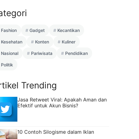
ategori
Fashion
Gadget
Kecantikan
Kesehatan
Konten
Kuliner
Nasional
Pariwisata
Pendidikan
Politik
rtikel Trending
Jasa Retweet Viral: Apakah Aman dan
Efektif untuk Akun Bisnis?
10 Contoh Silogisme dalam Iklan