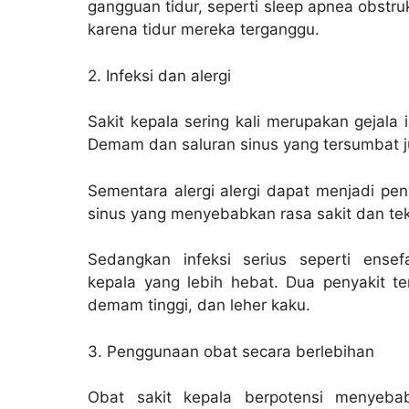
gangguan tidur, seperti sleep apnea obstruk
karena tidur mereka terganggu.
2. Infeksi dan alergi
Sakit kepala sering kali merupakan gejala i
Demam dan saluran sinus yang tersumbat j
Sementara alergi alergi dapat menjadi pe
sinus yang menyebabkan rasa sakit dan teka
Sedangkan infeksi serius seperti ensef
kepala yang lebih hebat. Dua penyakit te
demam tinggi, dan leher kaku.
3. Penggunaan obat secara berlebihan
Obat sakit kepala berpotensi menyebab