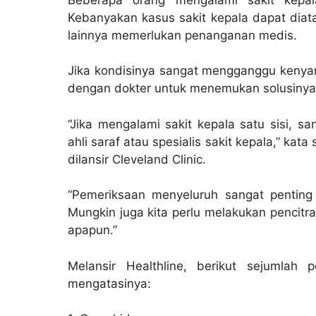
Kebanyakan kasus sakit kepala dapat dia
lainnya memerlukan penanganan medis.
Jika kondisinya sangat mengganggu kenya
dengan dokter untuk menemukan solusinya
“Jika mengalami sakit kepala satu sisi, 
ahli saraf atau spesialis sakit kepala,” kat
dilansir Cleveland Clinic.
“Pemeriksaan menyeluruh sangat penting
Mungkin juga kita perlu melakukan pencit
apapun.”
Melansir Healthline, berikut sejumlah
mengatasinya: