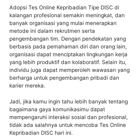
Adopsi Tes Online Kepribadian Tipe DISC di
kalangan profesional semakin meningkat, dan
banyak organisasi yang mulai menerapkan
metode ini dalam rekrutmen serta
pengembangan tim. Dengan pendekatan yang
berbasis pada pemahaman diri dan orang lain,
organisasi dapat menciptakan lingkungan kerja
yang lebih produktif dan kolaboratif. Selain itu,
individu juga dapat memperoleh wawasan yang
berharga untuk pengembangan pribadi dan
karier mereka.
Jadi, jika kamu ingin tahu lebih banyak tentang
bagaimana gaya komunikasimu dapat
mempengaruhi interaksi sosial dan profesional,
tidak ada salahnya untuk mencoba Tes Online
Kepribadian DISC hari ini.