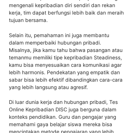
mengenali kepribadian diri sendiri dan rekan
kerja, tim dapat berfungsi lebih baik dan meraih
tujuan bersama.
Selain itu, pemahaman ini juga membantu
dalam memperbaiki hubungan pribadi.
Misalnya, jika kamu tahu bahwa pasangan atau
temanmu memiliki tipe kepribadian Steadiness,
kamu bisa menyesuaikan cara komunikasi agar
lebih harmonis. Pendekatan yang empatik dan
sabar bisa lebih efektif dibandingkan cara-cara
yang lebih langsung atau agresif.
Di luar dunia kerja dan hubungan pribadi, Tes
Online Kepribadian DISC juga berguna dalam
konteks pendidikan. Guru dan pengajar yang
memahami gaya belajar siswa mereka bisa
menciptakan metode pengajaran yang lebih