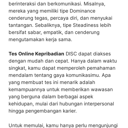
berinteraksi dan berkomunikasi. Misalnya,
mereka yang memiliki tipe Dominance
cenderung tegas, percaya diri, dan menyukai
tantangan. Sebaliknya, tipe Steadiness lebih
bersifat sabar, empatik, dan cenderung
mengutamakan kerja sama.
Tes Online Kepribadian
DISC dapat diakses
dengan mudah dan cepat. Hanya dalam waktu
singkat, kamu dapat memperoleh pemahaman
mendalam tentang gaya komunikasimu. Apa
yang membuat tes ini menarik adalah
kemampuannya untuk memberikan wawasan
yang berguna dalam berbagai aspek
kehidupan, mulai dari hubungan interpersonal
hingga pengembangan karier.
Untuk memulai, kamu hanya perlu mengunjungi