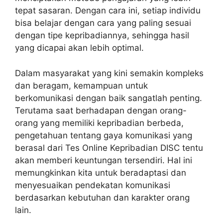
tepat sasaran. Dengan cara ini, setiap individu
bisa belajar dengan cara yang paling sesuai
dengan tipe kepribadiannya, sehingga hasil
yang dicapai akan lebih optimal.
Dalam masyarakat yang kini semakin kompleks
dan beragam, kemampuan untuk
berkomunikasi dengan baik sangatlah penting.
Terutama saat berhadapan dengan orang-
orang yang memiliki kepribadian berbeda,
pengetahuan tentang gaya komunikasi yang
berasal dari Tes Online Kepribadian DISC tentu
akan memberi keuntungan tersendiri. Hal ini
memungkinkan kita untuk beradaptasi dan
menyesuaikan pendekatan komunikasi
berdasarkan kebutuhan dan karakter orang
lain.