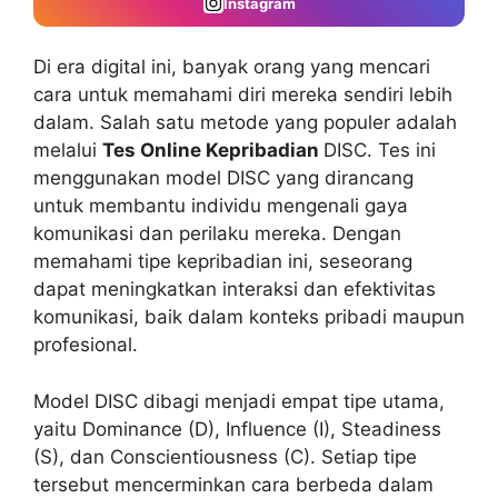
Instagram
Di era digital ini, banyak orang yang mencari
cara untuk memahami diri mereka sendiri lebih
dalam. Salah satu metode yang populer adalah
melalui
Tes Online Kepribadian
DISC. Tes ini
menggunakan model DISC yang dirancang
untuk membantu individu mengenali gaya
komunikasi dan perilaku mereka. Dengan
memahami tipe kepribadian ini, seseorang
dapat meningkatkan interaksi dan efektivitas
komunikasi, baik dalam konteks pribadi maupun
profesional.
Model DISC dibagi menjadi empat tipe utama,
yaitu Dominance (D), Influence (I), Steadiness
(S), dan Conscientiousness (C). Setiap tipe
tersebut mencerminkan cara berbeda dalam