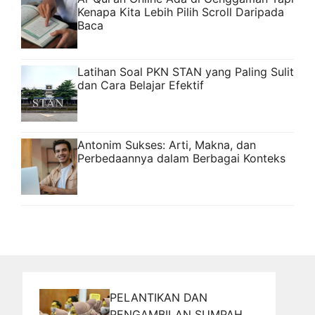
Kenapa Kita Lebih Pilih Scroll Daripada
Baca
Latihan Soal PKN STAN yang Paling Sulit
dan Cara Belajar Efektif
Antonim Sukses: Arti, Makna, dan
Perbedaannya dalam Berbagai Konteks
PELANTIKAN DAN
PENGAMBILAN SUMPAH