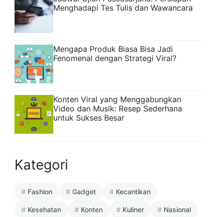
Menghadapi Tes Tulis dan Wawancara
Mengapa Produk Biasa Bisa Jadi
Fenomenal dengan Strategi Viral?
Konten Viral yang Menggabungkan
Video dan Musik: Resep Sederhana
untuk Sukses Besar
Kategori
Fashion
Gadget
Kecantikan
Kesehatan
Konten
Kuliner
Nasional