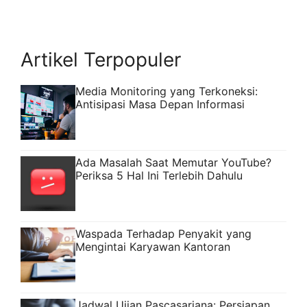
Artikel Terpopuler
Media Monitoring yang Terkoneksi:
Antisipasi Masa Depan Informasi
Ada Masalah Saat Memutar YouTube?
Periksa 5 Hal Ini Terlebih Dahulu
Waspada Terhadap Penyakit yang
Mengintai Karyawan Kantoran
Jadwal Ujian Pascasarjana: Persiapan