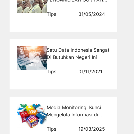
APOTEKER UNHAS
Tips
31/05/2024
Satu Data Indonesia Sangat
Di Butuhkan Negeri Ini
Tips
01/11/2021
Media Monitoring: Kunci
Mengelola Informasi di
Sosial Media
Tips
19/03/2025