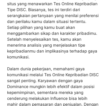
situs yang menawarkan Tes Online Kepribadian
Tipe DISC. Biasanya, tes ini terdiri dari
serangkaian pertanyaan yang menilai preferensi
dan perilaku kamu dalam situasi tertentu.
Setiap pilihan yang kamu buat akan
menggambarkan sikap dan karakter pribadimu.
Setelah menyelesaikan tes, kamu akan
menerima analisis yang menjelaskan tipe
kepribadianmu dan implikasinya terhadap gaya
komunikasi.
Dalam dunia pekerjaan, memahami gaya
komunikasi melalui Tes Online Kepribadian DISC
sangat penting. Karyawan dengan gaya
Dominance mungkin lebih efektif dalam posisi
kepemimpinan, sementara mereka yang
cenderung melakukan Influence bisa lebih
mahir dalam pemasaran dan penjualan. Dengan