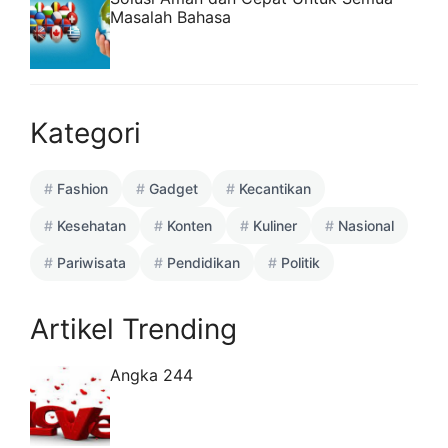
Masalah Bahasa
Kategori
Fashion
Gadget
Kecantikan
Kesehatan
Konten
Kuliner
Nasional
Pariwisata
Pendidikan
Politik
Artikel Trending
Angka 244