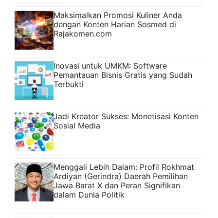
Maksimalkan Promosi Kuliner Anda
dengan Konten Harian Sosmed di
Rajakomen.com
Inovasi untuk UMKM: Software
Pemantauan Bisnis Gratis yang Sudah
Terbukti
Jadi Kreator Sukses: Monetisasi Konten
Sosial Media
Menggali Lebih Dalam: Profil Rokhmat
Ardiyan (Gerindra) Daerah Pemilihan
Jawa Barat X dan Peran Signifikan
dalam Dunia Politik