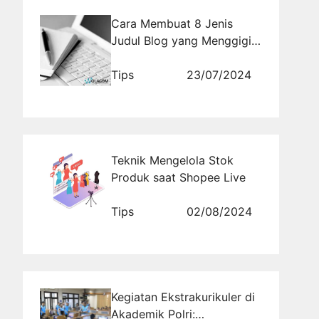
Cara Membuat 8 Jenis
Judul Blog yang Menggigit
Pembaca
Tips
23/07/2024
Teknik Mengelola Stok
Produk saat Shopee Live
Tips
02/08/2024
Kegiatan Ekstrakurikuler di
Akademik Polri: