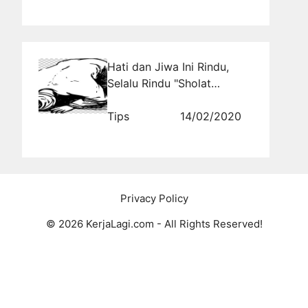
Hati dan Jiwa Ini Rindu,
Selalu Rindu "Sholat
Khusyu"
Tips
14/02/2020
Privacy Policy
© 2026 KerjaLagi.com - All Rights Reserved!