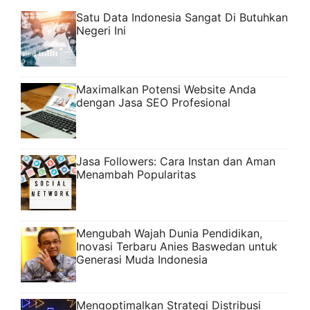
Satu Data Indonesia Sangat Di Butuhkan
Negeri Ini
Maximalkan Potensi Website Anda
dengan Jasa SEO Profesional
Jasa Followers: Cara Instan dan Aman
Menambah Popularitas
Mengubah Wajah Dunia Pendidikan,
Inovasi Terbaru Anies Baswedan untuk
Generasi Muda Indonesia
Mengoptimalkan Strategi Distribusi