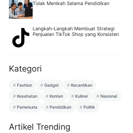
Tidak Menikah Selama Pendidikan
Langkah-Langkah Membuat Strategi
Penjualan TikTok Shop yang Konsisten
Kategori
Fashion
Gadget
Kecantikan
Kesehatan
Konten
Kuliner
Nasional
Pariwisata
Pendidikan
Politik
Artikel Trending