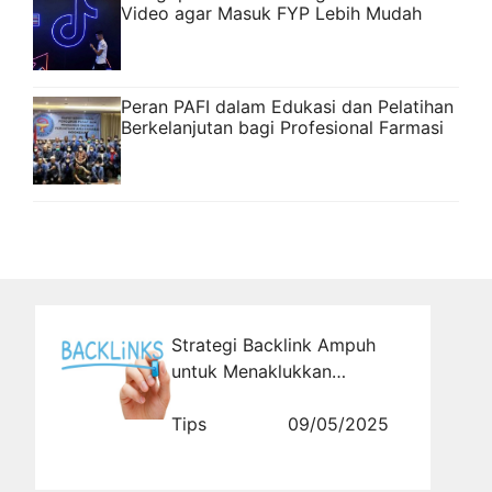
Video agar Masuk FYP Lebih Mudah
Peran PAFI dalam Edukasi dan Pelatihan
Berkelanjutan bagi Profesional Farmasi
Strategi Backlink Ampuh
untuk Menaklukkan
Halaman Pertama Google
Tips
09/05/2025