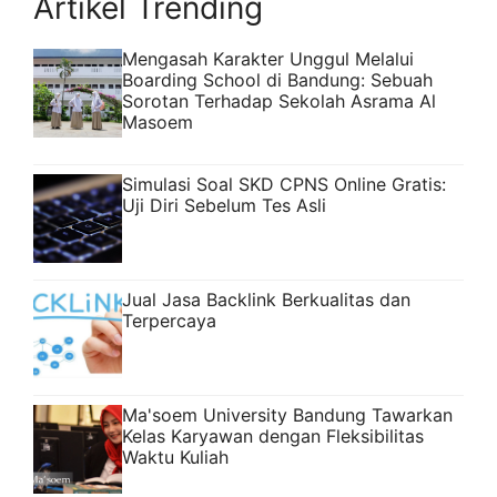
Artikel Trending
Mengasah Karakter Unggul Melalui
Boarding School di Bandung: Sebuah
Sorotan Terhadap Sekolah Asrama Al
Masoem
Simulasi Soal SKD CPNS Online Gratis:
Uji Diri Sebelum Tes Asli
Jual Jasa Backlink Berkualitas dan
Terpercaya
Ma'soem University Bandung Tawarkan
Kelas Karyawan dengan Fleksibilitas
Waktu Kuliah