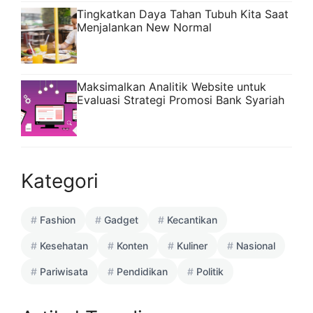
Tingkatkan Daya Tahan Tubuh Kita Saat
Menjalankan New Normal
Maksimalkan Analitik Website untuk
Evaluasi Strategi Promosi Bank Syariah
Kategori
Fashion
Gadget
Kecantikan
Kesehatan
Konten
Kuliner
Nasional
Pariwisata
Pendidikan
Politik