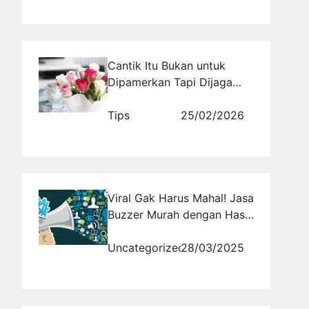
Cantik Itu Bukan untuk
Dipamerkan Tapi Dijaga
Nilainya
Tips
25/02/2026
Viral Gak Harus Mahal! Jasa
Buzzer Murah dengan Hasil
Mewah
Uncategorized
28/03/2025