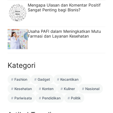
Mengapa Ulasan dan Komentar Positif
Sangat Penting bagi Bisnis?
Usaha PAFI dalam Meningkatkan Mutu
Farmasi dan Layanan Kesehatan
Kategori
Fashion
Gadget
Kecantikan
Kesehatan
Konten
Kuliner
Nasional
Pariwisata
Pendidikan
Politik