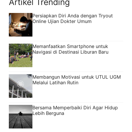
Artikel Trending
Persiapkan Diri Anda dengan Tryout
Online Ujian Dokter Umum
Memanfaatkan Smartphone untuk
Navigasi di Destinasi Liburan Baru
Membangun Motivasi untuk UTUL UGM
Melalui Latihan Rutin
Bersama Memperbaiki Diri Agar Hidup
Lebih Berguna