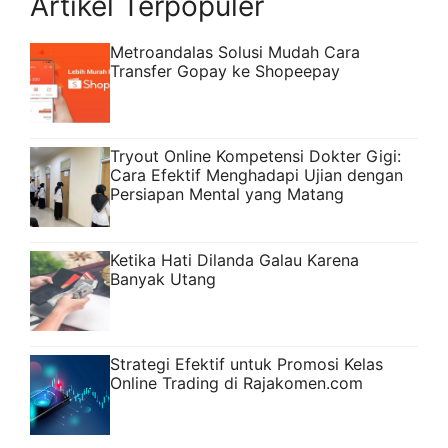
Artikel Terpopuler
Metroandalas Solusi Mudah Cara
Transfer Gopay ke Shopeepay
Tryout Online Kompetensi Dokter Gigi:
Cara Efektif Menghadapi Ujian dengan
Persiapan Mental yang Matang
Ketika Hati Dilanda Galau Karena
Banyak Utang
Strategi Efektif untuk Promosi Kelas
Online Trading di Rajakomen.com