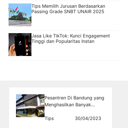
Tips Memilih Jurusan Berdasarkan
Passing Grade SNBT UNAIR 2025
Jasa Like TikTok: Kunci Engagement
Tinggi dan Popularitas Instan
Pesantren Di Bandung yang
Menghasilkan Banyak
Alumni Sukses
Tips
30/04/2023