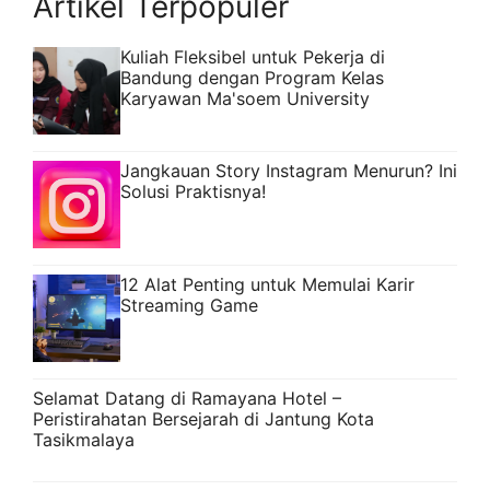
Artikel Terpopuler
Kuliah Fleksibel untuk Pekerja di
Bandung dengan Program Kelas
Karyawan Ma'soem University
Jangkauan Story Instagram Menurun? Ini
Solusi Praktisnya!
12 Alat Penting untuk Memulai Karir
Streaming Game
Selamat Datang di Ramayana Hotel –
Peristirahatan Bersejarah di Jantung Kota
Tasikmalaya