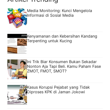
Media Monitoring: Kunci Mengelola
Informasi di Sosial Media
Kenyamanan dan Kebersihan Kandang
Terpenting untuk Kucing
Ini Trik Biar Konsumen Bukan Sekadar
Nonton Aja Tapi Beli. Kamu Paham Fase
ZMOT, FMOT, SMOT?
Kasus Korupsi Pejabat yang Tidak
Diproses KPK di Jaman Jokowi