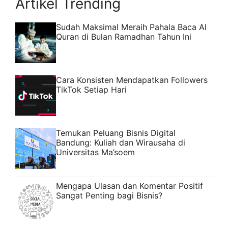
Artikel Trending
Sudah Maksimal Meraih Pahala Baca Al
Quran di Bulan Ramadhan Tahun Ini
Cara Konsisten Mendapatkan Followers
TikTok Setiap Hari
Temukan Peluang Bisnis Digital
Bandung: Kuliah dan Wirausaha di
Universitas Ma’soem
Mengapa Ulasan dan Komentar Positif
Sangat Penting bagi Bisnis?