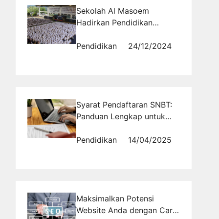
Sekolah Al Masoem
Hadirkan Pendidikan
Berkualitas Islami
Pendidikan
24/12/2024
Syarat Pendaftaran SNBT:
Panduan Lengkap untuk
Peserta Tunanetra
Pendidikan
14/04/2025
Maksimalkan Potensi
Website Anda dengan Cara