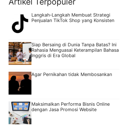
Artikel Terpopuler
Langkah-Langkah Membuat Strategi
Penjualan TikTok Shop yang Konsisten
Siap Bersaing di Dunia Tanpa Batas? Ini
Rahasia Menguasai Keterampilan Bahasa
Inggris di Era Global
Agar Pernikahan tidak Membosankan
Maksimalkan Performa Bisnis Online
dengan Jasa Promosi Website