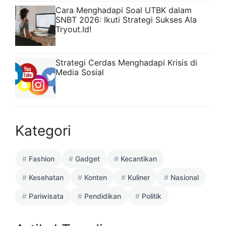
Cara Menghadapi Soal UTBK dalam
SNBT 2026: Ikuti Strategi Sukses Ala
Tryout.Id!
Strategi Cerdas Menghadapi Krisis di
Media Sosial
Kategori
Fashion
Gadget
Kecantikan
Kesehatan
Konten
Kuliner
Nasional
Pariwisata
Pendidikan
Politik