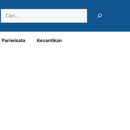
Search
Pariwisata
Kecantikan