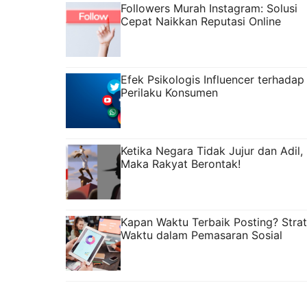
Followers Murah Instagram: Solusi
Cepat Naikkan Reputasi Online
Efek Psikologis Influencer terhadap
Perilaku Konsumen
Ketika Negara Tidak Jujur dan Adil,
Maka Rakyat Berontak!
Kapan Waktu Terbaik Posting? Strat
Waktu dalam Pemasaran Sosial