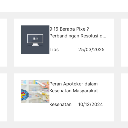
9:16 Berapa Pixel?
Perbandingan Resolusi di
Berbagai Platform
Tips
25/03/2025
Peran Apoteker dalam
Kesehatan Masyarakat
Kesehatan
10/12/2024