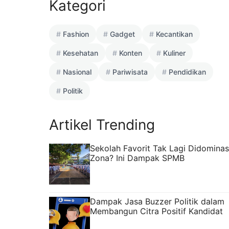
Kategori
Fashion
Gadget
Kecantikan
Kesehatan
Konten
Kuliner
Nasional
Pariwisata
Pendidikan
Politik
Artikel Trending
Sekolah Favorit Tak Lagi Didominas
Zona? Ini Dampak SPMB
Dampak Jasa Buzzer Politik dalam
Membangun Citra Positif Kandidat