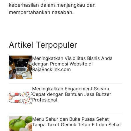
keberhasilan dalam menjangkau dan
mempertahankan nasabah.
Artikel Terpopuler
Meningkatkan Visibilitas Bisnis Anda
dengan Promosi Website di
RajaBacklink.com
Meningkatkan Engagement Secara
Cepat dengan Bantuan Jasa Buzzer
Profesional
Menu Sahur dan Buka Puasa Sehat
Tanpa Takut Gemuk Tetap Fit dan Sehat