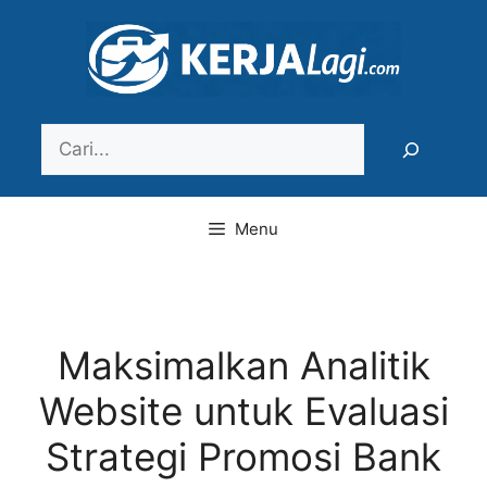
Langsung
ke
isi
Search
Menu
Maksimalkan Analitik
Website untuk Evaluasi
Strategi Promosi Bank