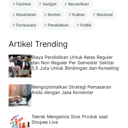
Fashion
Gadget
Kecantikan
Kesehatan
Konten
Kuliner
Nasional
Pariwisata
Pendidikan
Politik
Artikel Trending
Biaya Pendidikan Untuk Kelas Reguler
dan Non Reguler Per Semester Sekitar
5,5 Juta Untuk Bimbingan dan Konseling
Mengoptimalkan Strategi Pemasaran
Anda dengan Jasa Komentar
Teknik Mengelola Stok Produk saat
Shopee Live