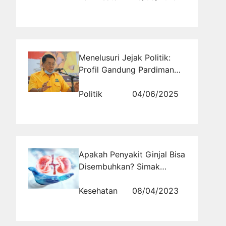
Menelusuri Jejak Politik:
Profil Gandung Pardiman
(Golkar) Daerah Pemilihan
DI Yogyakarta
Politik
04/06/2025
Apakah Penyakit Ginjal Bisa
Disembuhkan? Simak
Pernyataan Ahli di Bawah
Ini
Kesehatan
08/04/2023