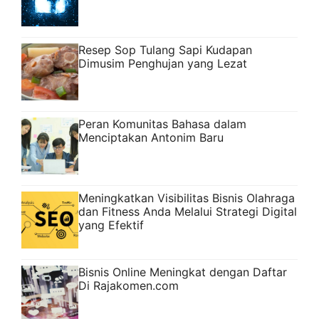
Resep Sop Tulang Sapi Kudapan
Dimusim Penghujan yang Lezat
Peran Komunitas Bahasa dalam
Menciptakan Antonim Baru
Meningkatkan Visibilitas Bisnis Olahraga
dan Fitness Anda Melalui Strategi Digital
yang Efektif
Bisnis Online Meningkat dengan Daftar
Di Rajakomen.com