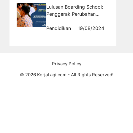
Lulusan Boarding School:
Penggerak Perubahan
Sosial di Masyarakat
Pendidikan
19/08/2024
Privacy Policy
© 2026 KerjaLagi.com - All Rights Reserved!