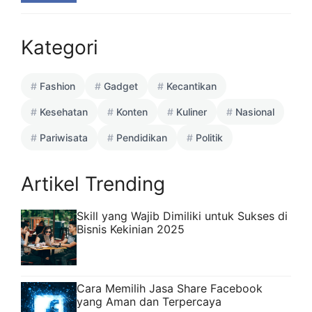
Kategori
Fashion
Gadget
Kecantikan
Kesehatan
Konten
Kuliner
Nasional
Pariwisata
Pendidikan
Politik
Artikel Trending
Skill yang Wajib Dimiliki untuk Sukses di
Bisnis Kekinian 2025
Cara Memilih Jasa Share Facebook
yang Aman dan Terpercaya