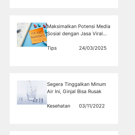
Maksimalkan Potensi Media
Sosial dengan Jasa Viral
Pembuatan Konten
Tips
24/03/2025
Segera Tinggalkan Minum
Air Ini, Ginjal Bisa Rusak
Kesehatan
03/11/2022