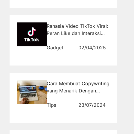
Rahasia Video TikTok Viral:
Peran Like dan Interaksi
dalam Algoritma
Gadget
02/04/2025
Cara Membuat Copywriting
yang Menarik Dengan
Konversi Tinggi
Tips
23/07/2024