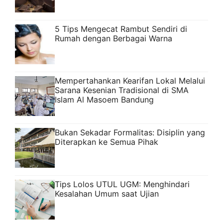
5 Tips Mengecat Rambut Sendiri di
Rumah dengan Berbagai Warna
Mempertahankan Kearifan Lokal Melalui
Sarana Kesenian Tradisional di SMA
Islam Al Masoem Bandung
Bukan Sekadar Formalitas: Disiplin yang
Diterapkan ke Semua Pihak
Tips Lolos UTUL UGM: Menghindari
Kesalahan Umum saat Ujian