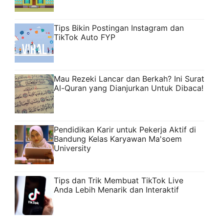
Tips Bikin Postingan Instagram dan
TikTok Auto FYP
Mau Rezeki Lancar dan Berkah? Ini Surat
Al-Quran yang Dianjurkan Untuk Dibaca!
Pendidikan Karir untuk Pekerja Aktif di
Bandung Kelas Karyawan Ma'soem
University
Tips dan Trik Membuat TikTok Live
Anda Lebih Menarik dan Interaktif