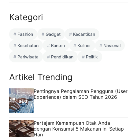
Kategori
Fashion
Gadget
Kecantikan
Kesehatan
Konten
Kuliner
Nasional
Pariwisata
Pendidikan
Politik
Artikel Trending
Pentingnya Pengalaman Pengguna (User
Experience) dalam SEO Tahun 2026
Pertajam Kemampuan Otak Anda
dengan Konsumsi 5 Makanan Ini Setiap
Hari