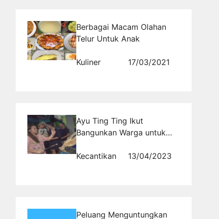
Berbagai Macam Olahan
Telur Untuk Anak
Kuliner
17/03/2021
Ayu Ting Ting Ikut
Bangunkan Warga untuk
Sahur
Kecantikan
13/04/2023
Peluang Menguntungkan