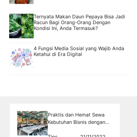
Ternyata Makan Daun Pepaya Bisa Jadi
Racun Bagi Orang-Orang Dengan
Kondisi Ini, Anda Termasuk?
4 Fungsi Media Sosial yang Wajib Anda
Ketahui di Era Digital
Praktis dan Hemat Sewa
Kebutuhan Bisnis dengan
Bioma
Tips
21/11/2022