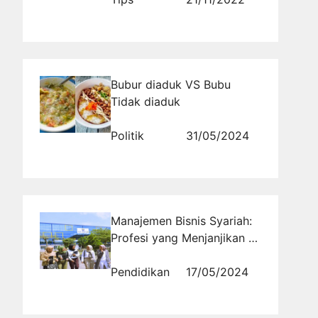
Bubur diaduk VS Bubu
Tidak diaduk
Politik
31/05/2024
Manajemen Bisnis Syariah:
Profesi yang Menjanjikan di
Ma'soem University
Pendidikan
17/05/2024