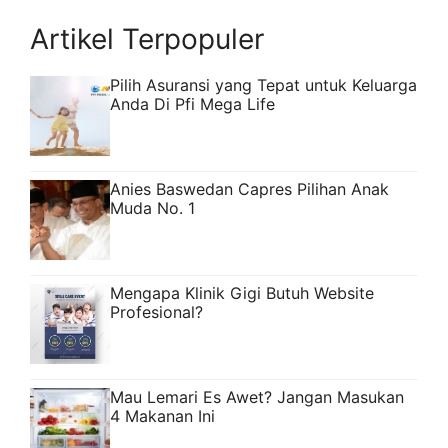
sebagai tamu, ...
Read more
Artikel Terpopuler
Pilih Asuransi yang Tepat untuk Keluarga
Anda Di Pfi Mega Life
Anies Baswedan Capres Pilihan Anak
Muda No. 1
Mengapa Klinik Gigi Butuh Website
Profesional?
Mau Lemari Es Awet? Jangan Masukan
4 Makanan Ini