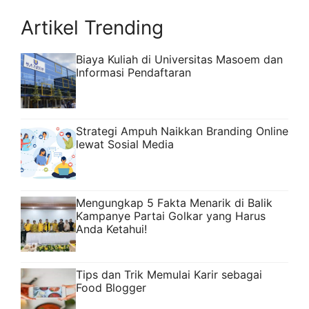
Artikel Trending
Biaya Kuliah di Universitas Masoem dan
Informasi Pendaftaran
Strategi Ampuh Naikkan Branding Online
lewat Sosial Media
Mengungkap 5 Fakta Menarik di Balik
Kampanye Partai Golkar yang Harus
Anda Ketahui!
Tips dan Trik Memulai Karir sebagai
Food Blogger