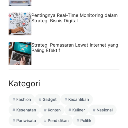
Pentingnya Real-Time Monitoring dalam
Strategi Bisnis Digital
Strategi Pemasaran Lewat Internet yang
Paling Efektif
Kategori
Fashion
Gadget
Kecantikan
Kesehatan
Konten
Kuliner
Nasional
Pariwisata
Pendidikan
Politik