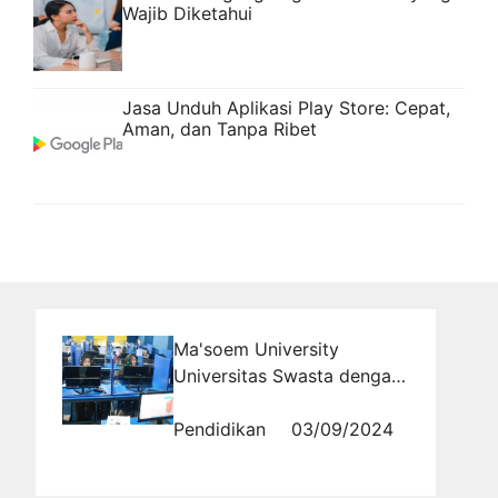
Wajib Diketahui
Jasa Unduh Aplikasi Play Store: Cepat,
Aman, dan Tanpa Ribet
Ma'soem University
Universitas Swasta dengan
Fasilitas Modern dan
Canggih
Pendidikan
03/09/2024