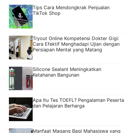
Tips Cara Mendongkrak Penjualan
TikTok Shop
Tryout Online Kompetensi Dokter Gigi:
Cara Efektif Menghadapi Ujian dengan
Persiapan Mental yang Matang
Silicone Sealant Meningkatkan
Ketahanan Bangunan
Apa Itu Tes TOEFL? Pengalaman Peserta
dan Pelajaran Berharga
Manfaat Magang Bagi Mahasiswa yang