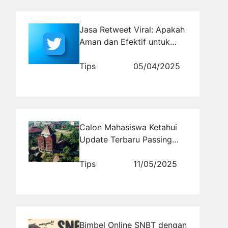
Jasa Retweet Viral: Apakah
Aman dan Efektif untuk
Akun Bisnis?
Tips
05/04/2025
Calon Mahasiswa Ketahui
Update Terbaru Passing
Grade SNBT UI 2026 untuk
Semua Jurusan
Tips
11/05/2025
Bimbel Online SNBT dengan