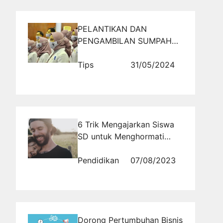
PELANTIKAN DAN
PENGAMBILAN SUMPAH
APOTEKER UNHAS
Tips
31/05/2024
6 Trik Mengajarkan Siswa
SD untuk Menghormati
Orang Tua
Pendidikan
07/08/2023
Dorong Pertumbuhan Bisnis