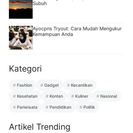
Subuh
Ayocpns Tryout: Cara Mudah Mengukur
Kemampuan Anda
Kategori
Fashion
Gadget
Kecantikan
Kesehatan
Konten
Kuliner
Nasional
Pariwisata
Pendidikan
Politik
Artikel Trending