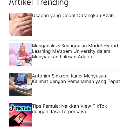
Artikel Trending
Ucapan yang Cepat Datangkan Azab
Menganalisis Keunggulan Model Hybrid
Learning Ma'soem University dalam
Menyiapkan Lulusan Adaptif
Antonim Sinkron: Kunci Menyusun
Kalimat dengan Pemahaman yang Tepat
Tips Pemula: Naikkan View TikTok
dengan Jasa Terpercaya