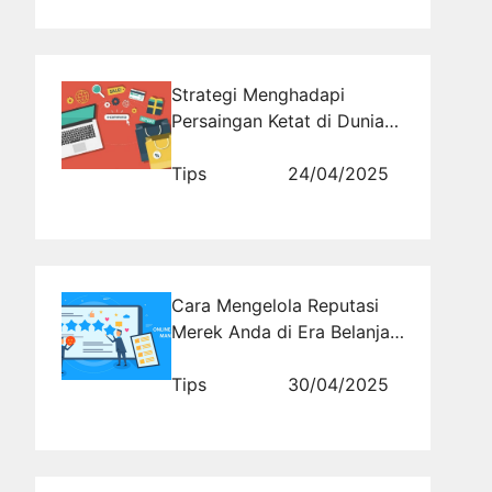
Strategi Menghadapi
Persaingan Ketat di Dunia
Online
Tips
24/04/2025
Cara Mengelola Reputasi
Merek Anda di Era Belanja
Online yang Kompetitif
Tips
30/04/2025