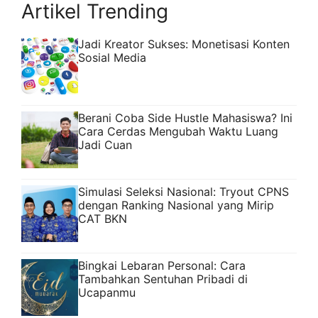
Artikel Trending
Jadi Kreator Sukses: Monetisasi Konten
Sosial Media
Berani Coba Side Hustle Mahasiswa? Ini
Cara Cerdas Mengubah Waktu Luang
Jadi Cuan
Simulasi Seleksi Nasional: Tryout CPNS
dengan Ranking Nasional yang Mirip
CAT BKN
Bingkai Lebaran Personal: Cara
Tambahkan Sentuhan Pribadi di
Ucapanmu