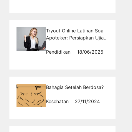
Tryout Online Latihan Soal
Apoteker: Persiapkan Ujian
dengan Cerdas
Pendidikan
18/06/2025
Bahagia Setelah Berdosa?
Kesehatan
27/11/2024