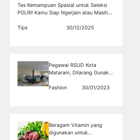
Tes Kemampuan Spasial untuk Seleksi
POLRI! Kamu Siap Ngerjain atau Masih
Tebak-Tebakan?
Tips
30/12/2025
Pegawai RSUD Kota
Mataram, Dilarang Gunakan
Jilbab Syarâ€™i?
Fashion
30/01/2023
Beragam Vitamin yang
digunakan untuk
Mendapatkan Kulit Glowing