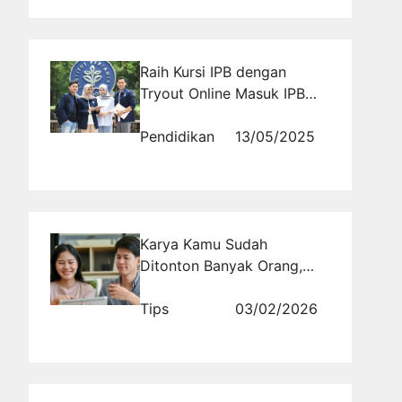
Raih Kursi IPB dengan
Tryout Online Masuk IPB
Gratis yang Menyajikan
Soal Asli
Pendidikan
13/05/2025
Karya Kamu Sudah
Ditonton Banyak Orang,
Tapi Sudah Jadi Uang
Belum?
Tips
03/02/2026