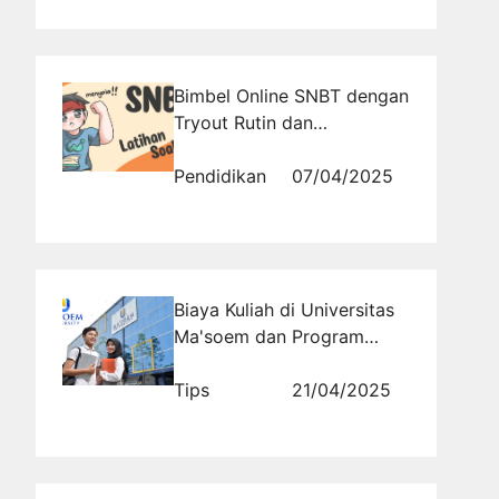
Bimbel Online SNBT dengan
Tryout Rutin dan
Pembahasan Lengkap
Pendidikan
07/04/2025
Biaya Kuliah di Universitas
Ma'soem dan Program
Beasiswa yang Tersedia
Tips
21/04/2025