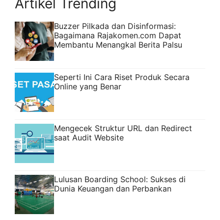
Artikel Trending
Buzzer Pilkada dan Disinformasi:
Bagaimana Rajakomen.com Dapat
Membantu Menangkal Berita Palsu
Seperti Ini Cara Riset Produk Secara
Online yang Benar
Mengecek Struktur URL dan Redirect
saat Audit Website
Lulusan Boarding School: Sukses di
Dunia Keuangan dan Perbankan