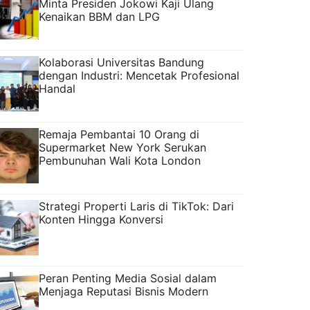
Minta Presiden Jokowi Kaji Ulang
Kenaikan BBM dan LPG
Kolaborasi Universitas Bandung
dengan Industri: Mencetak Profesional
Handal
Remaja Pembantai 10 Orang di
Supermarket New York Serukan
Pembunuhan Wali Kota London
Strategi Properti Laris di TikTok: Dari
Konten Hingga Konversi
Peran Penting Media Sosial dalam
Menjaga Reputasi Bisnis Modern