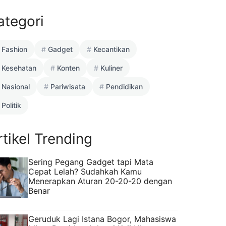
ategori
Fashion
Gadget
Kecantikan
Kesehatan
Konten
Kuliner
Nasional
Pariwisata
Pendidikan
Politik
rtikel Trending
Sering Pegang Gadget tapi Mata
Cepat Lelah? Sudahkah Kamu
Menerapkan Aturan 20-20-20 dengan
Benar
Geruduk Lagi Istana Bogor, Mahasiswa