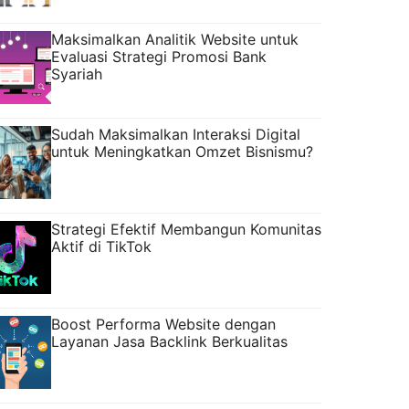
Maksimalkan Analitik Website untuk
Evaluasi Strategi Promosi Bank
Syariah
Sudah Maksimalkan Interaksi Digital
untuk Meningkatkan Omzet Bisnismu?
Strategi Efektif Membangun Komunitas
Aktif di TikTok
Boost Performa Website dengan
Layanan Jasa Backlink Berkualitas