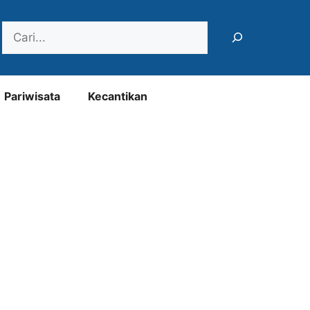
Search
Pariwisata
Kecantikan