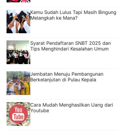
Kamu Sudah Lulus Tapi Masih Bingung
Melangkah ke Mana?
Syarat Pendaftaran SNBT 2025 dan
Tips Menghindari Kesalahan Umum
Jembatan Menuju Pembangunan
Berkelanjutan di Pulau Kepala
Cara Mudah Menghasilkan Uang dari
Youtube