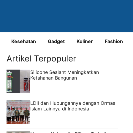
Kesehatan
Gadget
Kuliner
Fashion
Artikel Terpopuler
Silicone Sealant Meningkatkan
Ketahanan Bangunan
LDII dan Hubungannya dengan Ormas
Islam Lainnya di Indonesia