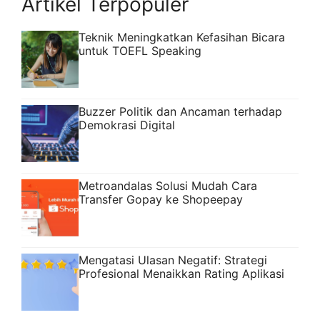
Artikel Terpopuler
Teknik Meningkatkan Kefasihan Bicara
untuk TOEFL Speaking
Buzzer Politik dan Ancaman terhadap
Demokrasi Digital
Metroandalas Solusi Mudah Cara
Transfer Gopay ke Shopeepay
Mengatasi Ulasan Negatif: Strategi
Profesional Menaikkan Rating Aplikasi