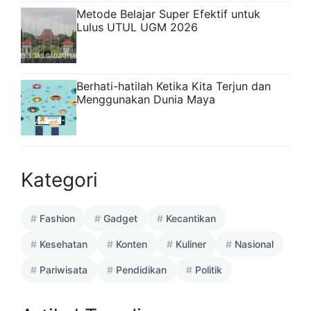
Metode Belajar Super Efektif untuk
Lulus UTUL UGM 2026
Berhati-hatilah Ketika Kita Terjun dan
Menggunakan Dunia Maya
Kategori
Fashion
Gadget
Kecantikan
Kesehatan
Konten
Kuliner
Nasional
Pariwisata
Pendidikan
Politik