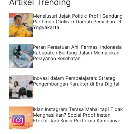
Artikel Trending
Menelusuri Jejak Politik: Profil Gandung
Pardiman (Golkar) Daerah Pemilihan DI
Yogyakarta
Peran Persatuan Ahli Farmasi Indonesia
Kabupaten Belitung dalam Memajukan
Pelayanan Kesehatan
Inovasi dalam Pembelajaran: Strategi
Pengembangan Karakter di Era Digital
Iklan Instagram Terasa Mahal tapi Tidak
Menghasilkan? Social Proof Instan
Efektif Jadi Kunci Performa Kampanye