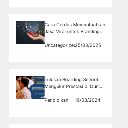
Cara Cerdas Memanfaatkan
Jasa Viral untuk Branding
yang Lebih Kuat
Uncategorized
25/03/2025
Lulusan Boarding School:
Mengukir Prestasi di Dunia
Seni dan Kreativitas
Pendidikan
19/08/2024