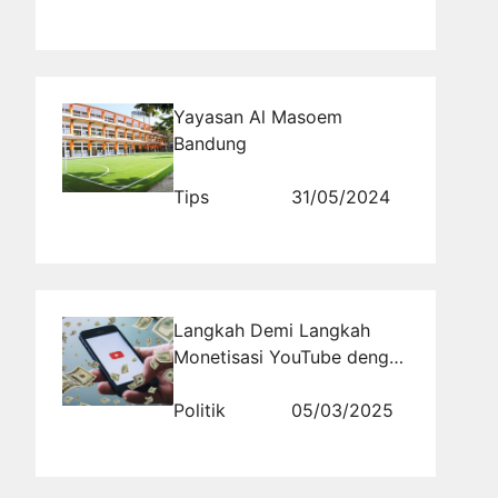
Yayasan Al Masoem
Bandung
Tips
31/05/2024
Langkah Demi Langkah
Monetisasi YouTube dengan
Google Adsense
Politik
05/03/2025