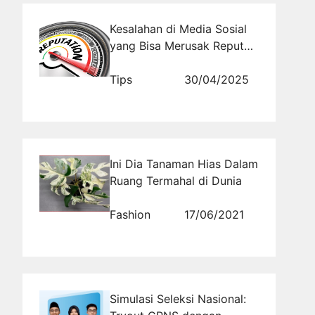
Kesalahan di Media Sosial
yang Bisa Merusak Reputasi
Online Anda
Tips
30/04/2025
Ini Dia Tanaman Hias Dalam
Ruang Termahal di Dunia
Fashion
17/06/2021
Simulasi Seleksi Nasional: