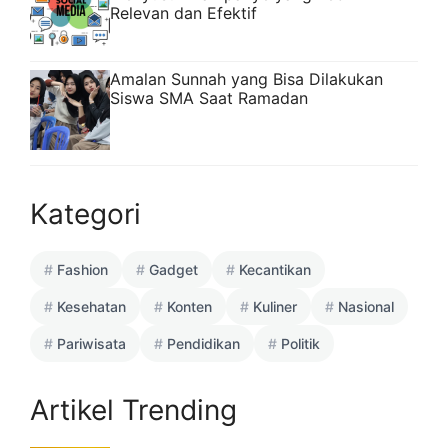
Relevan dan Efektif
Amalan Sunnah yang Bisa Dilakukan
Siswa SMA Saat Ramadan
Kategori
Fashion
Gadget
Kecantikan
Kesehatan
Konten
Kuliner
Nasional
Pariwisata
Pendidikan
Politik
Artikel Trending