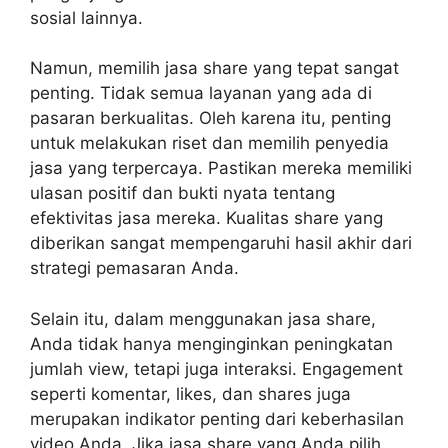
sosial lainnya.
Namun, memilih jasa share yang tepat sangat
penting. Tidak semua layanan yang ada di
pasaran berkualitas. Oleh karena itu, penting
untuk melakukan riset dan memilih penyedia
jasa yang terpercaya. Pastikan mereka memiliki
ulasan positif dan bukti nyata tentang
efektivitas jasa mereka. Kualitas share yang
diberikan sangat mempengaruhi hasil akhir dari
strategi pemasaran Anda.
Selain itu, dalam menggunakan jasa share,
Anda tidak hanya menginginkan peningkatan
jumlah view, tetapi juga interaksi. Engagement
seperti komentar, likes, dan shares juga
merupakan indikator penting dari keberhasilan
video Anda. Jika jasa share yang Anda pilih