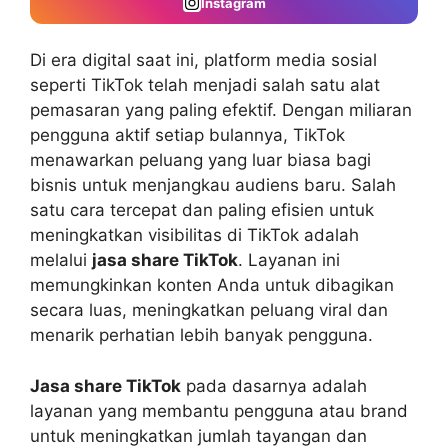
Instagram
Di era digital saat ini, platform media sosial
seperti TikTok telah menjadi salah satu alat
pemasaran yang paling efektif. Dengan miliaran
pengguna aktif setiap bulannya, TikTok
menawarkan peluang yang luar biasa bagi
bisnis untuk menjangkau audiens baru. Salah
satu cara tercepat dan paling efisien untuk
meningkatkan visibilitas di TikTok adalah
melalui
jasa share TikTok
. Layanan ini
memungkinkan konten Anda untuk dibagikan
secara luas, meningkatkan peluang viral dan
menarik perhatian lebih banyak pengguna.
Jasa share TikTok
pada dasarnya adalah
layanan yang membantu pengguna atau brand
untuk meningkatkan jumlah tayangan dan