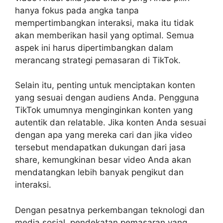
hanya fokus pada angka tanpa
mempertimbangkan interaksi, maka itu tidak
akan memberikan hasil yang optimal. Semua
aspek ini harus dipertimbangkan dalam
merancang strategi pemasaran di TikTok.
Selain itu, penting untuk menciptakan konten
yang sesuai dengan audiens Anda. Pengguna
TikTok umumnya menginginkan konten yang
autentik dan relatable. Jika konten Anda sesuai
dengan apa yang mereka cari dan jika video
tersebut mendapatkan dukungan dari jasa
share, kemungkinan besar video Anda akan
mendatangkan lebih banyak pengikut dan
interaksi.
Dengan pesatnya perkembangan teknologi dan
media sosial, pendekatan pemasaran yang