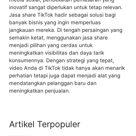
inovatif sangat diperlukan untuk tetap relevan.
Jasa share TikTok hadir sebagai solusi bagi
banyak bisnis yang ingin memperluas
jangkauan mereka. Di tengah persaingan yang
semakin ketat, menggunakan jasa share
menjadi pilihan yang cerdas untuk
meningkatkan visibilitas dan daya tarik
konsumennya. Dengan strategi yang tepat,
video Anda di TikTok tidak hanya akan menarik
perhatian tetapi juga dapat menjadi alat yang
mendatangkan pelanggan baru dan
meningkatkan penjualan.
Artikel Terpopuler