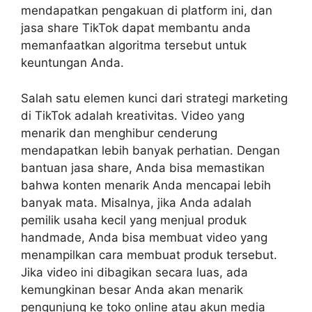
mendapatkan pengakuan di platform ini, dan
jasa share TikTok dapat membantu anda
memanfaatkan algoritma tersebut untuk
keuntungan Anda.
Salah satu elemen kunci dari strategi marketing
di TikTok adalah kreativitas. Video yang
menarik dan menghibur cenderung
mendapatkan lebih banyak perhatian. Dengan
bantuan jasa share, Anda bisa memastikan
bahwa konten menarik Anda mencapai lebih
banyak mata. Misalnya, jika Anda adalah
pemilik usaha kecil yang menjual produk
handmade, Anda bisa membuat video yang
menampilkan cara membuat produk tersebut.
Jika video ini dibagikan secara luas, ada
kemungkinan besar Anda akan menarik
pengunjung ke toko online atau akun media