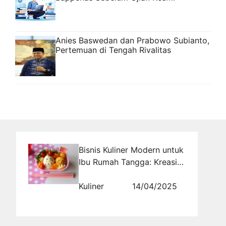
Anies Baswedan dan Prabowo Subianto,
Pertemuan di Tengah Rivalitas
Bisnis Kuliner Modern untuk
Ibu Rumah Tangga: Kreasi
Bento Kekinian
Kuliner
14/04/2025