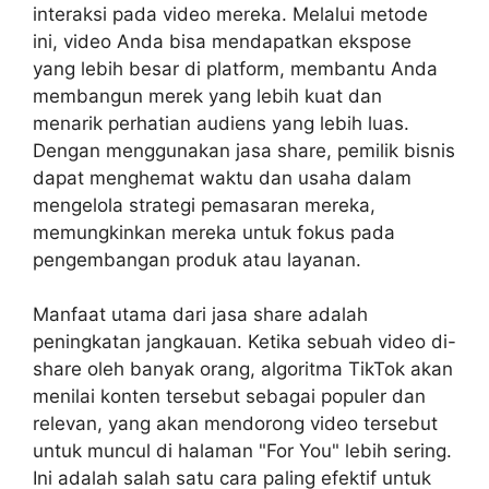
interaksi pada video mereka. Melalui metode
ini, video Anda bisa mendapatkan ekspose
yang lebih besar di platform, membantu Anda
membangun merek yang lebih kuat dan
menarik perhatian audiens yang lebih luas.
Dengan menggunakan jasa share, pemilik bisnis
dapat menghemat waktu dan usaha dalam
mengelola strategi pemasaran mereka,
memungkinkan mereka untuk fokus pada
pengembangan produk atau layanan.
Manfaat utama dari jasa share adalah
peningkatan jangkauan. Ketika sebuah video di-
share oleh banyak orang, algoritma TikTok akan
menilai konten tersebut sebagai populer dan
relevan, yang akan mendorong video tersebut
untuk muncul di halaman "For You" lebih sering.
Ini adalah salah satu cara paling efektif untuk