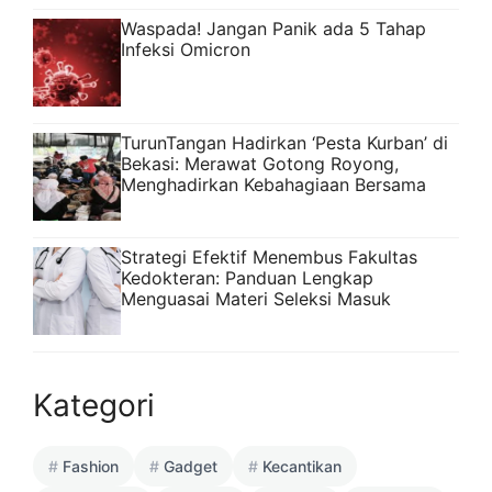
Waspada! Jangan Panik ada 5 Tahap
Infeksi Omicron
TurunTangan Hadirkan ‘Pesta Kurban’ di
Bekasi: Merawat Gotong Royong,
Menghadirkan Kebahagiaan Bersama
Strategi Efektif Menembus Fakultas
Kedokteran: Panduan Lengkap
Menguasai Materi Seleksi Masuk
Kategori
Fashion
Gadget
Kecantikan