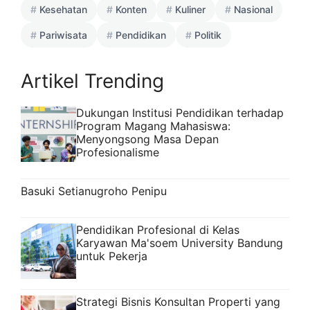
Kesehatan
Konten
Kuliner
Nasional
Pariwisata
Pendidikan
Politik
Artikel Trending
Dukungan Institusi Pendidikan terhadap
Program Magang Mahasiswa:
Menyongsong Masa Depan
Profesionalisme
Basuki Setianugroho Penipu
Pendidikan Profesional di Kelas
Karyawan Ma'soem University Bandung
untuk Pekerja
Strategi Bisnis Konsultan Properti yang