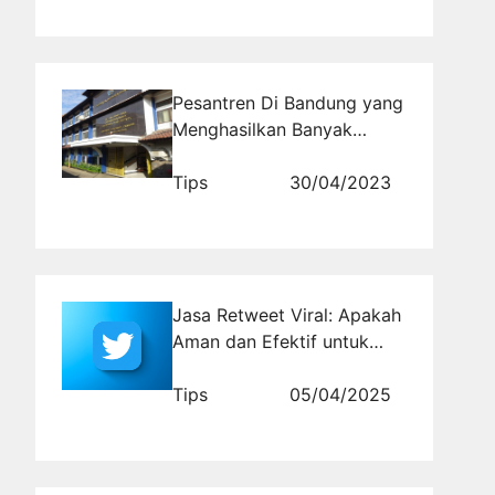
Pesantren Di Bandung yang
Menghasilkan Banyak
Alumni Sukses
Tips
30/04/2023
Jasa Retweet Viral: Apakah
Aman dan Efektif untuk
Akun Bisnis?
Tips
05/04/2025