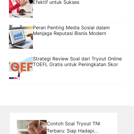
Efektif untuk Sukses
Peran Penting Media Sosial dalam
Menjaga Reputasi Bisnis Modern
Strategi Review Soal dari Tryout Online
TOEFL Gratis untuk Peningkatan Skor
Contoh Soal Tryout TNI
Terbaru: Siap Hadapi