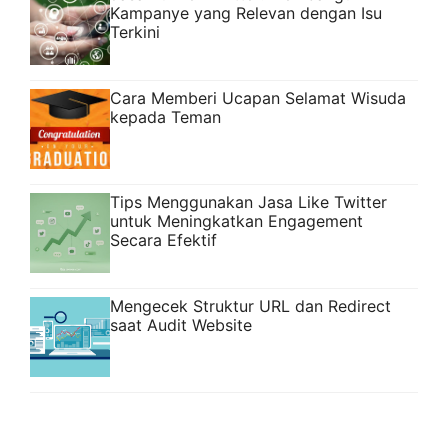
Kampanye yang Relevan dengan Isu
Terkini
Cara Memberi Ucapan Selamat Wisuda
kepada Teman
Tips Menggunakan Jasa Like Twitter
untuk Meningkatkan Engagement
Secara Efektif
Mengecek Struktur URL dan Redirect
saat Audit Website