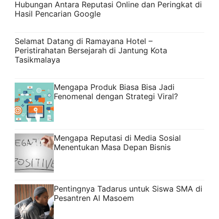
Hubungan Antara Reputasi Online dan Peringkat di
Hasil Pencarian Google
Selamat Datang di Ramayana Hotel –
Peristirahatan Bersejarah di Jantung Kota
Tasikmalaya
Mengapa Produk Biasa Bisa Jadi
Fenomenal dengan Strategi Viral?
Mengapa Reputasi di Media Sosial
Menentukan Masa Depan Bisnis
Pentingnya Tadarus untuk Siswa SMA di
Pesantren Al Masoem