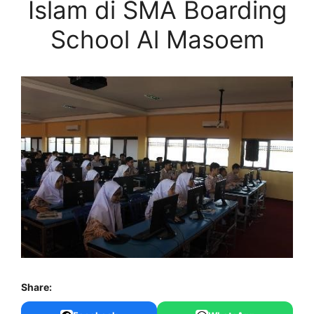
Islam di SMA Boarding
School Al Masoem
Share: