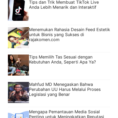
Tips dan Trik Membuat TikTok Live
Anda Lebih Menarik dan Interaktif
Menemukan Rahasia Desain Feed Estetik
untuk Bisnis yang Sukses di
rajakomen.com
Tips Memilih Tas Sesuai dengan
Kebutuhan Anda, Seperti Apa Ya?
Mahfud MD Menegaskan Bahwa
Perubahan UU Harus Melalui Proses
Legislasi yang Benar
Mengapa Pemantauan Media Sosial
Penting untuk Meningkatkan Reputasi