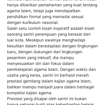
hanya diberikan pemahaman yang kuat tentang
agama Islam, tetapi juga mendapatkan
pendidikan formal yang memadai sesuai
dengan kurikulum nasional.
Salah satu contoh kisah inspiratif adalah kisah
seorang santri perempuan yang berasal dari
luar kota. Meskipun awalnya menghadapi
kesulitan dalam beradaptasi dengan lingkungan
baru, dengan dukungan dari lingkungan
pesantren yang inklusif, dia mampu
menyesuaikan diri dan fokus dalam
pembelajaran agama Islam. Dengan waktu dan
usaha yang keras, santri ini berhasil meraih
prestasi gemilang dalam kajian agama Islam,
bahkan mampu menjadi juara dalam berbagai
kompetisi kajian agama.
Prestasi yang dicapai oleh santri ini bukan
hanya sebagai bukti atas keberhasilan belajar