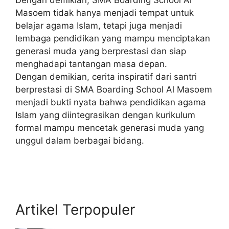
Masoem tidak hanya menjadi tempat untuk
belajar agama Islam, tetapi juga menjadi
lembaga pendidikan yang mampu menciptakan
generasi muda yang berprestasi dan siap
menghadapi tantangan masa depan.
Dengan demikian, cerita inspiratif dari santri
berprestasi di SMA Boarding School Al Masoem
menjadi bukti nyata bahwa pendidikan agama
Islam yang diintegrasikan dengan kurikulum
formal mampu mencetak generasi muda yang
unggul dalam berbagai bidang.
Artikel Terpopuler