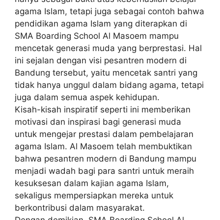
agama Islam, tetapi juga sebagai contoh bahwa
pendidikan agama Islam yang diterapkan di
SMA Boarding School Al Masoem mampu
mencetak generasi muda yang berprestasi. Hal
ini sejalan dengan visi pesantren modern di
Bandung tersebut, yaitu mencetak santri yang
tidak hanya unggul dalam bidang agama, tetapi
juga dalam semua aspek kehidupan.
Kisah-kisah inspiratif seperti ini memberikan
motivasi dan inspirasi bagi generasi muda
untuk mengejar prestasi dalam pembelajaran
agama Islam. Al Masoem telah membuktikan
bahwa pesantren modern di Bandung mampu
menjadi wadah bagi para santri untuk meraih
kesuksesan dalam kajian agama Islam,
sekaligus mempersiapkan mereka untuk
berkontribusi dalam masyarakat.
Dengan demikian, SMA Boarding School Al