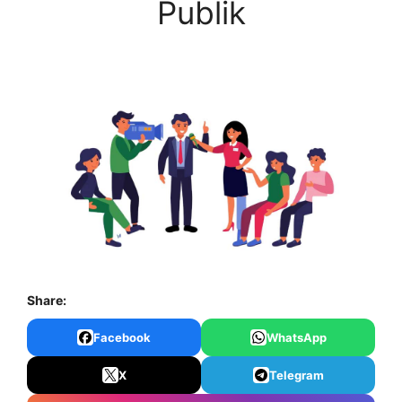
Publik
Share:
Facebook
WhatsApp
X
Telegram