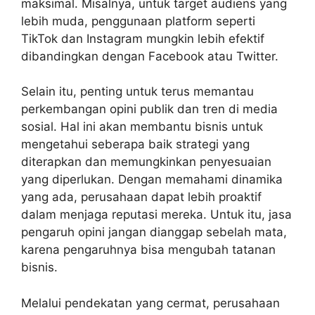
maksimal. Misalnya, untuk target audiens yang
lebih muda, penggunaan platform seperti
TikTok dan Instagram mungkin lebih efektif
dibandingkan dengan Facebook atau Twitter.
Selain itu, penting untuk terus memantau
perkembangan opini publik dan tren di media
sosial. Hal ini akan membantu bisnis untuk
mengetahui seberapa baik strategi yang
diterapkan dan memungkinkan penyesuaian
yang diperlukan. Dengan memahami dinamika
yang ada, perusahaan dapat lebih proaktif
dalam menjaga reputasi mereka. Untuk itu, jasa
pengaruh opini jangan dianggap sebelah mata,
karena pengaruhnya bisa mengubah tatanan
bisnis.
Melalui pendekatan yang cermat, perusahaan