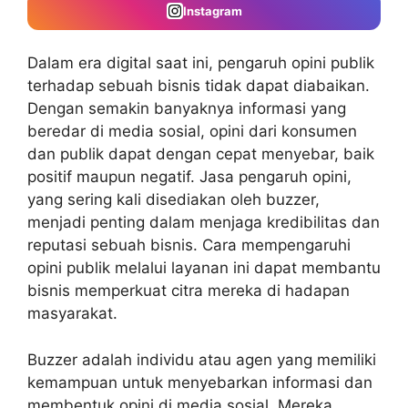
Instagram
Dalam era digital saat ini, pengaruh opini publik
terhadap sebuah bisnis tidak dapat diabaikan.
Dengan semakin banyaknya informasi yang
beredar di media sosial, opini dari konsumen
dan publik dapat dengan cepat menyebar, baik
positif maupun negatif. Jasa pengaruh opini,
yang sering kali disediakan oleh buzzer,
menjadi penting dalam menjaga kredibilitas dan
reputasi sebuah bisnis. Cara mempengaruhi
opini publik melalui layanan ini dapat
membantu
bisnis memperkuat citra
mereka di hadapan
masyarakat.
Buzzer adalah individu atau agen yang memiliki
kemampuan untuk menyebarkan informasi dan
membentuk opini di media sosial. Mereka