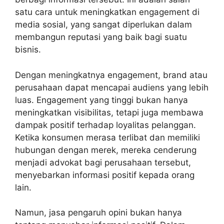
satu cara untuk meningkatkan engagement di
media sosial, yang sangat diperlukan dalam
membangun reputasi yang baik bagi suatu
bisnis.
Dengan meningkatnya engagement, brand atau
perusahaan dapat mencapai audiens yang lebih
luas. Engagement yang tinggi bukan hanya
meningkatkan visibilitas, tetapi juga membawa
dampak positif terhadap loyalitas pelanggan.
Ketika konsumen merasa terlibat dan memiliki
hubungan dengan merek, mereka cenderung
menjadi advokat bagi perusahaan tersebut,
menyebarkan informasi positif kepada orang
lain.
Namun, jasa pengaruh opini bukan hanya