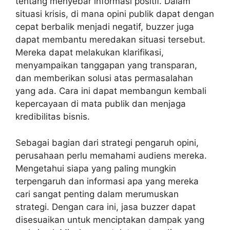
tentang menyebar informasi positif. Dalam
situasi krisis, di mana opini publik dapat dengan
cepat berbalik menjadi negatif, buzzer juga
dapat membantu meredakan situasi tersebut.
Mereka dapat melakukan klarifikasi,
menyampaikan tanggapan yang transparan,
dan memberikan solusi atas permasalahan
yang ada. Cara ini dapat membangun kembali
kepercayaan di mata publik dan menjaga
kredibilitas bisnis.
Sebagai bagian dari strategi pengaruh opini,
perusahaan perlu memahami audiens mereka.
Mengetahui siapa yang paling mungkin
terpengaruh dan informasi apa yang mereka
cari sangat penting dalam merumuskan
strategi. Dengan cara ini, jasa buzzer dapat
disesuaikan untuk menciptakan dampak yang