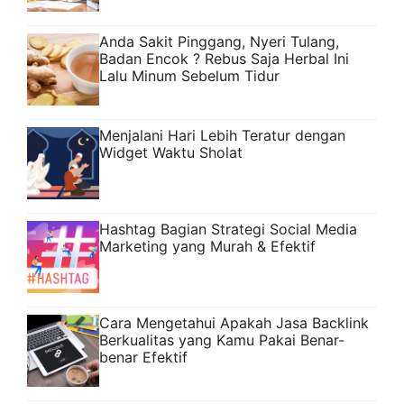
Anda Sakit Pinggang, Nyeri Tulang,
Badan Encok ? Rebus Saja Herbal Ini
Lalu Minum Sebelum Tidur
Menjalani Hari Lebih Teratur dengan
Widget Waktu Sholat
Hashtag Bagian Strategi Social Media
Marketing yang Murah & Efektif
Cara Mengetahui Apakah Jasa Backlink
Berkualitas yang Kamu Pakai Benar-
benar Efektif