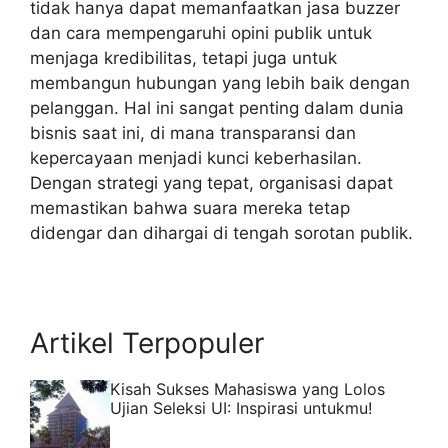
tidak hanya dapat memanfaatkan jasa buzzer
dan cara mempengaruhi opini publik untuk
menjaga kredibilitas, tetapi juga untuk
membangun hubungan yang lebih baik dengan
pelanggan. Hal ini sangat penting dalam dunia
bisnis saat ini, di mana transparansi dan
kepercayaan menjadi kunci keberhasilan.
Dengan strategi yang tepat, organisasi dapat
memastikan bahwa suara mereka tetap
didengar dan dihargai di tengah sorotan publik.
Artikel Terpopuler
Kisah Sukses Mahasiswa yang Lolos
Ujian Seleksi UI: Inspirasi untukmu!