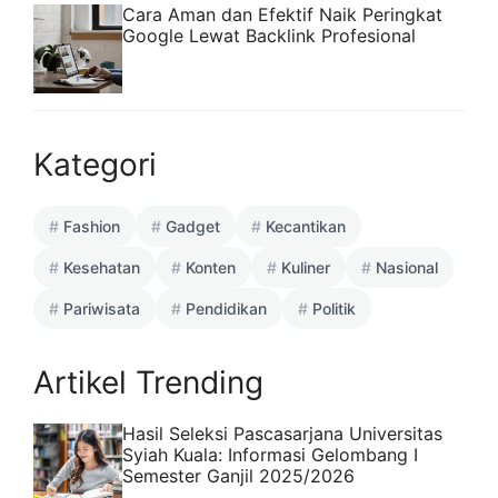
Cara Aman dan Efektif Naik Peringkat
Google Lewat Backlink Profesional
Kategori
Fashion
Gadget
Kecantikan
Kesehatan
Konten
Kuliner
Nasional
Pariwisata
Pendidikan
Politik
Artikel Trending
Hasil Seleksi Pascasarjana Universitas
Syiah Kuala: Informasi Gelombang I
Semester Ganjil 2025/2026