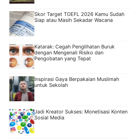
Skor Target TOEFL 2026 Kamu Sudah
Siap atau Masih Sekadar Wacana
Katarak: Cegah Penglihatan Buruk
dengan Mengenali Risiko dan
Pengobatan yang Tepat
Inspirasi Gaya Berpakaian Muslimah
untuk Sekolah
Jadi Kreator Sukses: Monetisasi Konten
Sosial Media