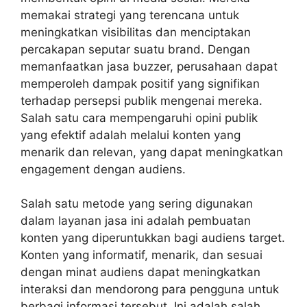
memakai strategi yang terencana untuk
meningkatkan visibilitas dan menciptakan
percakapan seputar suatu brand. Dengan
memanfaatkan
jasa buzzer
, perusahaan dapat
memperoleh dampak positif yang signifikan
terhadap persepsi publik mengenai mereka.
Salah satu cara mempengaruhi opini publik
yang efektif adalah melalui konten yang
menarik dan relevan, yang dapat meningkatkan
engagement dengan audiens.
Salah satu metode yang sering digunakan
dalam layanan jasa ini adalah pembuatan
konten yang diperuntukkan bagi audiens target.
Konten yang informatif, menarik, dan sesuai
dengan minat audiens dapat meningkatkan
interaksi dan mendorong para pengguna untuk
berbagi informasi tersebut. Ini adalah salah